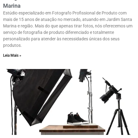
Marina
Estúdio especializado em Fotografo Profissional de Produto com
mais de 15 anos de atuação no mercado, atuando em Jardim Santa
Marina e região. Mais do que apenas tirar fotos, nós oferecemos um
serviço de fotografia de produto diferenciado e totalmente
personalizado para atender às necessidades únicas dos seus
produtos.
Leia Mais »