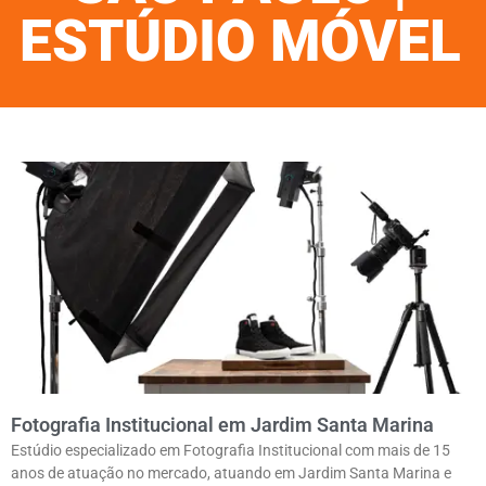
ESTÚDIO MÓVEL
Fotografia Institucional em Jardim Santa Marina
Estúdio especializado em Fotografia Institucional com mais de 15
anos de atuação no mercado, atuando em Jardim Santa Marina e