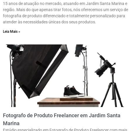
15 anos de atuação no mercado, atuando em Jardim Santa Marina e
região. Mais do que apenas tirar fotos, nós oferecemos um serviço de
fotografia de produto diferenciado e totalmente personalizado para
atender às necessidades únicas dos seus produtos.
Leia Mais »
Fotografo de Produto Freelancer em Jardim Santa
Marina
Estúdio especializado em Fotografo de Produto Freelancer com mais