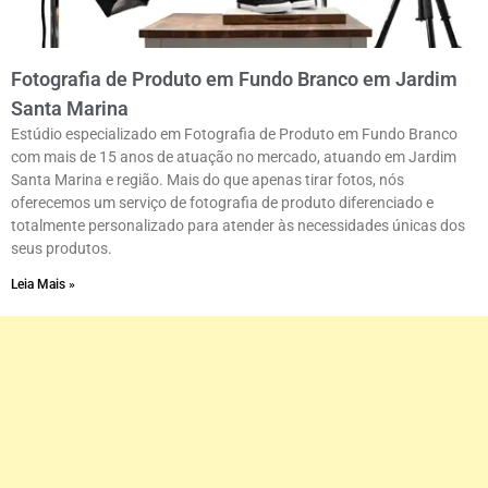
Fotografia de Produto em Fundo Branco em Jardim
Santa Marina
Estúdio especializado em Fotografia de Produto em Fundo Branco
com mais de 15 anos de atuação no mercado, atuando em Jardim
Santa Marina e região. Mais do que apenas tirar fotos, nós
oferecemos um serviço de fotografia de produto diferenciado e
totalmente personalizado para atender às necessidades únicas dos
seus produtos.
Leia Mais »