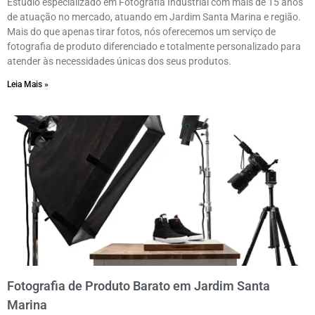
Estúdio especializado em Fotografia Industrial com mais de 15 anos
de atuação no mercado, atuando em Jardim Santa Marina e região.
Mais do que apenas tirar fotos, nós oferecemos um serviço de
fotografia de produto diferenciado e totalmente personalizado para
atender às necessidades únicas dos seus produtos.
Leia Mais »
Fotografia de Produto Barato em Jardim Santa
Marina