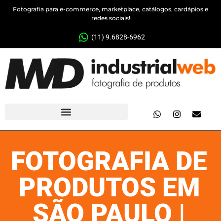
Fotografia para e-commerce, marketplace, catálogos, cardápios e
redes sociais!
(11) 9.6828-6962
FOTOGRAFIA DE
PRODUTOS EM
SÃO PAULO |