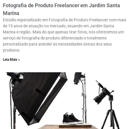
Fotografia de Produto Freelancer em Jardim Santa
Marina
Estúdio especializado em Fotografia de Produto Freelancer com mais
de 15 anos de atuação no mercado, atuando em Jardim Santa
Marina e região. Mais do que apenas tirar fotos, nós oferecemos um
serviço de fotografia de produto diferenciado e totalmente
personalizado para atender às necessidades únicas dos seus
produtos.
Leia Mais »