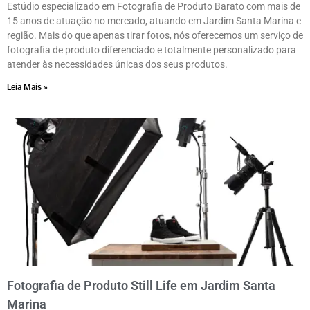
Estúdio especializado em Fotografia de Produto Barato com mais de
15 anos de atuação no mercado, atuando em Jardim Santa Marina e
região. Mais do que apenas tirar fotos, nós oferecemos um serviço de
fotografia de produto diferenciado e totalmente personalizado para
atender às necessidades únicas dos seus produtos.
Leia Mais »
Fotografia de Produto Still Life em Jardim Santa
Marina