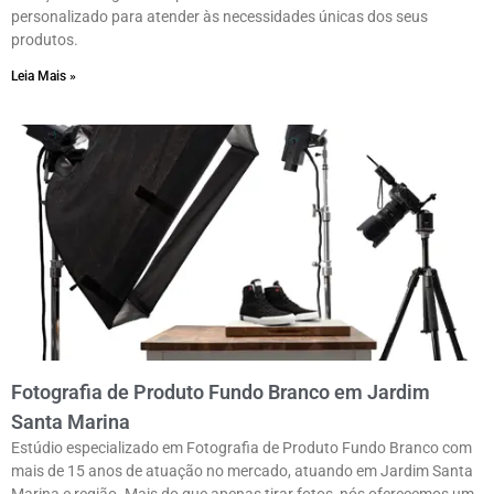
personalizado para atender às necessidades únicas dos seus
produtos.
Leia Mais »
Fotografia de Produto Fundo Branco em Jardim
Santa Marina
Estúdio especializado em Fotografia de Produto Fundo Branco com
mais de 15 anos de atuação no mercado, atuando em Jardim Santa