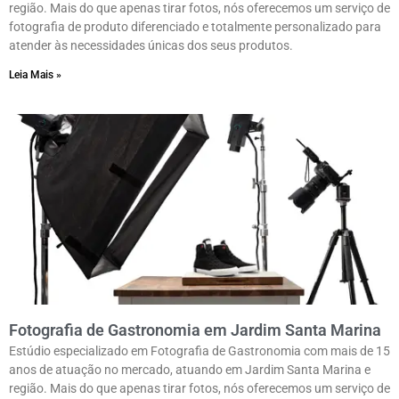
região. Mais do que apenas tirar fotos, nós oferecemos um serviço de
fotografia de produto diferenciado e totalmente personalizado para
atender às necessidades únicas dos seus produtos.
Leia Mais »
Fotografia de Gastronomia em Jardim Santa Marina
Estúdio especializado em Fotografia de Gastronomia com mais de 15
anos de atuação no mercado, atuando em Jardim Santa Marina e
região. Mais do que apenas tirar fotos, nós oferecemos um serviço de