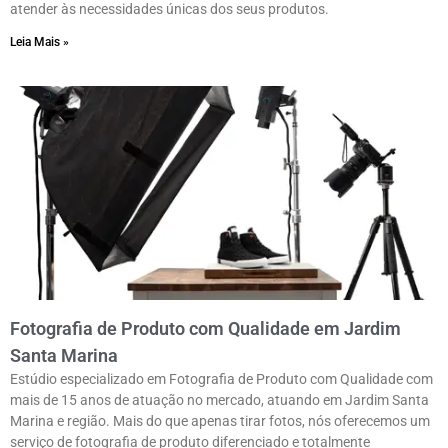
atender às necessidades únicas dos seus produtos.
Leia Mais »
Fotografia de Produto com Qualidade em Jardim
Santa Marina
Estúdio especializado em Fotografia de Produto com Qualidade com
mais de 15 anos de atuação no mercado, atuando em Jardim Santa
Marina e região. Mais do que apenas tirar fotos, nós oferecemos um
serviço de fotografia de produto diferenciado e totalmente