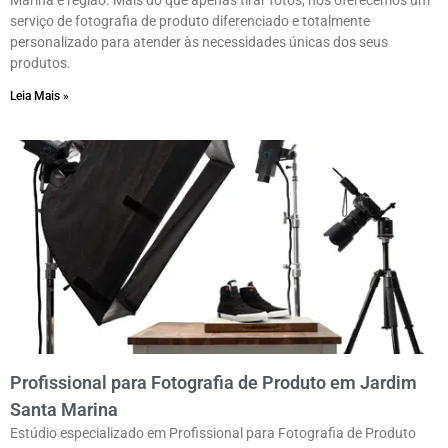
Marina e região. Mais do que apenas tirar fotos, nós oferecemos um
serviço de fotografia de produto diferenciado e totalmente
personalizado para atender às necessidades únicas dos seus
produtos.
Leia Mais »
Profissional para Fotografia de Produto em Jardim
Santa Marina
Estúdio especializado em Profissional para Fotografia de Produto