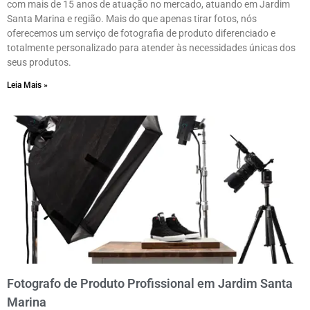
com mais de 15 anos de atuação no mercado, atuando em Jardim
Santa Marina e região. Mais do que apenas tirar fotos, nós
oferecemos um serviço de fotografia de produto diferenciado e
totalmente personalizado para atender às necessidades únicas dos
seus produtos.
Leia Mais »
Fotografo de Produto Profissional em Jardim Santa
Marina