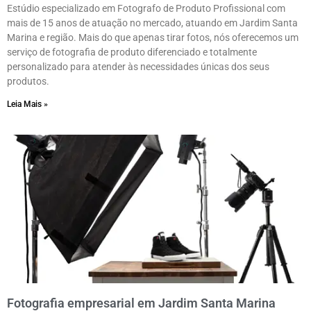
Estúdio especializado em Fotografo de Produto Profissional com
mais de 15 anos de atuação no mercado, atuando em Jardim Santa
Marina e região. Mais do que apenas tirar fotos, nós oferecemos um
serviço de fotografia de produto diferenciado e totalmente
personalizado para atender às necessidades únicas dos seus
produtos.
Leia Mais »
Fotografia empresarial em Jardim Santa Marina