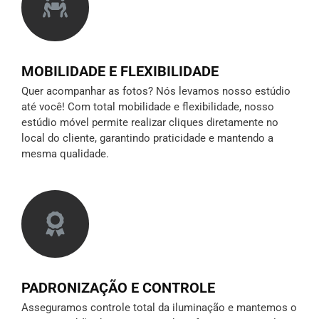
MOBILIDADE E FLEXIBILIDADE
Quer acompanhar as fotos? Nós levamos nosso estúdio
até você! Com total mobilidade e flexibilidade, nosso
estúdio móvel permite realizar cliques diretamente no
local do cliente, garantindo praticidade e mantendo a
mesma qualidade.
PADRONIZAÇÃO E CONTROLE
Asseguramos controle total da iluminação e mantemos o