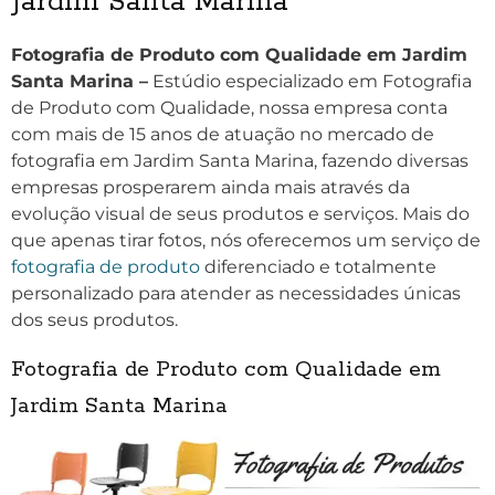
Jardim Santa Marina
Fotografia de Produto com Qualidade em Jardim
Santa Marina –
Estúdio especializado em Fotografia
de Produto com Qualidade, nossa empresa conta
com mais de 15 anos de atuação no mercado de
fotografia em Jardim Santa Marina, fazendo diversas
empresas prosperarem ainda mais através da
evolução visual de seus produtos e serviços. Mais do
que apenas tirar fotos, nós oferecemos um serviço de
fotografia de produto
diferenciado e totalmente
personalizado para atender as necessidades únicas
dos seus produtos.
Fotografia de Produto com Qualidade em
Jardim Santa Marina