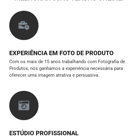
EXPERIÊNCIA EM FOTO DE PRODUTO
Com os mais de 15 anos trabalhando com Fotografia de
Produtos, nós ganhamos a experiência necessária para
oferecer uma imagem atrativa e persuasiva.
ESTÚDIO PROFISSIONAL