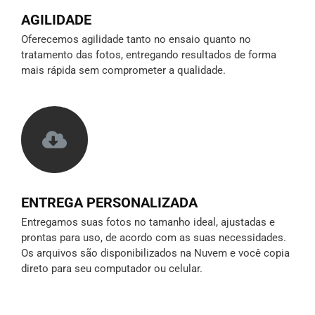
AGILIDADE
Oferecemos agilidade tanto no ensaio quanto no
tratamento das fotos, entregando resultados de forma
mais rápida sem comprometer a qualidade.
ENTREGA PERSONALIZADA
Entregamos suas fotos no tamanho ideal, ajustadas e
prontas para uso, de acordo com as suas necessidades.
Os arquivos são disponibilizados na Nuvem e você copia
direto para seu computador ou celular.