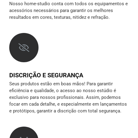
Nosso home-studio conta com todos os equipamentos e
acessórios necessários para garantir os melhores
resultados em cores, texturas, nitidez e refração.
DISCRIÇÃO E SEGURANÇA
Seus produtos estão em boas mãos! Para garantir
eficiência e qualidade, o acesso ao nosso estúdio é
exclusivo para nossos profissionais. Assim, podemos
focar em cada detalhe, e especialmente em lançamentos
e protótipos,
garantir a discrição
com total segurança.