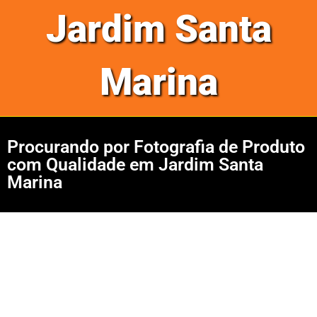
Jardim Santa
Marina
Procurando por Fotografia de Produto
com Qualidade em Jardim Santa
Marina