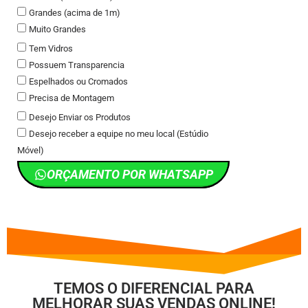
Grandes (acima de 1m)
Muito Grandes
Tem Vidros
Possuem Transparencia
Espelhados ou Cromados
Precisa de Montagem
Desejo Enviar os Produtos
Desejo receber a equipe no meu local (Estúdio
Móvel)
ORÇAMENTO POR WHATSAPP
TEMOS O DIFERENCIAL PARA
MELHORAR SUAS VENDAS ONLINE!