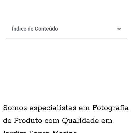
Índice de Conteúdo
Somos especialistas em Fotografia
de Produto com Qualidade em