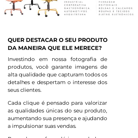
QUER DESTACAR O SEU PRODUTO
DA MANEIRA QUE ELE MERECE?
Investindo em nossa fotografia de
produtos, você garante imagens de
alta qualidade que capturam todos os
detalhes e despertam o interesse dos
seus clientes.
Cada clique é pensado para valorizar
as qualidades únicas do seu produto,
aumentando sua presença e ajudando
a impulsionar suas vendas.