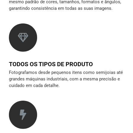
mesmo padrão de cores, tamanhos, formatos e ângulos,
garantindo consistência em todas as suas imagens.
TODOS OS TIPOS DE PRODUTO
Fotografamos desde pequenos itens como semijoias até
grandes máquinas industriais, com a mesma precisão e
cuidado em cada detalhe.