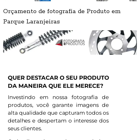
Orçamento de fotografia de Produto em
Parque Laranjeiras
QUER DESTACAR O SEU PRODUTO
DA MANEIRA QUE ELE MERECE?
Investindo em nossa fotografia de
produtos, você garante imagens de
alta qualidade que capturam todos os
detalhes e despertam o interesse dos
seus clientes.