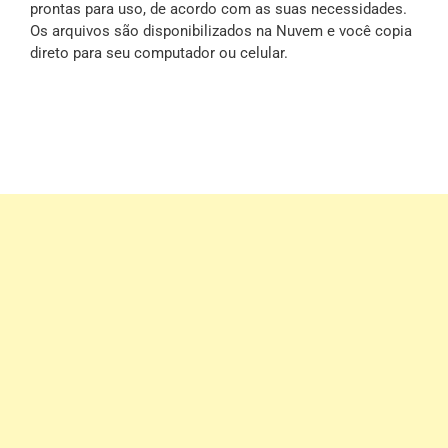
prontas para uso, de acordo com as suas necessidades.
Os arquivos são disponibilizados na Nuvem e você copia
direto para seu computador ou celular.