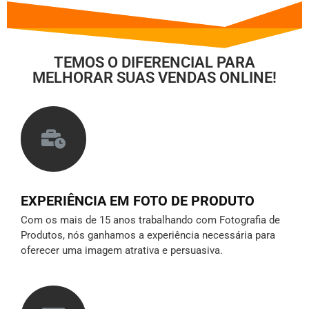
TEMOS O DIFERENCIAL PARA
MELHORAR SUAS VENDAS ONLINE!
EXPERIÊNCIA EM FOTO DE PRODUTO
Com os mais de 15 anos trabalhando com Fotografia de
Produtos, nós ganhamos a experiência necessária para
oferecer uma imagem atrativa e persuasiva.