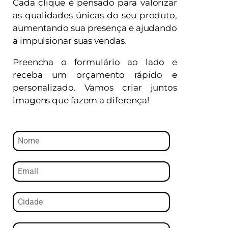
Cada clique é pensado para valorizar
as qualidades únicas do seu produto,
aumentando sua presença e ajudando
a impulsionar suas vendas.
Preencha o formulário ao lado e
receba um orçamento rápido e
personalizado. Vamos criar juntos
imagens que fazem a diferença!