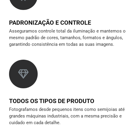
PADRONIZAÇÃO E CONTROLE
Asseguramos controle total da iluminação e mantemos o
mesmo padrão de cores, tamanhos, formatos e ângulos,
garantindo consistência em todas as suas imagens.
TODOS OS TIPOS DE PRODUTO
Fotografamos desde pequenos itens como semijoias até
grandes máquinas industriais, com a mesma precisão e
cuidado em cada detalhe.