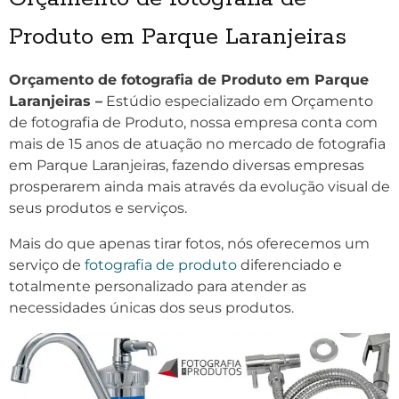
Produto em Parque Laranjeiras
Orçamento de fotografia de Produto em Parque
Laranjeiras –
Estúdio especializado em Orçamento
de fotografia de Produto, nossa empresa conta com
mais de 15 anos de atuação no mercado de fotografia
em Parque Laranjeiras, fazendo diversas empresas
prosperarem ainda mais através da evolução visual de
seus produtos e serviços.
Mais do que apenas tirar fotos, nós oferecemos um
serviço de
fotografia de produto
diferenciado e
totalmente personalizado para atender as
necessidades únicas dos seus produtos.