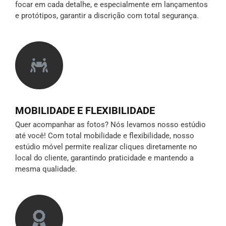
focar em cada detalhe, e especialmente em lançamentos
e protótipos,
garantir a discrição
com total segurança.
MOBILIDADE E FLEXIBILIDADE
Quer acompanhar as fotos? Nós levamos nosso estúdio
até você! Com total mobilidade e flexibilidade, nosso
estúdio móvel permite realizar cliques diretamente no
local do cliente, garantindo praticidade e mantendo a
mesma qualidade.