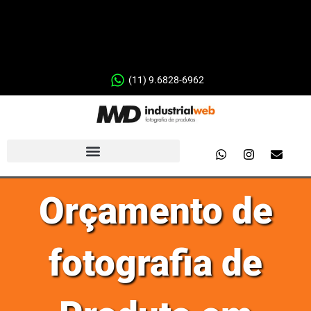
(11) 9.6828-6962
Orçamento de
fotografia de