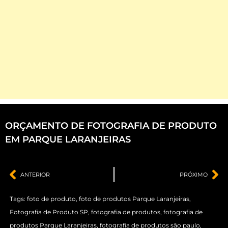
ORÇAMENTO DE FOTOGRAFIA DE PRODUTO
EM PARQUE LARANJEIRAS
ANTERIOR
PRÓXIMO
Tags:
foto de produto
,
foto de produtos Parque Laranjeiras
,
Fotografia de Produto SP
,
fotografia de produtos
,
fotografia de
produtos Parque Laranjeiras
,
fotografia de produtos são paulo
,