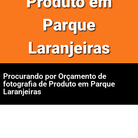
Produto em
Parque
Laranjeiras
Procurando por Orçamento de
fotografia de Produto em Parque
Laranjeiras