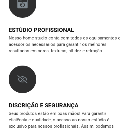
ESTÚDIO PROFISSIONAL
Nosso home-studio conta com todos os equipamentos e
acessórios necessários para garantir os melhores
resultados em cores, texturas, nitidez e refração.
DISCRIÇÃO E SEGURANÇA
Seus produtos estão em boas mãos! Para garantir
eficiência e qualidade, o acesso ao nosso estúdio é
exclusivo para nossos profissionais. Assim, podemos