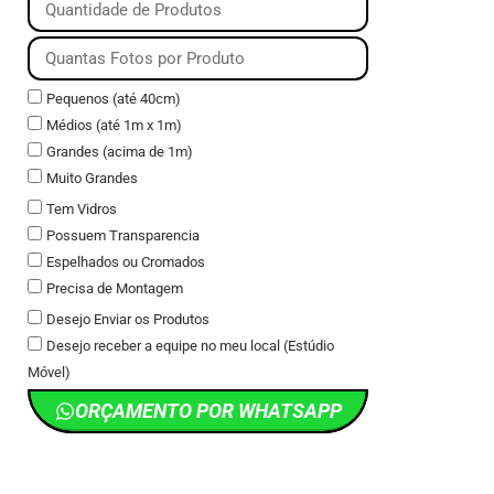
Pequenos (até 40cm)
Médios (até 1m x 1m)
Grandes (acima de 1m)
Muito Grandes
Tem Vidros
Possuem Transparencia
Espelhados ou Cromados
Precisa de Montagem
Desejo Enviar os Produtos
Desejo receber a equipe no meu local (Estúdio
Móvel)
ORÇAMENTO POR WHATSAPP