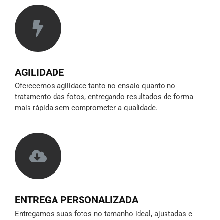
AGILIDADE
Oferecemos agilidade tanto no ensaio quanto no
tratamento das fotos, entregando resultados de forma
mais rápida sem comprometer a qualidade.
ENTREGA PERSONALIZADA
Entregamos suas fotos no tamanho ideal, ajustadas e