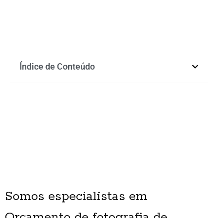
Índice de Conteúdo
Somos especialistas em
Orçamento de fotografia de