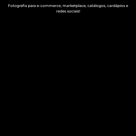
Fotografia para e-commerce, marketplace, catálogos, cardápios e
redes sociais!