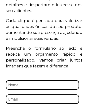
detalhes e despertam o interesse dos
seus clientes.
Cada clique é pensado para valorizar
as qualidades únicas do seu produto,
aumentando sua presença e ajudando
a impulsionar suas vendas.
Preencha o formulário ao lado e
receba um orçamento rápido e
personalizado. Vamos criar juntos
imagens que fazem a diferença!