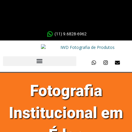
(11) 9.6828-6962
Fotografia
Institucional em