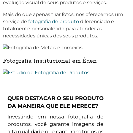
evolução visual de seus produtos e serviços.
Mais do que apenas tirar fotos, nós oferecemos um
serviço de
fotografia de produto
diferenciado e
totalmente personalizado para atender as
necessidades únicas dos seus produtos.
Fotografia Institucional em Éden
QUER DESTACAR O SEU PRODUTO
DA MANEIRA QUE ELE MERECE?
Investindo em nossa fotografia de
produtos, você garante imagens de
alta qualidade que capturam todos os