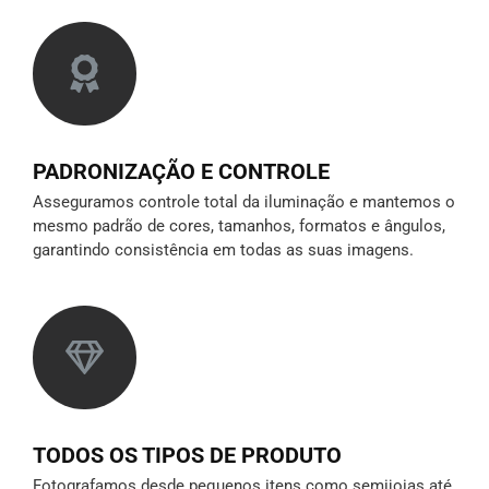
PADRONIZAÇÃO E CONTROLE
Asseguramos controle total da iluminação e mantemos o
mesmo padrão de cores, tamanhos, formatos e ângulos,
garantindo consistência em todas as suas imagens.
TODOS OS TIPOS DE PRODUTO
Fotografamos desde pequenos itens como semijoias até