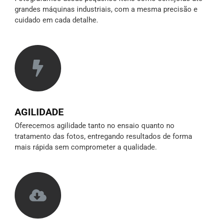
grandes máquinas industriais, com a mesma precisão e
cuidado em cada detalhe.
AGILIDADE
Oferecemos agilidade tanto no ensaio quanto no
tratamento das fotos, entregando resultados de forma
mais rápida sem comprometer a qualidade.