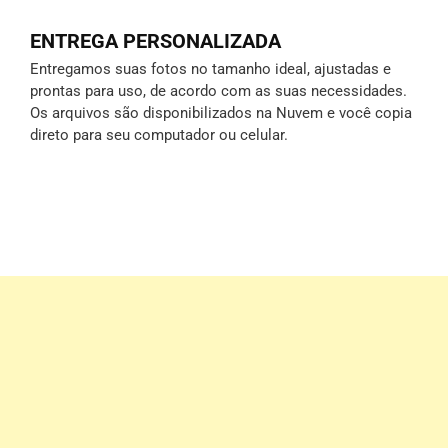
ENTREGA PERSONALIZADA
Entregamos suas fotos no tamanho ideal, ajustadas e
prontas para uso, de acordo com as suas necessidades.
Os arquivos são disponibilizados na Nuvem e você copia
direto para seu computador ou celular.