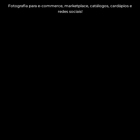
Fotografia para e-commerce, marketplace, catálogos, cardápios e
redes sociais!