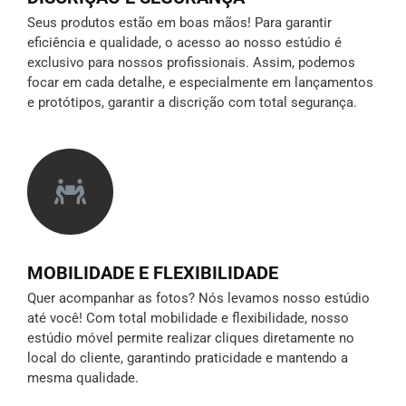
Seus produtos estão em boas mãos! Para garantir
eficiência e qualidade, o acesso ao nosso estúdio é
exclusivo para nossos profissionais. Assim, podemos
focar em cada detalhe, e especialmente em lançamentos
e protótipos,
garantir a discrição
com total segurança.
MOBILIDADE E FLEXIBILIDADE
Quer acompanhar as fotos? Nós levamos nosso estúdio
até você! Com total mobilidade e flexibilidade, nosso
estúdio móvel permite realizar cliques diretamente no
local do cliente, garantindo praticidade e mantendo a
mesma qualidade.