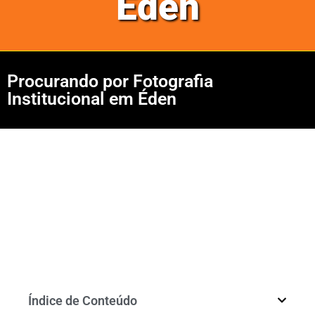
Éden
Procurando por Fotografia
Institucional em Éden
Índice de Conteúdo