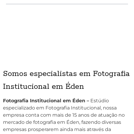
Somos especialistas em Fotografia
Institucional em Éden
Fotografia Institucional em Éden –
Estúdio
especializado em Fotografia Institucional, nossa
empresa conta com mais de 15 anos de atuação no
mercado de fotografia em Éden, fazendo diversas
empresas prosperarem ainda mais através da