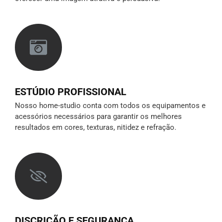
ESTÚDIO PROFISSIONAL
Nosso home-studio conta com todos os equipamentos e
acessórios necessários para garantir os melhores
resultados em cores, texturas, nitidez e refração.
DISCRIÇÃO E SEGURANÇA