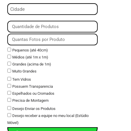
Pequenos (até 40cm)
Médios (até 1m x 1m)
Grandes (acima de 1m)
Muito Grandes
Tem Vidros
Possuem Transparencia
Espelhados ou Cromados
Precisa de Montagem
Desejo Enviar os Produtos
Desejo receber a equipe no meu local (Estúdio
Móvel)