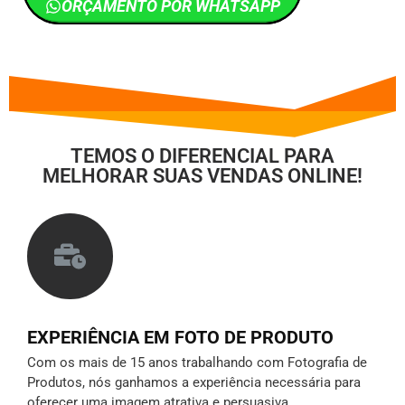
ORÇAMENTO POR WHATSAPP
TEMOS O DIFERENCIAL PARA
MELHORAR SUAS VENDAS ONLINE!
EXPERIÊNCIA EM FOTO DE PRODUTO
Com os mais de 15 anos trabalhando com Fotografia de
Produtos, nós ganhamos a experiência necessária para
oferecer uma imagem atrativa e persuasiva.