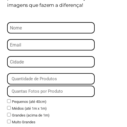
imagens que fazem a diferença!
Pequenos (até 40cm)
Médios (até 1m x 1m)
Grandes (acima de 1m)
Muito Grandes