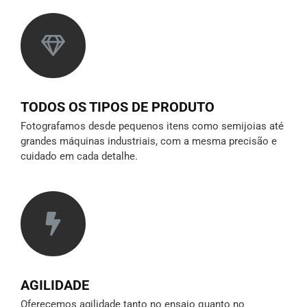
TODOS OS TIPOS DE PRODUTO
Fotografamos desde pequenos itens como semijoias até
grandes máquinas industriais, com a mesma precisão e
cuidado em cada detalhe.
AGILIDADE
Oferecemos agilidade tanto no ensaio quanto no