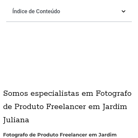
Índice de Conteúdo
Somos especialistas em Fotografo
de Produto Freelancer em Jardim
Juliana
Fotografo de Produto Freelancer em Jardim