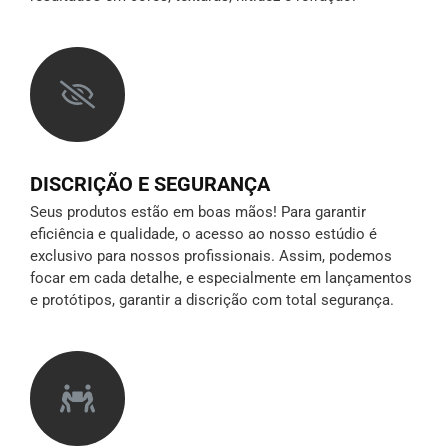
DISCRIÇÃO E SEGURANÇA
Seus produtos estão em boas mãos! Para garantir
eficiência e qualidade, o acesso ao nosso estúdio é
exclusivo para nossos profissionais. Assim, podemos
focar em cada detalhe, e especialmente em lançamentos
e protótipos,
garantir a discrição
com total segurança.