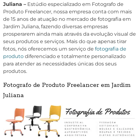
Juliana –
Estúdio especializado em Fotografo de
Produto Freelancer, nossa empresa conta com mais
de 15 anos de atuação no mercado de fotografia em
Jardim Juliana, fazendo diversas empresas
prosperarem ainda mais através da evolução visual de
seus produtos e serviços. Mais do que apenas tirar
fotos, nós oferecemos um serviço de
fotografia de
produto
diferenciado e totalmente personalizado
para atender as necessidades únicas dos seus
produtos.
Fotografo de Produto Freelancer em Jardim
Juliana