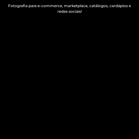
Fotografia para e-commerce, marketplace, catálogos, cardápios e
redes sociais!