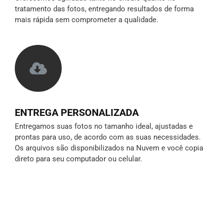
tratamento das fotos, entregando resultados de forma
mais rápida sem comprometer a qualidade.
ENTREGA PERSONALIZADA
Entregamos suas fotos no tamanho ideal, ajustadas e
prontas para uso, de acordo com as suas necessidades.
Os arquivos são disponibilizados na Nuvem e você copia
direto para seu computador ou celular.