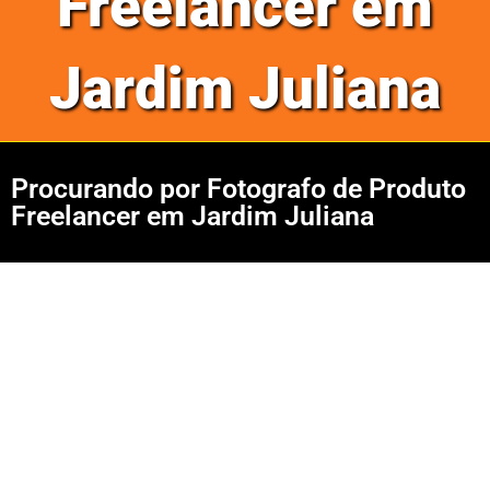
Freelancer em
Jardim Juliana
Procurando por Fotografo de Produto
Freelancer em Jardim Juliana