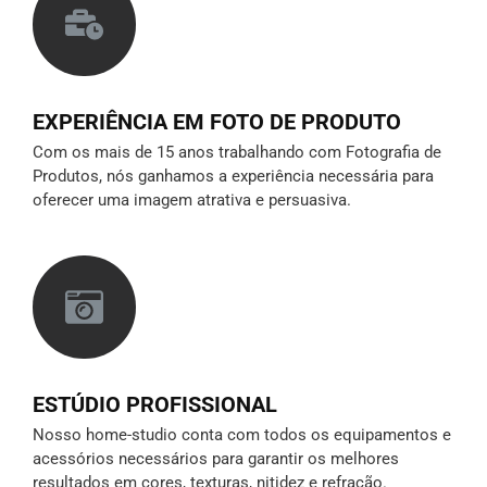
EXPERIÊNCIA EM FOTO DE PRODUTO
Com os mais de 15 anos trabalhando com Fotografia de
Produtos, nós ganhamos a experiência necessária para
oferecer uma imagem atrativa e persuasiva.
ESTÚDIO PROFISSIONAL
Nosso home-studio conta com todos os equipamentos e
acessórios necessários para garantir os melhores
resultados em cores, texturas, nitidez e refração.