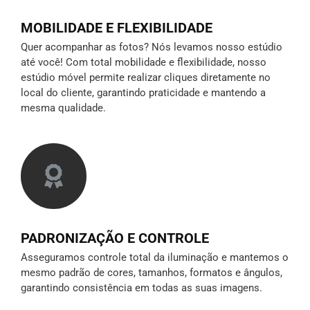
MOBILIDADE E FLEXIBILIDADE
Quer acompanhar as fotos? Nós levamos nosso estúdio
até você! Com total mobilidade e flexibilidade, nosso
estúdio móvel permite realizar cliques diretamente no
local do cliente, garantindo praticidade e mantendo a
mesma qualidade.
PADRONIZAÇÃO E CONTROLE
Asseguramos controle total da iluminação e mantemos o
mesmo padrão de cores, tamanhos, formatos e ângulos,
garantindo consistência em todas as suas imagens.