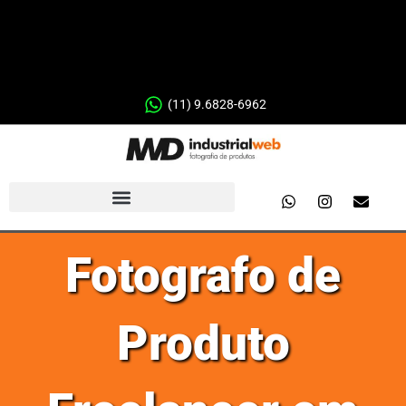
(11) 9.6828-6962
Fotografo de
Produto