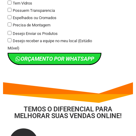
Tem Vidros
Possuem Transparencia
Espelhados ou Cromados
Precisa de Montagem
Desejo Enviar os Produtos
Desejo receber a equipe no meu local (Estúdio
Móvel)
ORÇAMENTO POR WHATSAPP
TEMOS O DIFERENCIAL PARA
MELHORAR SUAS VENDAS ONLINE!