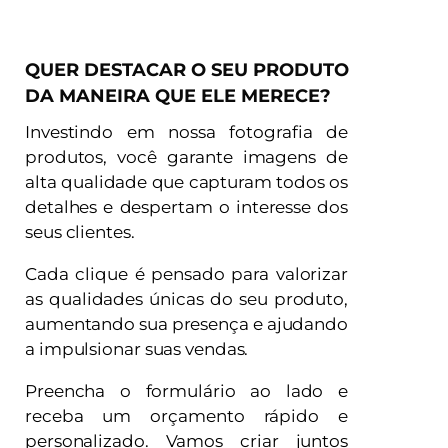
QUER DESTACAR O SEU PRODUTO
DA MANEIRA QUE ELE MERECE?
Investindo em nossa fotografia de
produtos, você garante imagens de
alta qualidade que capturam todos os
detalhes e despertam o interesse dos
seus clientes.
Cada clique é pensado para valorizar
as qualidades únicas do seu produto,
aumentando sua presença e ajudando
a impulsionar suas vendas.
Preencha o formulário ao lado e
receba um orçamento rápido e
personalizado. Vamos criar juntos