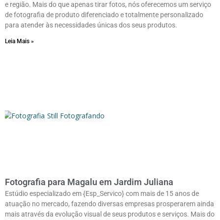
e região. Mais do que apenas tirar fotos, nós oferecemos um serviço
de fotografia de produto diferenciado e totalmente personalizado
para atender às necessidades únicas dos seus produtos.
Leia Mais »
Fotografia para Magalu em Jardim Juliana
Estúdio especializado em {Esp_Servico} com mais de 15 anos de
atuação no mercado, fazendo diversas empresas prosperarem ainda
mais através da evolução visual de seus produtos e serviços. Mais do