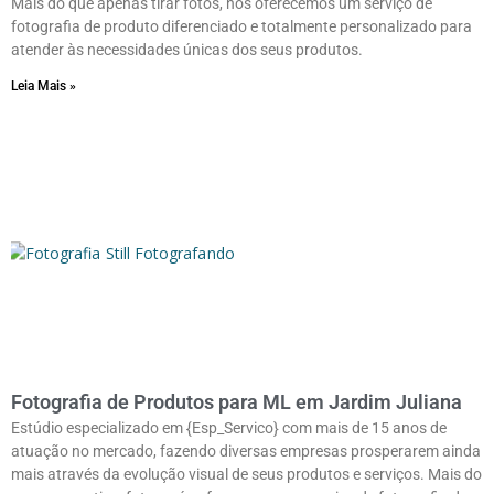
Mais do que apenas tirar fotos, nós oferecemos um serviço de
fotografia de produto diferenciado e totalmente personalizado para
atender às necessidades únicas dos seus produtos.
Leia Mais »
Fotografia de Produtos para ML em Jardim Juliana
Estúdio especializado em {Esp_Servico} com mais de 15 anos de
atuação no mercado, fazendo diversas empresas prosperarem ainda
mais através da evolução visual de seus produtos e serviços. Mais do