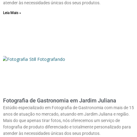
atender às necessidades únicas dos seus produtos.
Leia Mais »
Fotografia de Gastronomia em Jardim Juliana
Estúdio especializado em Fotografia de Gastronomia com mais de 15
anos de atuação no mercado, atuando em Jardim Juliana e região.
Mais do que apenas tirar fotos, nós oferecemos um serviço de
fotografia de produto diferenciado e totalmente personalizado para
atender às necessidades únicas dos seus produtos.