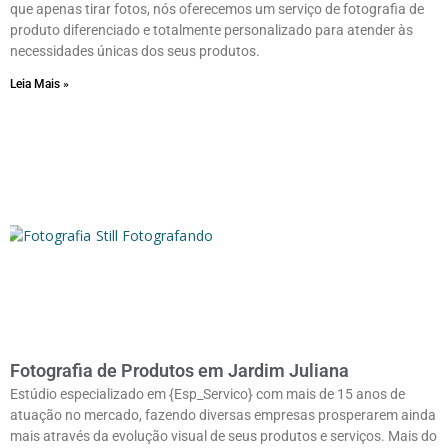
que apenas tirar fotos, nós oferecemos um serviço de fotografia de
produto diferenciado e totalmente personalizado para atender às
necessidades únicas dos seus produtos.
Leia Mais »
Fotografia de Produtos em Jardim Juliana
Estúdio especializado em {Esp_Servico} com mais de 15 anos de
atuação no mercado, fazendo diversas empresas prosperarem ainda
mais através da evolução visual de seus produtos e serviços. Mais do