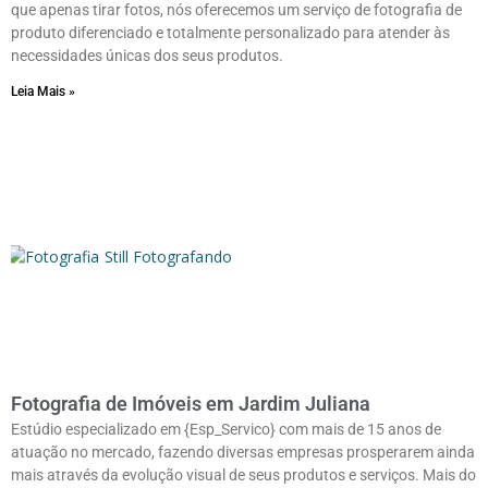
que apenas tirar fotos, nós oferecemos um serviço de fotografia de
produto diferenciado e totalmente personalizado para atender às
necessidades únicas dos seus produtos.
Leia Mais »
Fotografia de Imóveis em Jardim Juliana
Estúdio especializado em {Esp_Servico} com mais de 15 anos de
atuação no mercado, fazendo diversas empresas prosperarem ainda
mais através da evolução visual de seus produtos e serviços. Mais do