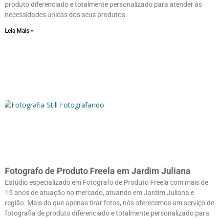
produto diferenciado e totalmente personalizado para atender às
necessidades únicas dos seus produtos.
Leia Mais »
Fotografo de Produto Freela em Jardim Juliana
Estúdio especializado em Fotografo de Produto Freela com mais de
15 anos de atuação no mercado, atuando em Jardim Juliana e
região. Mais do que apenas tirar fotos, nós oferecemos um serviço de
fotografia de produto diferenciado e totalmente personalizado para