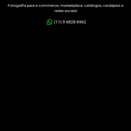
Fotografia para e-commerce, marketplace, catálogos, cardápios e
redes sociais!
(11) 9.6828-6962