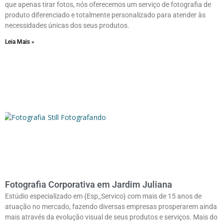
que apenas tirar fotos, nós oferecemos um serviço de fotografia de
produto diferenciado e totalmente personalizado para atender às
necessidades únicas dos seus produtos.
Leia Mais »
Fotografia Corporativa em Jardim Juliana
Estúdio especializado em {Esp_Servico} com mais de 15 anos de
atuação no mercado, fazendo diversas empresas prosperarem ainda
mais através da evolução visual de seus produtos e serviços. Mais do