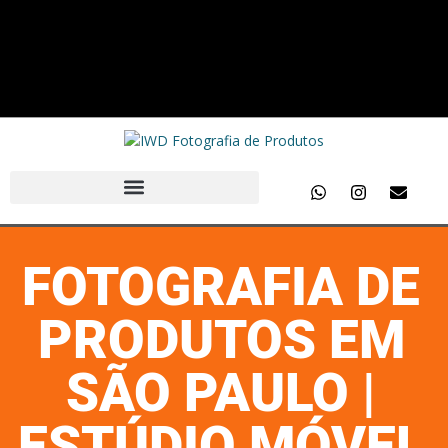
FOTOGRAFIA DE
PRODUTOS EM
SÃO PAULO |
ESTÚDIO MÓVEL