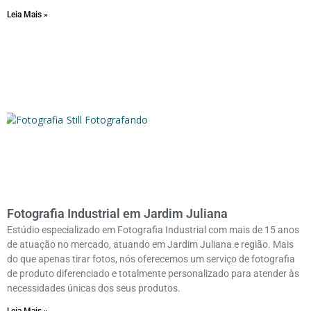
Leia Mais »
Fotografia Industrial em Jardim Juliana
Estúdio especializado em Fotografia Industrial com mais de 15 anos
de atuação no mercado, atuando em Jardim Juliana e região. Mais
do que apenas tirar fotos, nós oferecemos um serviço de fotografia
de produto diferenciado e totalmente personalizado para atender às
necessidades únicas dos seus produtos.
Leia Mais »