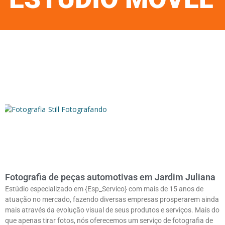
Fotografia de peças automotivas em Jardim Juliana
Estúdio especializado em {Esp_Servico} com mais de 15 anos de
atuação no mercado, fazendo diversas empresas prosperarem ainda
mais através da evolução visual de seus produtos e serviços. Mais do
que apenas tirar fotos, nós oferecemos um serviço de fotografia de