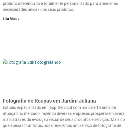
produto diferenciado e totalmente personalizado para atender às
necessidades únicas dos seus produtos.
Leia Mais »
Fotografia de Roupas em Jardim Juliana
Estúdio especializado em {Esp_Servico} com mais de 15 anos de
atuação no mercado, fazendo diversas empresas prosperarem ainda
mais através da evolução visual de seus produtos e serviços. Mais do
que apenas tirar fotos, nós oferecemos um serviço de fotografia de