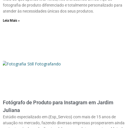
fotografia de produto diferenciado e totalmente personalizado para
atender às necessidades únicas dos seus produtos.
Leia Mais »
Fotógrafo de Produto para Instagram em Jardim
Juliana
Estúdio especializado em {Esp_Servico} com mais de 15 anos de
atuação no mercado, fazendo diversas empresas prosperarem ainda