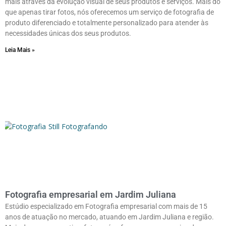
mais através da evolução visual de seus produtos e serviços. Mais do
que apenas tirar fotos, nós oferecemos um serviço de fotografia de
produto diferenciado e totalmente personalizado para atender às
necessidades únicas dos seus produtos.
Leia Mais »
Fotografia empresarial em Jardim Juliana
Estúdio especializado em Fotografia empresarial com mais de 15
anos de atuação no mercado, atuando em Jardim Juliana e região.