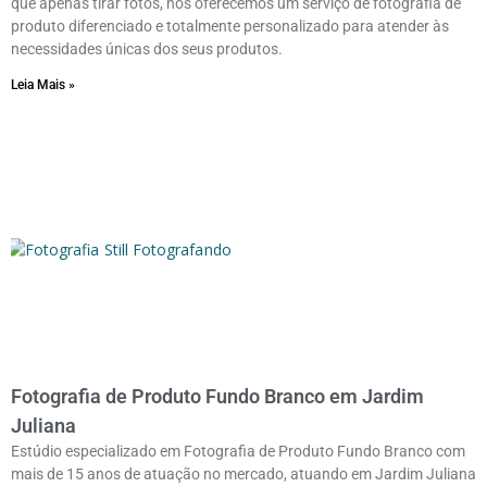
que apenas tirar fotos, nós oferecemos um serviço de fotografia de
produto diferenciado e totalmente personalizado para atender às
necessidades únicas dos seus produtos.
Leia Mais »
Fotografia de Produto Fundo Branco em Jardim
Juliana
Estúdio especializado em Fotografia de Produto Fundo Branco com
mais de 15 anos de atuação no mercado, atuando em Jardim Juliana