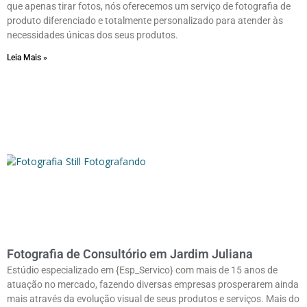
que apenas tirar fotos, nós oferecemos um serviço de fotografia de
produto diferenciado e totalmente personalizado para atender às
necessidades únicas dos seus produtos.
Leia Mais »
Fotografia de Consultório em Jardim Juliana
Estúdio especializado em {Esp_Servico} com mais de 15 anos de
atuação no mercado, fazendo diversas empresas prosperarem ainda
mais através da evolução visual de seus produtos e serviços. Mais do