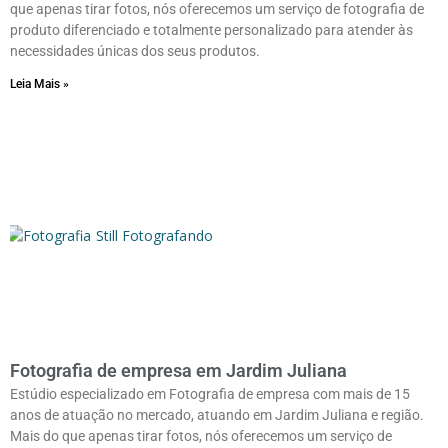
que apenas tirar fotos, nós oferecemos um serviço de fotografia de
produto diferenciado e totalmente personalizado para atender às
necessidades únicas dos seus produtos.
Leia Mais »
Fotografia de empresa em Jardim Juliana
Estúdio especializado em Fotografia de empresa com mais de 15
anos de atuação no mercado, atuando em Jardim Juliana e região.
Mais do que apenas tirar fotos, nós oferecemos um serviço de