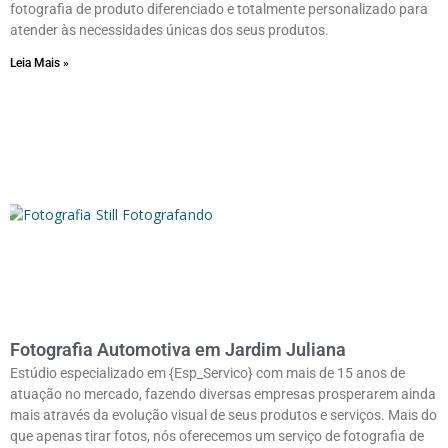
fotografia de produto diferenciado e totalmente personalizado para
atender às necessidades únicas dos seus produtos.
Leia Mais »
Fotografia Automotiva em Jardim Juliana
Estúdio especializado em {Esp_Servico} com mais de 15 anos de
atuação no mercado, fazendo diversas empresas prosperarem ainda
mais através da evolução visual de seus produtos e serviços. Mais do
que apenas tirar fotos, nós oferecemos um serviço de fotografia de