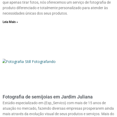
que apenas tirar fotos, nós oferecemos um serviço de fotografia de
produto diferenciado e totalmente personalizado para atender às
necessidades únicas dos seus produtos.
Leia Mais »
Fotografia de semijoias em Jardim Juliana
Estúdio especializado em {Esp_Servico} com mais de 15 anos de
atuação no mercado, fazendo diversas empresas prosperarem ainda
mais através da evolução visual de seus produtos e serviços. Mais do