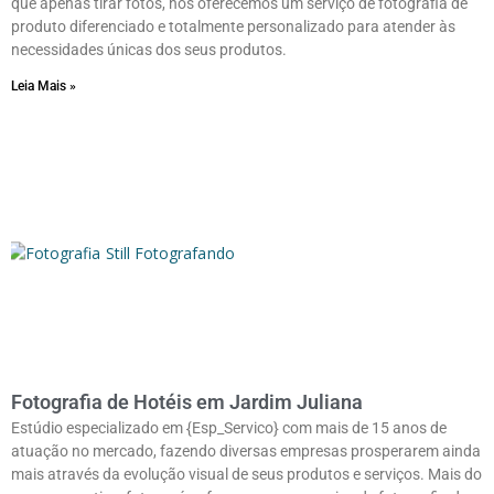
que apenas tirar fotos, nós oferecemos um serviço de fotografia de
produto diferenciado e totalmente personalizado para atender às
necessidades únicas dos seus produtos.
Leia Mais »
Fotografia de Hotéis em Jardim Juliana
Estúdio especializado em {Esp_Servico} com mais de 15 anos de
atuação no mercado, fazendo diversas empresas prosperarem ainda
mais através da evolução visual de seus produtos e serviços. Mais do