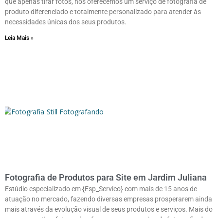
que apenas tirar fotos, nós oferecemos um serviço de fotografia de
produto diferenciado e totalmente personalizado para atender às
necessidades únicas dos seus produtos.
Leia Mais »
Fotografia de Produtos para Site em Jardim Juliana
Estúdio especializado em {Esp_Servico} com mais de 15 anos de
atuação no mercado, fazendo diversas empresas prosperarem ainda
mais através da evolução visual de seus produtos e serviços. Mais do