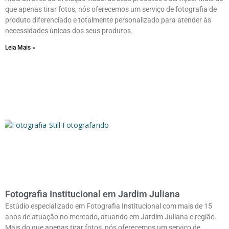
que apenas tirar fotos, nós oferecemos um serviço de fotografia de
produto diferenciado e totalmente personalizado para atender às
necessidades únicas dos seus produtos.
Leia Mais »
Fotografia Institucional em Jardim Juliana
Estúdio especializado em Fotografia Institucional com mais de 15
anos de atuação no mercado, atuando em Jardim Juliana e região.
Mais do que apenas tirar fotos, nós oferecemos um serviço de