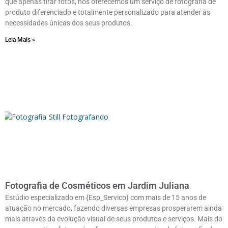
que apenas tirar fotos, nós oferecemos um serviço de fotografia de
produto diferenciado e totalmente personalizado para atender às
necessidades únicas dos seus produtos.
Leia Mais »
Fotografia de Cosméticos em Jardim Juliana
Estúdio especializado em {Esp_Servico} com mais de 15 anos de
atuação no mercado, fazendo diversas empresas prosperarem ainda
mais através da evolução visual de seus produtos e serviços. Mais do