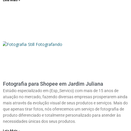
Fotografia para Shopee em Jardim Juliana
Estúdio especializado em {Esp_Servico} com mais de 15 anos de
atuação no mercado, fazendo diversas empresas prosperarem ainda
mais através da evolução visual de seus produtos e serviços. Mais do
que apenas tirar fotos, nós oferecemos um serviço de fotografia de
produto diferenciado e totalmente personalizado para atender às
necessidades únicas dos seus produtos.
Leia Mais »