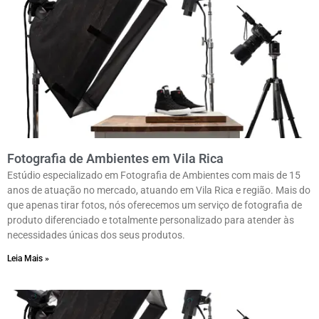
Fotografia de Ambientes em Vila Rica
Estúdio especializado em Fotografia de Ambientes com mais de 15
anos de atuação no mercado, atuando em Vila Rica e região. Mais do
que apenas tirar fotos, nós oferecemos um serviço de fotografia de
produto diferenciado e totalmente personalizado para atender às
necessidades únicas dos seus produtos.
Leia Mais »