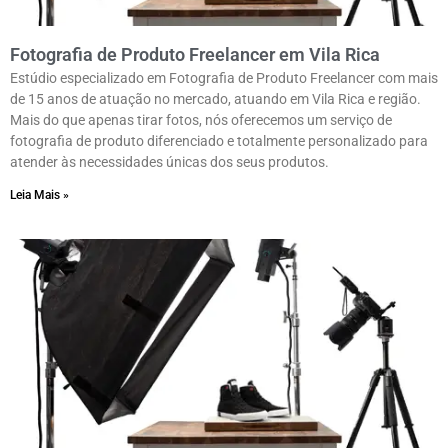
Fotografia de Produto Freelancer em Vila Rica
Estúdio especializado em Fotografia de Produto Freelancer com mais
de 15 anos de atuação no mercado, atuando em Vila Rica e região.
Mais do que apenas tirar fotos, nós oferecemos um serviço de
fotografia de produto diferenciado e totalmente personalizado para
atender às necessidades únicas dos seus produtos.
Leia Mais »