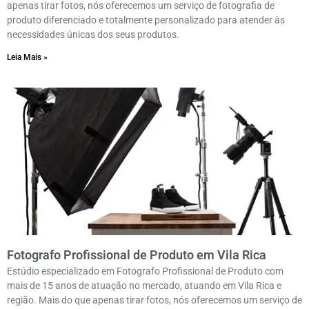
apenas tirar fotos, nós oferecemos um serviço de fotografia de
produto diferenciado e totalmente personalizado para atender às
necessidades únicas dos seus produtos.
Leia Mais »
Fotografo Profissional de Produto em Vila Rica
Estúdio especializado em Fotografo Profissional de Produto com
mais de 15 anos de atuação no mercado, atuando em Vila Rica e
região. Mais do que apenas tirar fotos, nós oferecemos um serviço de