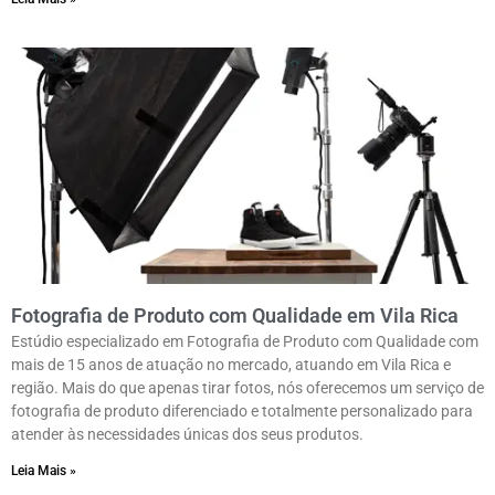
Fotografia de Produto com Qualidade em Vila Rica
Estúdio especializado em Fotografia de Produto com Qualidade com
mais de 15 anos de atuação no mercado, atuando em Vila Rica e
região. Mais do que apenas tirar fotos, nós oferecemos um serviço de
fotografia de produto diferenciado e totalmente personalizado para
atender às necessidades únicas dos seus produtos.
Leia Mais »