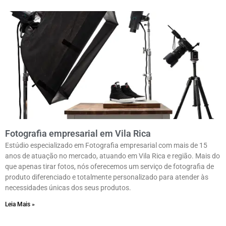
Fotografia empresarial em Vila Rica
Estúdio especializado em Fotografia empresarial com mais de 15
anos de atuação no mercado, atuando em Vila Rica e região. Mais do
que apenas tirar fotos, nós oferecemos um serviço de fotografia de
produto diferenciado e totalmente personalizado para atender às
necessidades únicas dos seus produtos.
Leia Mais »