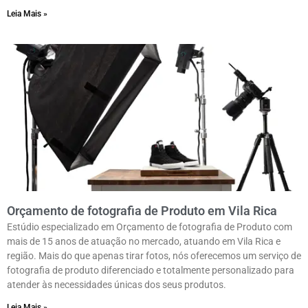
Leia Mais »
Orçamento de fotografia de Produto em Vila Rica
Estúdio especializado em Orçamento de fotografia de Produto com
mais de 15 anos de atuação no mercado, atuando em Vila Rica e
região. Mais do que apenas tirar fotos, nós oferecemos um serviço de
fotografia de produto diferenciado e totalmente personalizado para
atender às necessidades únicas dos seus produtos.
Leia Mais »