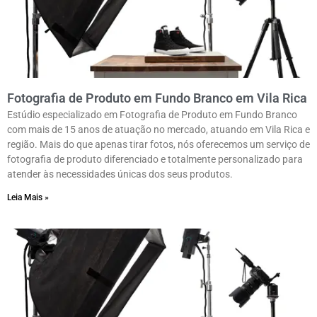
Fotografia de Produto em Fundo Branco em Vila Rica
Estúdio especializado em Fotografia de Produto em Fundo Branco
com mais de 15 anos de atuação no mercado, atuando em Vila Rica e
região. Mais do que apenas tirar fotos, nós oferecemos um serviço de
fotografia de produto diferenciado e totalmente personalizado para
atender às necessidades únicas dos seus produtos.
Leia Mais »