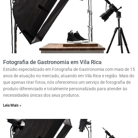
Fotografia de Gastronomia em Vila Rica
Estúdio especializado em Fotografia de Gastronomia com mais de 15
anos de atuação no mercado, atuando em Vila Rica e região. Mais do
que apenas tirar fotos, nós oferecemos um serviço de fotografia de
produto diferenciado e totalmente personalizado para atender às
necessidades únicas dos seus produtos.
Leia Mais »