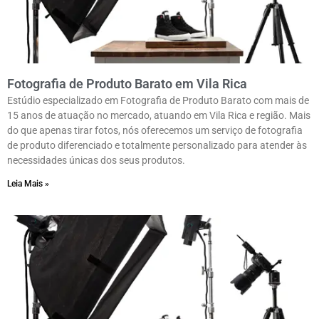
Fotografia de Produto Barato em Vila Rica
Estúdio especializado em Fotografia de Produto Barato com mais de
15 anos de atuação no mercado, atuando em Vila Rica e região. Mais
do que apenas tirar fotos, nós oferecemos um serviço de fotografia
de produto diferenciado e totalmente personalizado para atender às
necessidades únicas dos seus produtos.
Leia Mais »