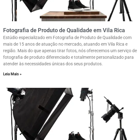
Fotografia de Produto de Qualidade em Vila Rica
Estúdio especializado em Fotografia de Produto de Qualidade com
mais de 15 anos de atuação no mercado, atuando em Vila Rica e
região. Mais do que apenas tirar fotos, nós oferecemos um serviço de
fotografia de produto diferenciado e totalmente personalizado para
atender às necessidades únicas dos seus produtos.
Leia Mais »