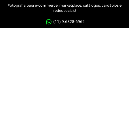
Fotografia para e-commerce, marketplace, catálogos, cardápios e
redes sociais!
(11) 9.6828-6962