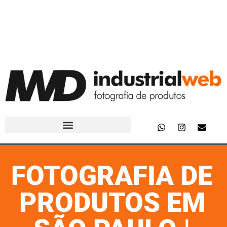
FOTOGRAFIA DE
PRODUTOS EM