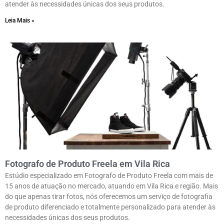
atender às necessidades únicas dos seus produtos.
Leia Mais »
Fotografo de Produto Freela em Vila Rica
Estúdio especializado em Fotografo de Produto Freela com mais de
15 anos de atuação no mercado, atuando em Vila Rica e região. Mais
do que apenas tirar fotos, nós oferecemos um serviço de fotografia
de produto diferenciado e totalmente personalizado para atender às
necessidades únicas dos seus produtos.