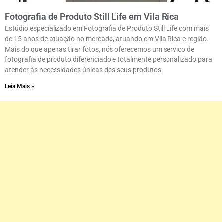
Fotografia de Produto Still Life em Vila Rica
Estúdio especializado em Fotografia de Produto Still Life com mais
de 15 anos de atuação no mercado, atuando em Vila Rica e região.
Mais do que apenas tirar fotos, nós oferecemos um serviço de
fotografia de produto diferenciado e totalmente personalizado para
atender às necessidades únicas dos seus produtos.
Leia Mais »