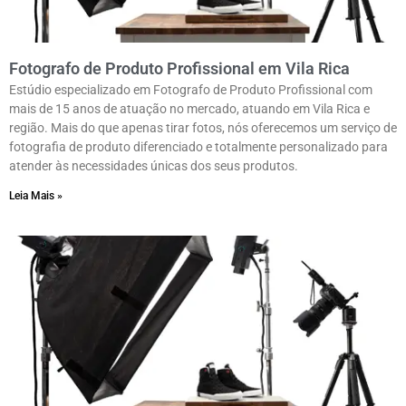
Fotografo de Produto Profissional em Vila Rica
Estúdio especializado em Fotografo de Produto Profissional com
mais de 15 anos de atuação no mercado, atuando em Vila Rica e
região. Mais do que apenas tirar fotos, nós oferecemos um serviço de
fotografia de produto diferenciado e totalmente personalizado para
atender às necessidades únicas dos seus produtos.
Leia Mais »