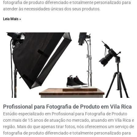
fotografia de produto diferenciado e totalmente personalizado para
atender às necessidades únicas dos seus produtos.
Leia Mais »
Profissional para Fotografia de Produto em Vila Rica
Estúdio especializado em Profissional para Fotografia de Produto
com mais de 15 anos de atuação no mercado, atuando em Vila Rica e
região. Mais do que apenas tirar fotos, nós oferecemos um serviço de
fotografia de produto diferenciado e totalmente personalizado para