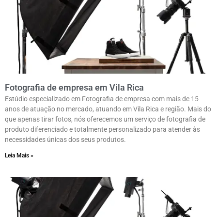
Fotografia de empresa em Vila Rica
Estúdio especializado em Fotografia de empresa com mais de 15
anos de atuação no mercado, atuando em Vila Rica e região. Mais do
que apenas tirar fotos, nós oferecemos um serviço de fotografia de
produto diferenciado e totalmente personalizado para atender às
necessidades únicas dos seus produtos.
Leia Mais »