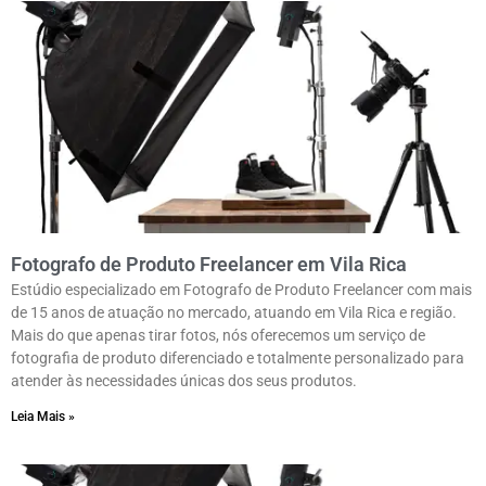
Fotografo de Produto Freelancer em Vila Rica
Estúdio especializado em Fotografo de Produto Freelancer com mais
de 15 anos de atuação no mercado, atuando em Vila Rica e região.
Mais do que apenas tirar fotos, nós oferecemos um serviço de
fotografia de produto diferenciado e totalmente personalizado para
atender às necessidades únicas dos seus produtos.
Leia Mais »