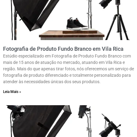
Fotografia de Produto Fundo Branco em Vila Rica
Estúdio especializado em Fotografia de Produto Fundo Branco com
mais de 15 anos de atuação no mercado, atuando em Vila Rica e
região. Mais do que apenas tirar fotos, nós oferecemos um serviço de
fotografia de produto diferenciado e totalmente personalizado para
atender às necessidades únicas dos seus produtos.
Leia Mais »