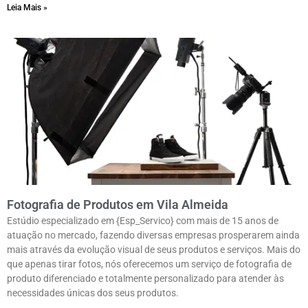
Leia Mais »
Fotografia de Produtos em Vila Almeida
Estúdio especializado em {Esp_Servico} com mais de 15 anos de
atuação no mercado, fazendo diversas empresas prosperarem ainda
mais através da evolução visual de seus produtos e serviços. Mais do
que apenas tirar fotos, nós oferecemos um serviço de fotografia de
produto diferenciado e totalmente personalizado para atender às
necessidades únicas dos seus produtos.