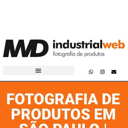
FOTOGRAFIA DE
PRODUTOS EM