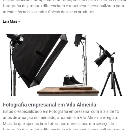
fotografia de produto diferenciado e totalmente personalizado para
atender às necessidades únicas dos seus produtos.
Leia Mais »
Fotografia empresarial em Vila Almeida
Estúdio especializado em Fotografia empresarial com mais de 15
anos de atuação no mercado, atuando em Vila Almeida e região.
Mais do que apenas tirar fotos, nós oferecemos um serviço de
fotografia de produto diferenciado e totalmente personalizado para