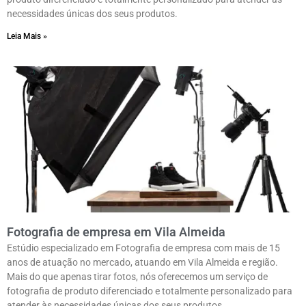
necessidades únicas dos seus produtos.
Leia Mais »
Fotografia de empresa em Vila Almeida
Estúdio especializado em Fotografia de empresa com mais de 15
anos de atuação no mercado, atuando em Vila Almeida e região.
Mais do que apenas tirar fotos, nós oferecemos um serviço de
fotografia de produto diferenciado e totalmente personalizado para
atender às necessidades únicas dos seus produtos.