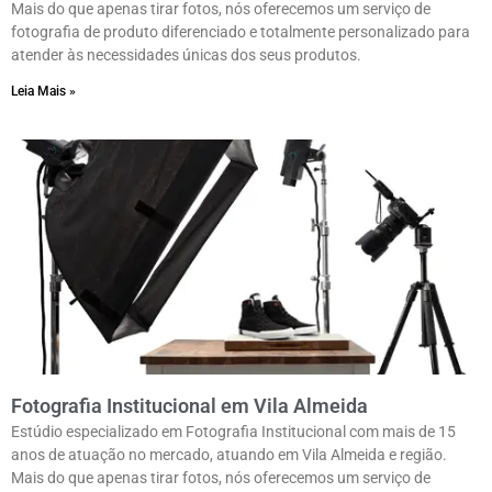
Mais do que apenas tirar fotos, nós oferecemos um serviço de
fotografia de produto diferenciado e totalmente personalizado para
atender às necessidades únicas dos seus produtos.
Leia Mais »
Fotografia Institucional em Vila Almeida
Estúdio especializado em Fotografia Institucional com mais de 15
anos de atuação no mercado, atuando em Vila Almeida e região.
Mais do que apenas tirar fotos, nós oferecemos um serviço de