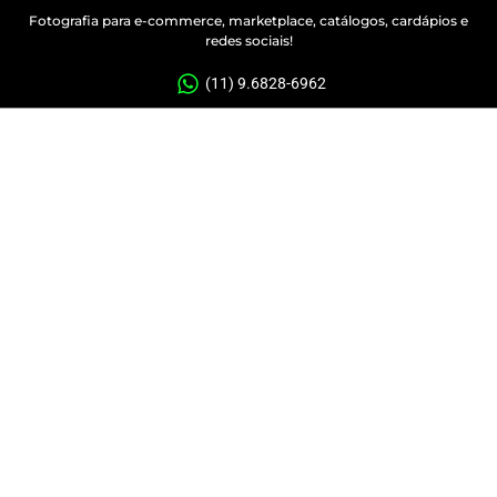
Fotografia para e-commerce, marketplace, catálogos, cardápios e
redes sociais!
(11) 9.6828-6962