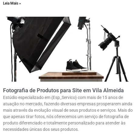
Leia Mais »
Fotografia de Produtos para Site em Vila Almeida
Estúdio especializado em {Esp_Servico} com mais de 15 anos de
atuação no mercado, fazendo diversas empresas prosperarem ainda
mais através da evolução visual de seus produtos e serviços. Mais do
que apenas tirar fotos, nós oferecemos um serviço de fotografia de
produto diferenciado e totalmente personalizado para atender às
necessidades únicas dos seus produtos.