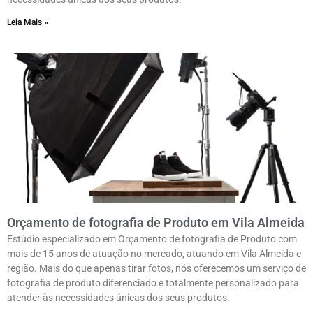
Leia Mais »
Orçamento de fotografia de Produto em Vila Almeida
Estúdio especializado em Orçamento de fotografia de Produto com
mais de 15 anos de atuação no mercado, atuando em Vila Almeida e
região. Mais do que apenas tirar fotos, nós oferecemos um serviço de
fotografia de produto diferenciado e totalmente personalizado para
atender às necessidades únicas dos seus produtos.