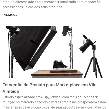
produto diferenciado e totalmente personalizado para atender às
necessidades únicas dos seus produtos.
Leia Mais »
Fotografia de Produto para Marketplace em Vila
Almeida
Estúdio especializado em {Esp_Servico} com mais de 15 anos de
atuação no mercado, fazendo diversas empresas prosperarem ainda
mais através da evolução visual de seus produtos e serviços. Mais do