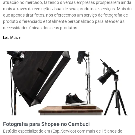
atuação no mercado, fazendo diversas empresas prosperarem ainda
mais através da evolução visual de seus produtos e serviços. Mais do
que apenas tirar fotos, nós oferecemos um serviço de fotografia de
produto diferenciado e totalmente personalizado para atender às
necessidades únicas dos seus produtos.
Leia Mais »
Fotografia para Shopee no Cambuci
Estúdio especializado em {Esp_Servico} com mais de 15 anos de