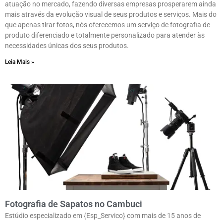
atuação no mercado, fazendo diversas empresas prosperarem ainda
mais através da evolução visual de seus produtos e serviços. Mais do
que apenas tirar fotos, nós oferecemos um serviço de fotografia de
produto diferenciado e totalmente personalizado para atender às
necessidades únicas dos seus produtos.
Leia Mais »
Fotografia de Sapatos no Cambuci
Estúdio especializado em {Esp_Servico} com mais de 15 anos de