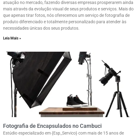
atuação no mercado, fazendo diversas empresas prosperarem ainda
mais através da evolução visual de seus produtos e serviços. Mais do
que apenas tirar fotos, nós oferecemos um serviço de fotografia de
produto diferenciado e totalmente personalizado para atender às
necessidades únicas dos seus produtos.
Leia Mais »
Fotografia de Encapsulados no Cambuci
Estúdio especializado em {Esp_Servico} com mais de 15 anos de