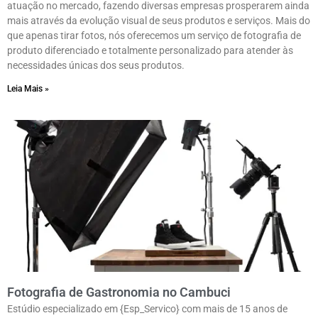
atuação no mercado, fazendo diversas empresas prosperarem ainda
mais através da evolução visual de seus produtos e serviços. Mais do
que apenas tirar fotos, nós oferecemos um serviço de fotografia de
produto diferenciado e totalmente personalizado para atender às
necessidades únicas dos seus produtos.
Leia Mais »
Fotografia de Gastronomia no Cambuci
Estúdio especializado em {Esp_Servico} com mais de 15 anos de