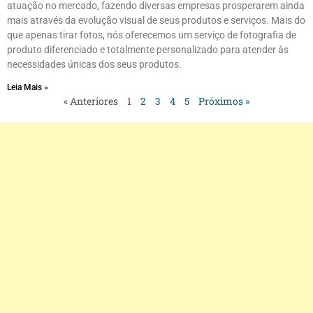
atuação no mercado, fazendo diversas empresas prosperarem ainda
mais através da evolução visual de seus produtos e serviços. Mais do
que apenas tirar fotos, nós oferecemos um serviço de fotografia de
produto diferenciado e totalmente personalizado para atender às
necessidades únicas dos seus produtos.
Leia Mais »
« Anteriores
1
2
3
4
5
Próximos »