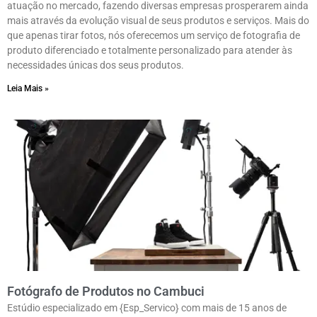
atuação no mercado, fazendo diversas empresas prosperarem ainda
mais através da evolução visual de seus produtos e serviços. Mais do
que apenas tirar fotos, nós oferecemos um serviço de fotografia de
produto diferenciado e totalmente personalizado para atender às
necessidades únicas dos seus produtos.
Leia Mais »
Fotógrafo de Produtos no Cambuci
Estúdio especializado em {Esp_Servico} com mais de 15 anos de