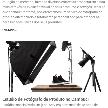
atuação no mercado, fazendo diversas empresas prosperarem ainda
mais através da evolução visual de seus produtos e serviços. Mais do
que apenas tirar fotos, nós oferecemos um serviço de fotografia de
produto diferenciado e totalmente personalizado para atender às
necessidades únicas dos seus produtos.
Leia Mais »
Estúdio de Fotógrafo de Produto no Cambuci
Estúdio especializado em {Esp_Servico} com mais de 15 anos de