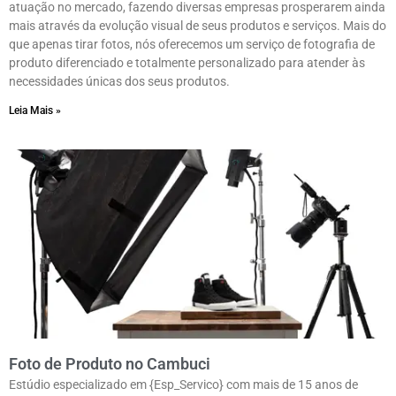
atuação no mercado, fazendo diversas empresas prosperarem ainda
mais através da evolução visual de seus produtos e serviços. Mais do
que apenas tirar fotos, nós oferecemos um serviço de fotografia de
produto diferenciado e totalmente personalizado para atender às
necessidades únicas dos seus produtos.
Leia Mais »
Foto de Produto no Cambuci
Estúdio especializado em {Esp_Servico} com mais de 15 anos de