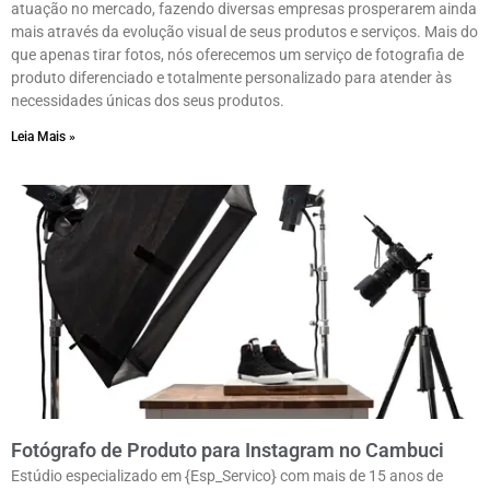
atuação no mercado, fazendo diversas empresas prosperarem ainda
mais através da evolução visual de seus produtos e serviços. Mais do
que apenas tirar fotos, nós oferecemos um serviço de fotografia de
produto diferenciado e totalmente personalizado para atender às
necessidades únicas dos seus produtos.
Leia Mais »
Fotógrafo de Produto para Instagram no Cambuci
Estúdio especializado em {Esp_Servico} com mais de 15 anos de