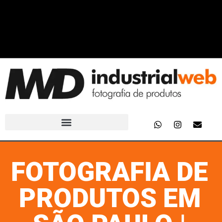
FOTOGRAFIA DE
PRODUTOS EM