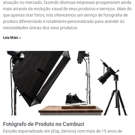
atuação no mercado, fazendo diversas empresas prosperarem ainda
mais através da evolução visual de seus produtos e serviços. Mais do
que apenas tirar fotos, nós oferecemos um serviço de fotografia de
produto diferenciado e totalmente personalizado para atender às
necessidades únicas dos seus produtos.
Leia Mais »
Fotógrafo de Produto no Cambuci
Estúdio especializado em {Esp_Servico} com mais de 15 anos de