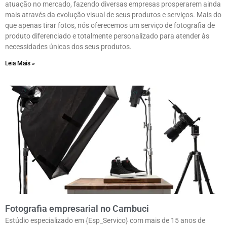
atuação no mercado, fazendo diversas empresas prosperarem ainda
mais através da evolução visual de seus produtos e serviços. Mais do
que apenas tirar fotos, nós oferecemos um serviço de fotografia de
produto diferenciado e totalmente personalizado para atender às
necessidades únicas dos seus produtos.
Leia Mais »
Fotografia empresarial no Cambuci
Estúdio especializado em {Esp_Servico} com mais de 15 anos de