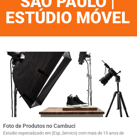
SÃO PAULO |
ESTÚDIO MÓVEL
Foto de Produtos no Cambuci
Estúdio especializado em {Esp_Servico} com mais de 15 anos de