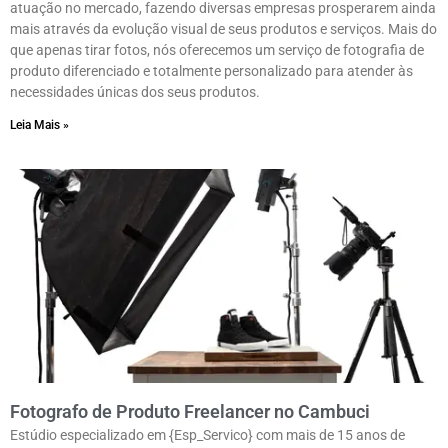
atuação no mercado, fazendo diversas empresas prosperarem ainda
mais através da evolução visual de seus produtos e serviços. Mais do
que apenas tirar fotos, nós oferecemos um serviço de fotografia de
produto diferenciado e totalmente personalizado para atender às
necessidades únicas dos seus produtos.
Leia Mais »
Fotografo de Produto Freelancer no Cambuci
Estúdio especializado em {Esp_Servico} com mais de 15 anos de