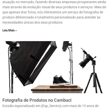
atuação no mercado, fazendo diversas empresas prosperarem ainda
mais através da evolução visual de seus produtos e serviços. Mais do
que apenas tirar fotos, nós oferecemos um serviço de fotografia de
produto diferenciado e totalmente personalizado para atender às
necessidades únicas dos seus produtos.
Leia Mais »
Fotografia de Produtos no Cambuci
Estúdio especializado em {Esp_Servico} com mais de 15 anos de