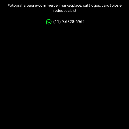
Fotografia para e-commerce, marketplace, catálogos, cardápios e
redes sociais!
(11) 9.6828-6962