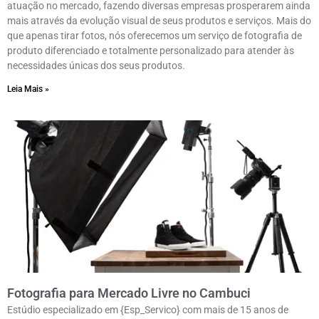
atuação no mercado, fazendo diversas empresas prosperarem ainda
mais através da evolução visual de seus produtos e serviços. Mais do
que apenas tirar fotos, nós oferecemos um serviço de fotografia de
produto diferenciado e totalmente personalizado para atender às
necessidades únicas dos seus produtos.
Leia Mais »
Fotografia para Mercado Livre no Cambuci
Estúdio especializado em {Esp_Servico} com mais de 15 anos de