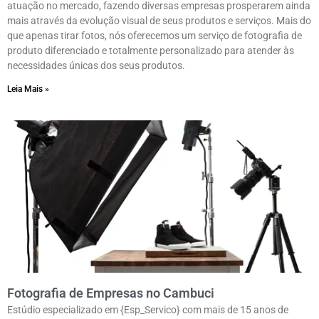
atuação no mercado, fazendo diversas empresas prosperarem ainda
mais através da evolução visual de seus produtos e serviços. Mais do
que apenas tirar fotos, nós oferecemos um serviço de fotografia de
produto diferenciado e totalmente personalizado para atender às
necessidades únicas dos seus produtos.
Leia Mais »
Fotografia de Empresas no Cambuci
Estúdio especializado em {Esp_Servico} com mais de 15 anos de