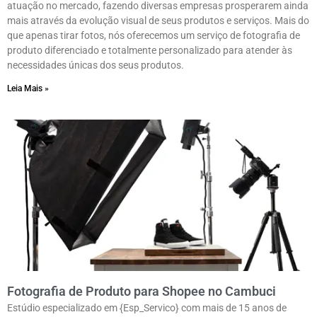
atuação no mercado, fazendo diversas empresas prosperarem ainda
mais através da evolução visual de seus produtos e serviços. Mais do
que apenas tirar fotos, nós oferecemos um serviço de fotografia de
produto diferenciado e totalmente personalizado para atender às
necessidades únicas dos seus produtos.
Leia Mais »
Fotografia de Produto para Shopee no Cambuci
Estúdio especializado em {Esp_Servico} com mais de 15 anos de