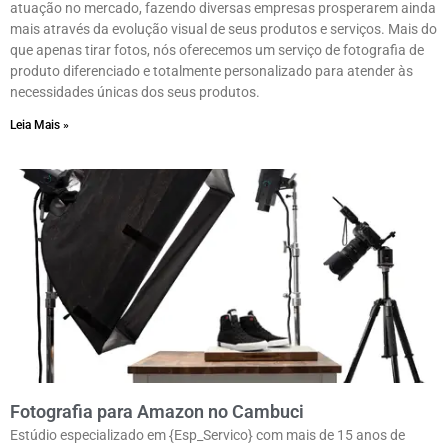
atuação no mercado, fazendo diversas empresas prosperarem ainda
mais através da evolução visual de seus produtos e serviços. Mais do
que apenas tirar fotos, nós oferecemos um serviço de fotografia de
produto diferenciado e totalmente personalizado para atender às
necessidades únicas dos seus produtos.
Leia Mais »
Fotografia para Amazon no Cambuci
Estúdio especializado em {Esp_Servico} com mais de 15 anos de