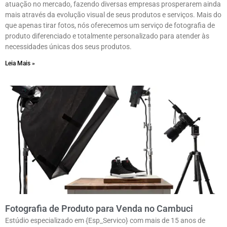
atuação no mercado, fazendo diversas empresas prosperarem ainda
mais através da evolução visual de seus produtos e serviços. Mais do
que apenas tirar fotos, nós oferecemos um serviço de fotografia de
produto diferenciado e totalmente personalizado para atender às
necessidades únicas dos seus produtos.
Leia Mais »
Fotografia de Produto para Venda no Cambuci
Estúdio especializado em {Esp_Servico} com mais de 15 anos de