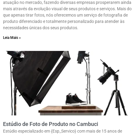
atuação no mercado, fazendo diversas empresas prosperarem ainda
mais através da evolução visual de seus produtos e serviços. Mais do
que apenas tirar fotos, nós oferecemos um serviço de fotografia de
produto diferenciado e totalmente personalizado para atender às
necessidades únicas dos seus produtos.
Leia Mais »
Estúdio de Foto de Produto no Cambuci
Estúdio especializado em {Esp_Servico} com mais de 15 anos de