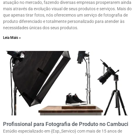
atuação no mercado, fazendo diversas empresas prosperarem ainda
mais através da evolução visual de seus produtos e serviços. Mais do
que apenas tirar fotos, nós oferecemos um serviço de fotografia de
produto diferenciado e totalmente personalizado para atender às
necessidades únicas dos seus produtos.
Leia Mais »
Profissional para Fotografia de Produto no Cambuci
Estúdio especializado em {Esp_Servico} com mais de 15 anos de