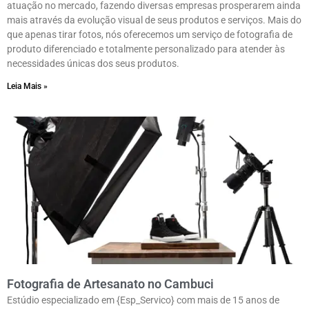
atuação no mercado, fazendo diversas empresas prosperarem ainda
mais através da evolução visual de seus produtos e serviços. Mais do
que apenas tirar fotos, nós oferecemos um serviço de fotografia de
produto diferenciado e totalmente personalizado para atender às
necessidades únicas dos seus produtos.
Leia Mais »
Fotografia de Artesanato no Cambuci
Estúdio especializado em {Esp_Servico} com mais de 15 anos de