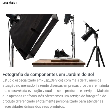
Leia Mais »
Fotografia de componentes em Jardim do Sol
Estúdio especializado em {Esp_Servico} com mais de 15 anos de
atuação no mercado, fazendo diversas empresas prosperarem ainda
mais através da evolução visual de seus produtos e serviços. Mais do
que apenas tirar fotos, nós oferecemos um serviço de fotografia de
produto diferenciado e totalmente personalizado para atender às
necessidades únicas dos seus produtos.