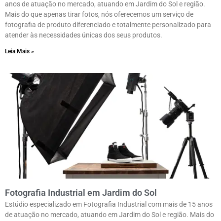
anos de atuação no mercado, atuando em Jardim do Sol e região.
Mais do que apenas tirar fotos, nós oferecemos um serviço de
fotografia de produto diferenciado e totalmente personalizado para
atender às necessidades únicas dos seus produtos.
Leia Mais »
Fotografia Industrial em Jardim do Sol
Estúdio especializado em Fotografia Industrial com mais de 15 anos
de atuação no mercado, atuando em Jardim do Sol e região. Mais do