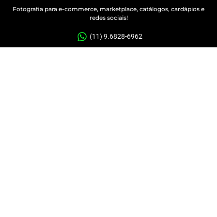
Fotografia para e-commerce, marketplace, catálogos, cardápios e
redes sociais!
(11) 9.6828-6962