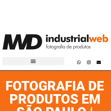
FOTOGRAFIA DE
PRODUTOS EM