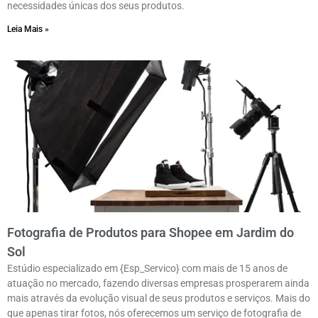
necessidades únicas dos seus produtos.
Leia Mais »
Fotografia de Produtos para Shopee em Jardim do
Sol
Estúdio especializado em {Esp_Servico} com mais de 15 anos de
atuação no mercado, fazendo diversas empresas prosperarem ainda
mais através da evolução visual de seus produtos e serviços. Mais do
que apenas tirar fotos, nós oferecemos um serviço de fotografia de