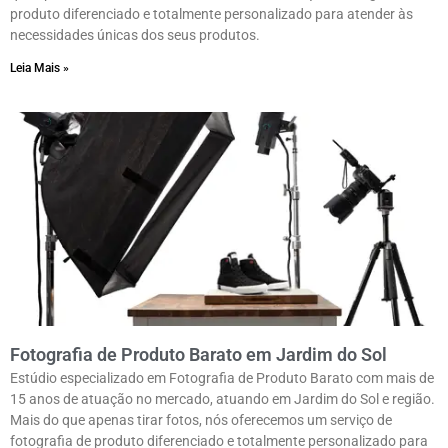
produto diferenciado e totalmente personalizado para atender às
necessidades únicas dos seus produtos.
Leia Mais »
Fotografia de Produto Barato em Jardim do Sol
Estúdio especializado em Fotografia de Produto Barato com mais de
15 anos de atuação no mercado, atuando em Jardim do Sol e região.
Mais do que apenas tirar fotos, nós oferecemos um serviço de
fotografia de produto diferenciado e totalmente personalizado para