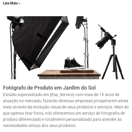
Leia Mais »
Fotógrafo de Produto em Jardim do Sol
Estúdio especializado em {Esp_Servico} com mais de 15 anos de
atuação no mercado, fazendo diversas empresas prosperarem ainda
mais através da evolução visual de seus produtos e serviços. Mais do
que apenas tirar fotos, nós oferecemos um serviço de fotografia de
produto diferenciado e totalmente personalizado para atender às
necessidades únicas dos seus produtos.