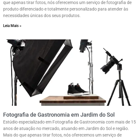
que apenas tirar fotos, nós oferecemos um serviço de fotografia de
produto diferenciado e totalmente personalizado para atender às
necessidades únicas dos seus produtos.
Leia Mais »
Fotografia de Gastronomia em Jardim do Sol
Estúdio especializado em Fotografia de Gastronomia com mais de 15
anos de atuação no mercado, atuando em Jardim do Sol e região.
Mais do que apenas tirar fotos, nós oferecemos um serviço de