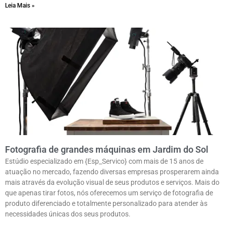
Leia Mais »
Fotografia de grandes máquinas em Jardim do Sol
Estúdio especializado em {Esp_Servico} com mais de 15 anos de
atuação no mercado, fazendo diversas empresas prosperarem ainda
mais através da evolução visual de seus produtos e serviços. Mais do
que apenas tirar fotos, nós oferecemos um serviço de fotografia de
produto diferenciado e totalmente personalizado para atender às
necessidades únicas dos seus produtos.