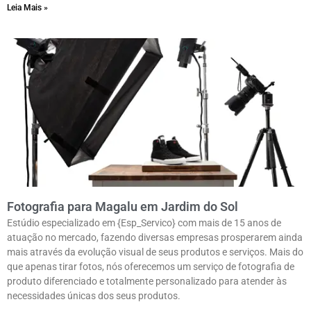
Leia Mais »
Fotografia para Magalu em Jardim do Sol
Estúdio especializado em {Esp_Servico} com mais de 15 anos de
atuação no mercado, fazendo diversas empresas prosperarem ainda
mais através da evolução visual de seus produtos e serviços. Mais do
que apenas tirar fotos, nós oferecemos um serviço de fotografia de
produto diferenciado e totalmente personalizado para atender às
necessidades únicas dos seus produtos.