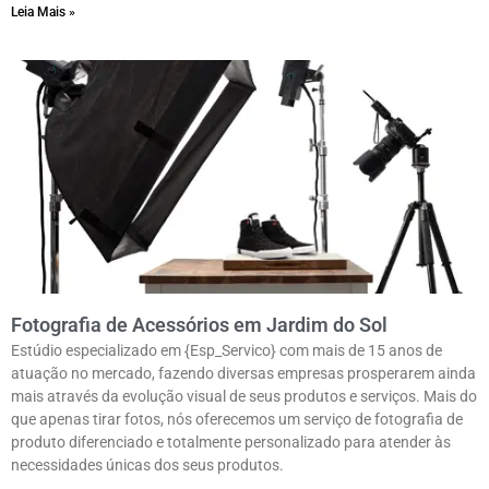
Leia Mais »
Fotografia de Acessórios em Jardim do Sol
Estúdio especializado em {Esp_Servico} com mais de 15 anos de
atuação no mercado, fazendo diversas empresas prosperarem ainda
mais através da evolução visual de seus produtos e serviços. Mais do
que apenas tirar fotos, nós oferecemos um serviço de fotografia de
produto diferenciado e totalmente personalizado para atender às
necessidades únicas dos seus produtos.