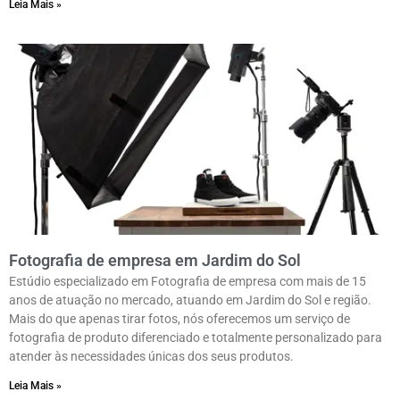
Leia Mais »
Fotografia de empresa em Jardim do Sol
Estúdio especializado em Fotografia de empresa com mais de 15
anos de atuação no mercado, atuando em Jardim do Sol e região.
Mais do que apenas tirar fotos, nós oferecemos um serviço de
fotografia de produto diferenciado e totalmente personalizado para
atender às necessidades únicas dos seus produtos.
Leia Mais »