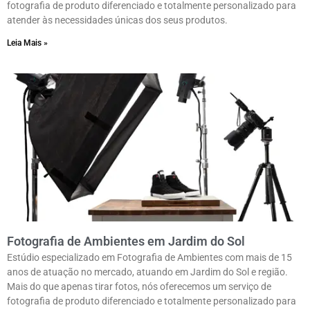
fotografia de produto diferenciado e totalmente personalizado para
atender às necessidades únicas dos seus produtos.
Leia Mais »
Fotografia de Ambientes em Jardim do Sol
Estúdio especializado em Fotografia de Ambientes com mais de 15
anos de atuação no mercado, atuando em Jardim do Sol e região.
Mais do que apenas tirar fotos, nós oferecemos um serviço de
fotografia de produto diferenciado e totalmente personalizado para