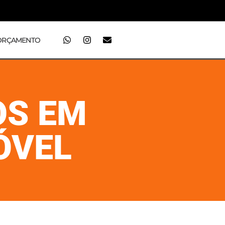
ORÇAMENTO
OS EM
ÓVEL