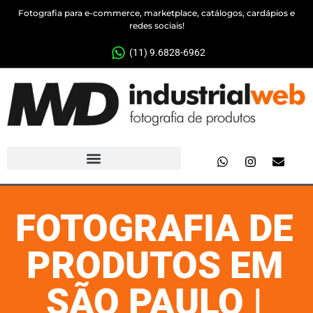
Fotografia para e-commerce, marketplace, catálogos, cardápios e
redes sociais!
(11) 9.6828-6962
FOTOGRAFIA DE
PRODUTOS EM
SÃO PAULO |