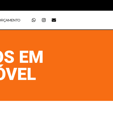
ORÇAMENTO
OS EM
ÓVEL