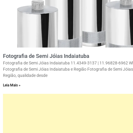
Fotografia de Semi Jóias Indaiatuba
Fotografia de Semi Jóias Indaiatuba 11.4349-3137 | 11.96828-6962 
Fotografia de Semi Jóias Indaiatuba e Região Fotografia de Semi Jóias
Região, qualidade desde
Leia Mais »