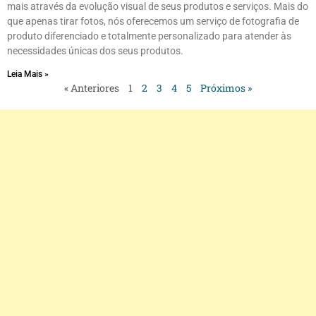
mais através da evolução visual de seus produtos e serviços. Mais do
que apenas tirar fotos, nós oferecemos um serviço de fotografia de
produto diferenciado e totalmente personalizado para atender às
necessidades únicas dos seus produtos.
Leia Mais »
« Anteriores
1
2
3
4
5
Próximos »