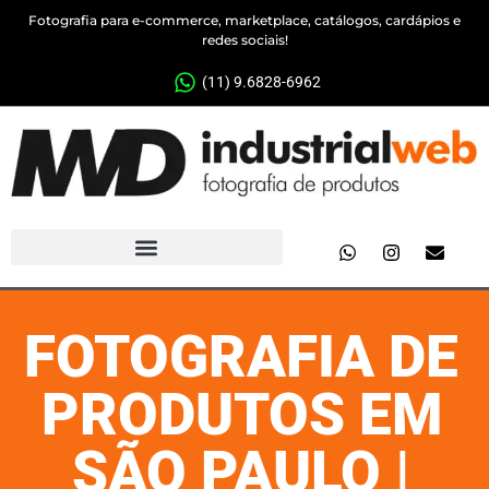
Fotografia para e-commerce, marketplace, catálogos, cardápios e
redes sociais!
(11) 9.6828-6962
FOTOGRAFIA DE
PRODUTOS EM
SÃO PAULO |