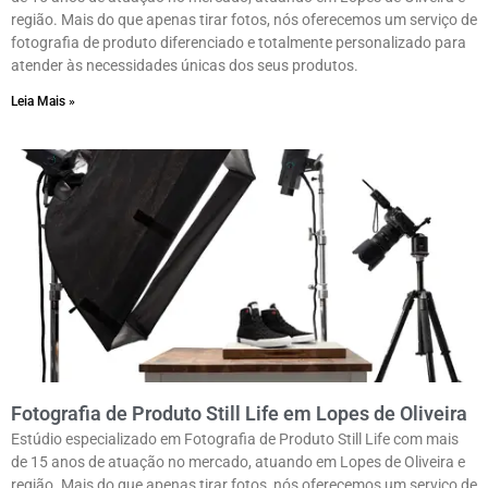
região. Mais do que apenas tirar fotos, nós oferecemos um serviço de
fotografia de produto diferenciado e totalmente personalizado para
atender às necessidades únicas dos seus produtos.
Leia Mais »
Fotografia de Produto Still Life em Lopes de Oliveira
Estúdio especializado em Fotografia de Produto Still Life com mais
de 15 anos de atuação no mercado, atuando em Lopes de Oliveira e
região. Mais do que apenas tirar fotos, nós oferecemos um serviço de