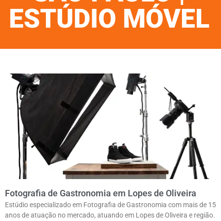
ESTÚDIO MÓVEL
Fotografia de Gastronomia em Lopes de Oliveira
Estúdio especializado em Fotografia de Gastronomia com mais de 15
anos de atuação no mercado, atuando em Lopes de Oliveira e região.