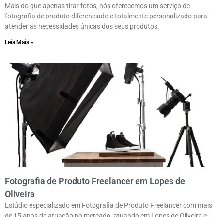
Mais do que apenas tirar fotos, nós oferecemos um serviço de
fotografia de produto diferenciado e totalmente personalizado para
atender às necessidades únicas dos seus produtos.
Leia Mais »
Fotografia de Produto Freelancer em Lopes de
Oliveira
Estúdio especializado em Fotografia de Produto Freelancer com mais
de 15 anos de atuação no mercado, atuando em Lopes de Oliveira e