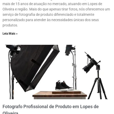
mais de 15 anos de atuação no mercado, atuando em Lopes de
Oliveira e região. Mais do que apenas tirar fotos, nós oferecemos um
serviço de fotografia de produto diferenciado e totalmente
personalizado para atender às necessidades únicas dos seus
produtos.
Leia Mais »
Fotografo Profissional de Produto em Lopes de
Oliveira