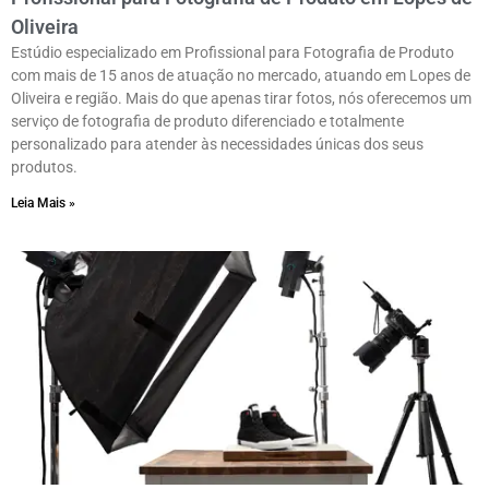
Oliveira
Estúdio especializado em Profissional para Fotografia de Produto
com mais de 15 anos de atuação no mercado, atuando em Lopes de
Oliveira e região. Mais do que apenas tirar fotos, nós oferecemos um
serviço de fotografia de produto diferenciado e totalmente
personalizado para atender às necessidades únicas dos seus
produtos.
Leia Mais »