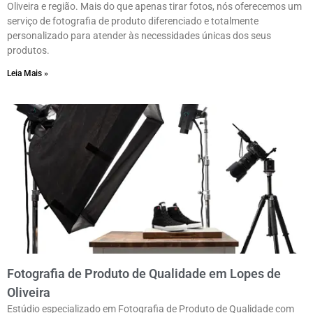
Oliveira e região. Mais do que apenas tirar fotos, nós oferecemos um
serviço de fotografia de produto diferenciado e totalmente
personalizado para atender às necessidades únicas dos seus
produtos.
Leia Mais »
Fotografia de Produto de Qualidade em Lopes de
Oliveira
Estúdio especializado em Fotografia de Produto de Qualidade com