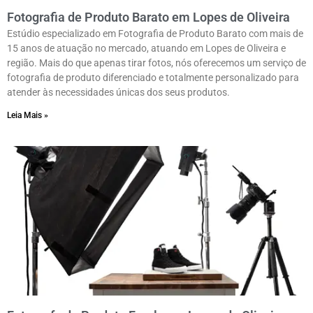
Fotografia de Produto Barato em Lopes de Oliveira
Estúdio especializado em Fotografia de Produto Barato com mais de
15 anos de atuação no mercado, atuando em Lopes de Oliveira e
região. Mais do que apenas tirar fotos, nós oferecemos um serviço de
fotografia de produto diferenciado e totalmente personalizado para
atender às necessidades únicas dos seus produtos.
Leia Mais »