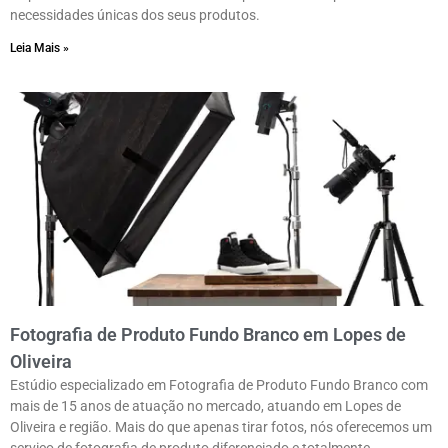
necessidades únicas dos seus produtos.
Leia Mais »
Fotografia de Produto Fundo Branco em Lopes de
Oliveira
Estúdio especializado em Fotografia de Produto Fundo Branco com
mais de 15 anos de atuação no mercado, atuando em Lopes de
Oliveira e região. Mais do que apenas tirar fotos, nós oferecemos um