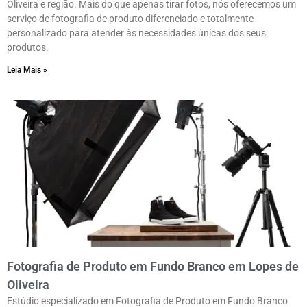
Oliveira e região. Mais do que apenas tirar fotos, nós oferecemos um
serviço de fotografia de produto diferenciado e totalmente
personalizado para atender às necessidades únicas dos seus
produtos.
Leia Mais »
Fotografia de Produto em Fundo Branco em Lopes de
Oliveira
Estúdio especializado em Fotografia de Produto em Fundo Branco