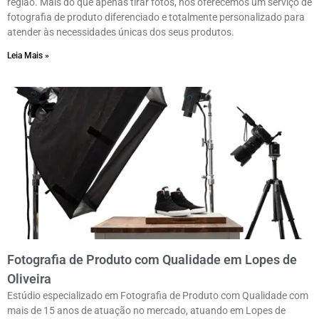
região. Mais do que apenas tirar fotos, nós oferecemos um serviço de
fotografia de produto diferenciado e totalmente personalizado para
atender às necessidades únicas dos seus produtos.
Leia Mais »
Fotografia de Produto com Qualidade em Lopes de
Oliveira
Estúdio especializado em Fotografia de Produto com Qualidade com
mais de 15 anos de atuação no mercado, atuando em Lopes de