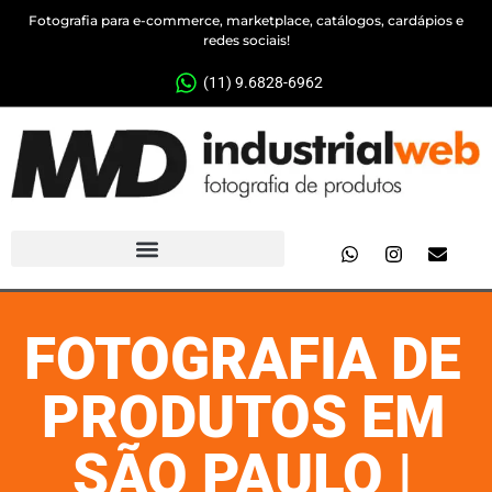
Fotografia para e-commerce, marketplace, catálogos, cardápios e
redes sociais!
(11) 9.6828-6962
FOTOGRAFIA DE
PRODUTOS EM
SÃO PAULO |