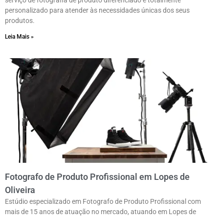
serviço de fotografia de produto diferenciado e totalmente
personalizado para atender às necessidades únicas dos seus
produtos.
Leia Mais »
Fotografo de Produto Profissional em Lopes de
Oliveira
Estúdio especializado em Fotografo de Produto Profissional com
mais de 15 anos de atuação no mercado, atuando em Lopes de