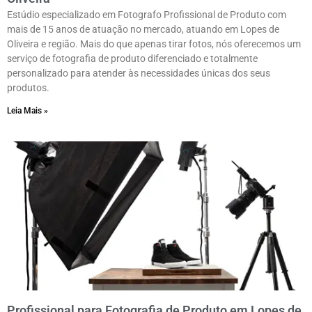
Estúdio especializado em Fotografo Profissional de Produto com
mais de 15 anos de atuação no mercado, atuando em Lopes de
Oliveira e região. Mais do que apenas tirar fotos, nós oferecemos um
serviço de fotografia de produto diferenciado e totalmente
personalizado para atender às necessidades únicas dos seus
produtos.
Leia Mais »
Profissional para Fotografia de Produto em Lopes de