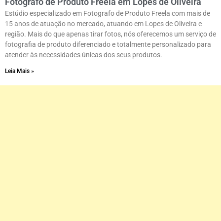
Fotografo de Produto Freela em Lopes de Oliveira
Estúdio especializado em Fotografo de Produto Freela com mais de
15 anos de atuação no mercado, atuando em Lopes de Oliveira e
região. Mais do que apenas tirar fotos, nós oferecemos um serviço de
fotografia de produto diferenciado e totalmente personalizado para
atender às necessidades únicas dos seus produtos.
Leia Mais »