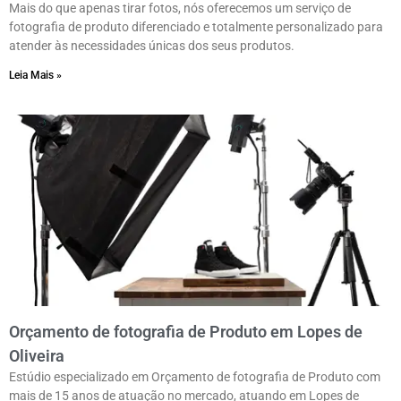
Mais do que apenas tirar fotos, nós oferecemos um serviço de
fotografia de produto diferenciado e totalmente personalizado para
atender às necessidades únicas dos seus produtos.
Leia Mais »
Orçamento de fotografia de Produto em Lopes de
Oliveira
Estúdio especializado em Orçamento de fotografia de Produto com
mais de 15 anos de atuação no mercado, atuando em Lopes de