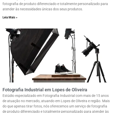
fotografia de produto diferenciado e totalmente personalizado para
atender às necessidades únicas dos seus produtos.
Leia Mais »
Fotografia Industrial em Lopes de Oliveira
Estúdio especializado em Fotografia Industrial com mais de 15 anos
de atuação no mercado, atuando em Lopes de Oliveira e região. Mais
do que apenas tirar fotos, nós oferecemos um serviço de fotografia
de produto diferenciado e totalmente personalizado para atender às