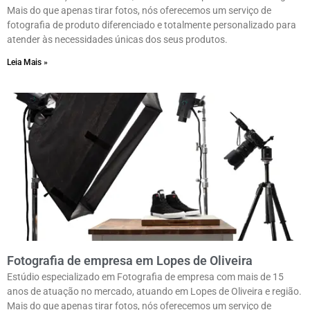
Mais do que apenas tirar fotos, nós oferecemos um serviço de
fotografia de produto diferenciado e totalmente personalizado para
atender às necessidades únicas dos seus produtos.
Leia Mais »
Fotografia de empresa em Lopes de Oliveira
Estúdio especializado em Fotografia de empresa com mais de 15
anos de atuação no mercado, atuando em Lopes de Oliveira e região.
Mais do que apenas tirar fotos, nós oferecemos um serviço de