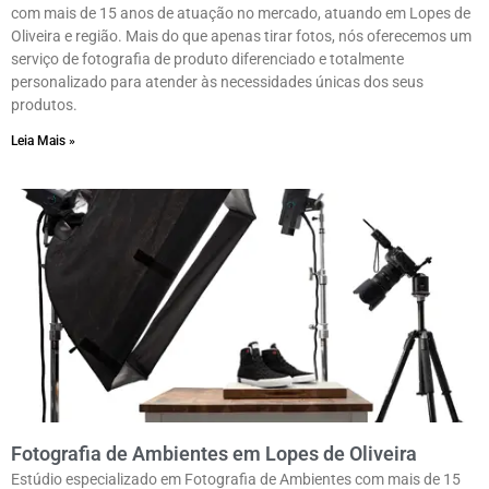
com mais de 15 anos de atuação no mercado, atuando em Lopes de
Oliveira e região. Mais do que apenas tirar fotos, nós oferecemos um
serviço de fotografia de produto diferenciado e totalmente
personalizado para atender às necessidades únicas dos seus
produtos.
Leia Mais »
Fotografia de Ambientes em Lopes de Oliveira
Estúdio especializado em Fotografia de Ambientes com mais de 15