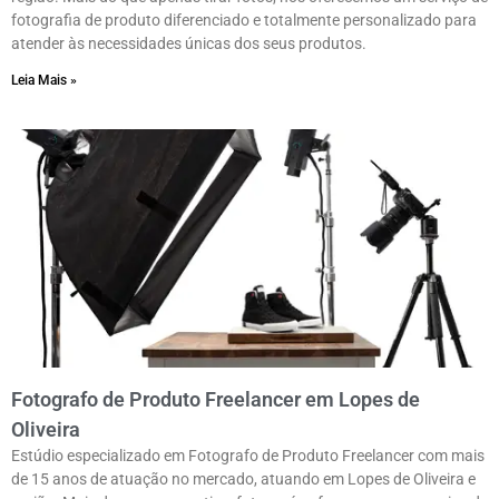
fotografia de produto diferenciado e totalmente personalizado para
atender às necessidades únicas dos seus produtos.
Leia Mais »
Fotografo de Produto Freelancer em Lopes de
Oliveira
Estúdio especializado em Fotografo de Produto Freelancer com mais
de 15 anos de atuação no mercado, atuando em Lopes de Oliveira e