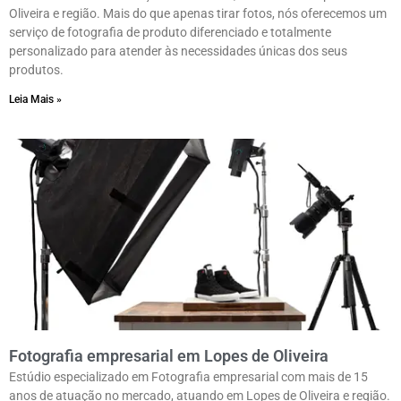
Oliveira e região. Mais do que apenas tirar fotos, nós oferecemos um
serviço de fotografia de produto diferenciado e totalmente
personalizado para atender às necessidades únicas dos seus
produtos.
Leia Mais »
Fotografia empresarial em Lopes de Oliveira
Estúdio especializado em Fotografia empresarial com mais de 15
anos de atuação no mercado, atuando em Lopes de Oliveira e região.