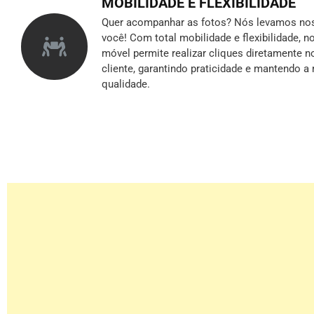
MOBILIDADE E FLEXIBILIDADE
Quer acompanhar as fotos? Nós levamos nos
você! Com total mobilidade e flexibilidade, 
móvel permite realizar cliques diretamente n
cliente, garantindo praticidade e mantendo 
qualidade.