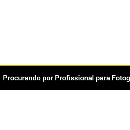
Procurando por Profissional para Foto