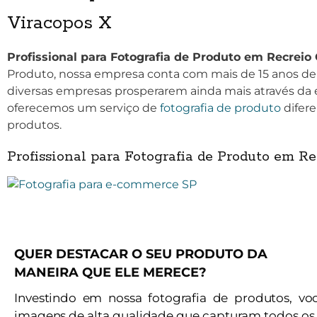
Viracopos X
Profissional para Fotografia de Produto em Recreio
Produto, nossa empresa conta com mais de 15 anos de 
diversas empresas prosperarem ainda mais através da ev
oferecemos um serviço de
fotografia de produto
difere
produtos.
Profissional para Fotografia de Produto em R
QUER DESTACAR O SEU PRODUTO DA
MANEIRA QUE ELE MERECE?
Investindo em nossa fotografia de produtos, vo
imagens de alta qualidade que capturam todos os 