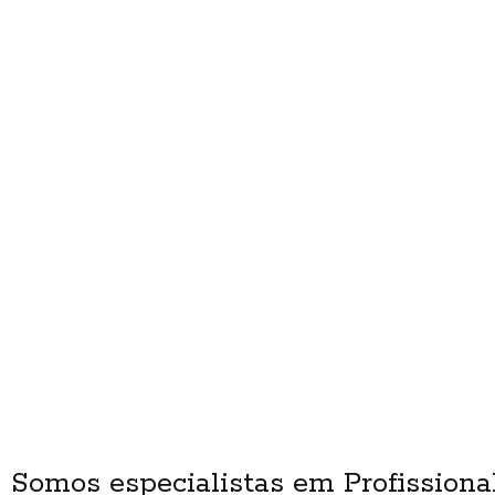
Somos especialistas em Profissiona