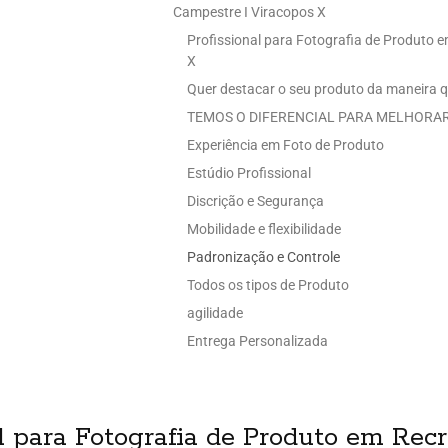
Campestre I Viracopos X
Profissional para Fotografia de Produto 
X
Quer destacar o seu produto da maneira q
TEMOS O DIFERENCIAL PARA MELHORAR
Experiência em Foto de Produto
Estúdio Profissional
Discrição e Segurança
Mobilidade e flexibilidade
Padronização e Controle
Todos os tipos de Produto
agilidade
Entrega Personalizada
l para Fotografia de Produto em Rec