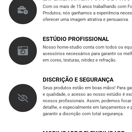
Com os mais de 15 anos trabalhando com Fo
Produtos, nós ganhamos a experiência neces
oferecer uma imagem atrativa e persuasiva.
ESTÚDIO PROFISSIONAL
Nosso home-studio conta com todos os equ
acessórios necessários para garantir os mel
em cores, texturas, nitidez e refração.
DISCRIÇÃO E SEGURANÇA
Seus produtos estão em boas mãos! Para gara
e qualidade, o acesso ao nosso estúdio é ex
nossos profissionais. Assim, podemos foca
detalhe, e especialmente em lançamentos e p
garantir a discrição
com total segurança.