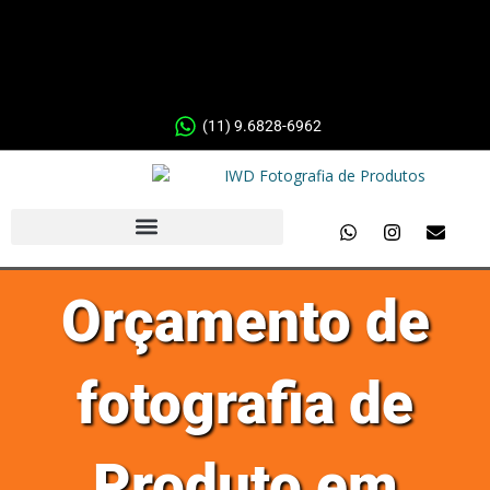
(11) 9.6828-6962
Orçamento de
fotografia de
Produto em