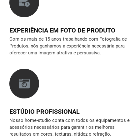
EXPERIÊNCIA EM FOTO DE PRODUTO
Com os mais de 15 anos trabalhando com Fotografia de
Produtos, nós ganhamos a experiência necessária para
oferecer uma imagem atrativa e persuasiva.
ESTÚDIO PROFISSIONAL
Nosso home-studio conta com todos os equipamentos e
acessórios necessários para garantir os melhores
resultados em cores, texturas, nitidez e refração.