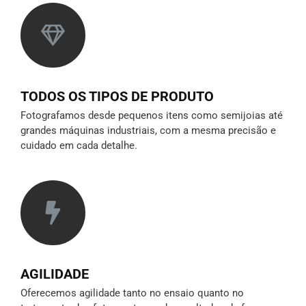
TODOS OS TIPOS DE PRODUTO
Fotografamos desde pequenos itens como semijoias até
grandes máquinas industriais, com a mesma precisão e
cuidado em cada detalhe.
AGILIDADE
Oferecemos agilidade tanto no ensaio quanto no