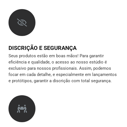
DISCRIÇÃO E SEGURANÇA
Seus produtos estão em boas mãos! Para garantir
eficiência e qualidade, o acesso ao nosso estúdio é
exclusivo para nossos profissionais. Assim, podemos
focar em cada detalhe, e especialmente em lançamentos
e protótipos,
garantir a discrição
com total segurança.