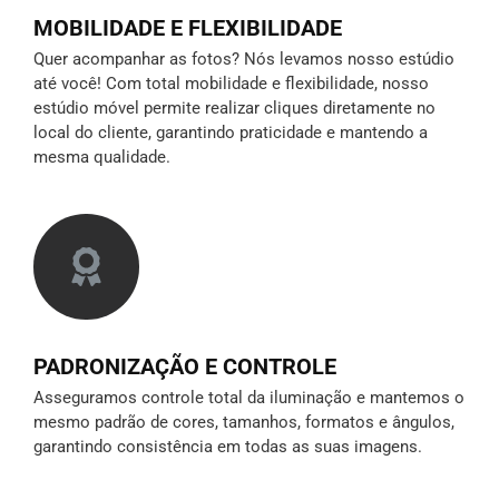
MOBILIDADE E FLEXIBILIDADE
Quer acompanhar as fotos? Nós levamos nosso estúdio
até você! Com total mobilidade e flexibilidade, nosso
estúdio móvel permite realizar cliques diretamente no
local do cliente, garantindo praticidade e mantendo a
mesma qualidade.
PADRONIZAÇÃO E CONTROLE
Asseguramos controle total da iluminação e mantemos o
mesmo padrão de cores, tamanhos, formatos e ângulos,
garantindo consistência em todas as suas imagens.