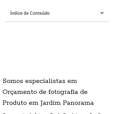
Índice de Conteúdo
Somos especialistas em
Orçamento de fotografia de
Produto em Jardim Panorama