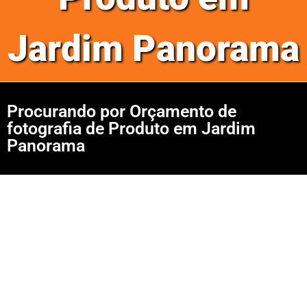
Jardim Panorama
Procurando por Orçamento de
fotografia de Produto em Jardim
Panorama