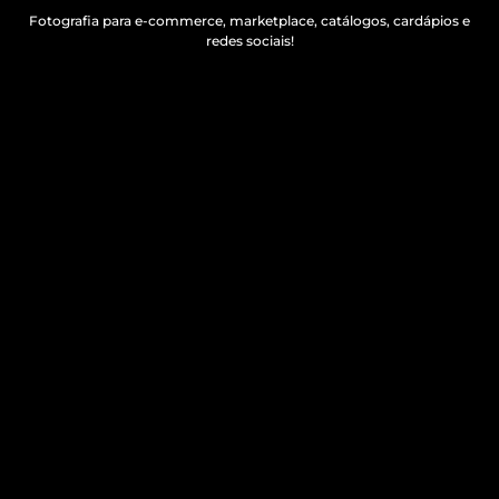
Fotografia para e-commerce, marketplace, catálogos, cardápios e
redes sociais!