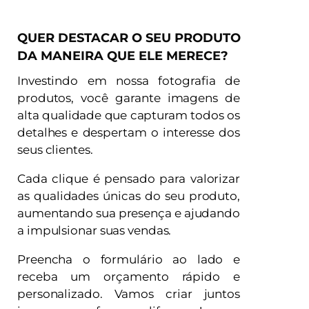
QUER DESTACAR O SEU PRODUTO
DA MANEIRA QUE ELE MERECE?
Investindo em nossa fotografia de
produtos, você garante imagens de
alta qualidade que capturam todos os
detalhes e despertam o interesse dos
seus clientes.
Cada clique é pensado para valorizar
as qualidades únicas do seu produto,
aumentando sua presença e ajudando
a impulsionar suas vendas.
Preencha o formulário ao lado e
receba um orçamento rápido e
personalizado. Vamos criar juntos