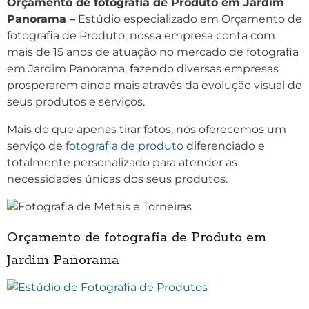
Orçamento de fotografia de Produto em Jardim
Panorama –
Estúdio especializado em Orçamento de
fotografia de Produto, nossa empresa conta com
mais de 15 anos de atuação no mercado de fotografia
em Jardim Panorama, fazendo diversas empresas
prosperarem ainda mais através da evolução visual de
seus produtos e serviços.
Mais do que apenas tirar fotos, nós oferecemos um
serviço de
fotografia de produto
diferenciado e
totalmente personalizado para atender as
necessidades únicas dos seus produtos.
Orçamento de fotografia de Produto em
Jardim Panorama