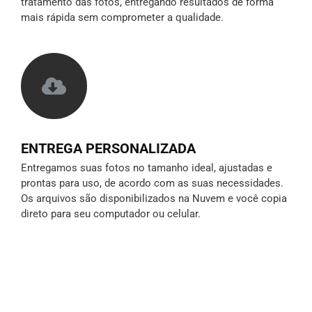
tratamento das fotos, entregando resultados de forma
mais rápida sem comprometer a qualidade.
ENTREGA PERSONALIZADA
Entregamos suas fotos no tamanho ideal, ajustadas e
prontas para uso, de acordo com as suas necessidades.
Os arquivos são disponibilizados na Nuvem e você copia
direto para seu computador ou celular.