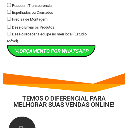
Possuem Transparencia
Espelhados ou Cromados
Precisa de Montagem
Desejo Enviar os Produtos
Desejo receber a equipe no meu local (Estúdio
Móvel)
ORÇAMENTO POR WHATSAPP
TEMOS O DIFERENCIAL PARA
MELHORAR SUAS VENDAS ONLINE!