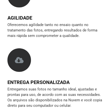
AGILIDADE
Oferecemos agilidade tanto no ensaio quanto no
tratamento das fotos, entregando resultados de forma
mais rápida sem comprometer a qualidade.
ENTREGA PERSONALIZADA
Entregamos suas fotos no tamanho ideal, ajustadas e
prontas para uso, de acordo com as suas necessidades.
Os arquivos são disponibilizados na Nuvem e você copia
direto para seu computador ou celular.