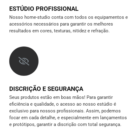
ESTÚDIO PROFISSIONAL
Nosso home-studio conta com todos os equipamentos e
acessórios necessários para garantir os melhores
resultados em cores, texturas, nitidez e refração.
DISCRIÇÃO E SEGURANÇA
Seus produtos estão em boas mãos! Para garantir
eficiência e qualidade, o acesso ao nosso estúdio é
exclusivo para nossos profissionais. Assim, podemos
focar em cada detalhe, e especialmente em lançamentos
e protótipos,
garantir a discrição
com total segurança.