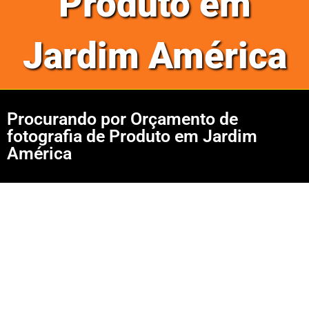
Produto em
Jardim América
Procurando por Orçamento de
fotografia de Produto em Jardim
América