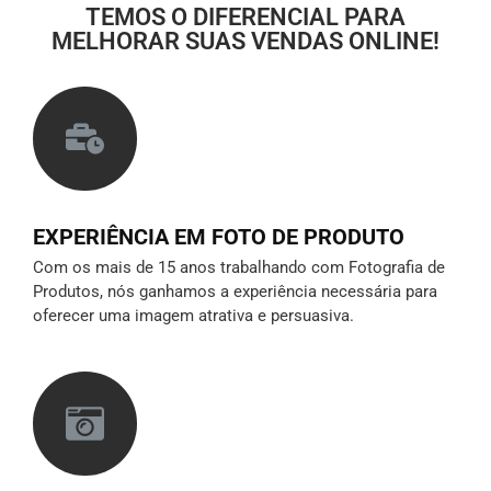
TEMOS O DIFERENCIAL PARA
MELHORAR SUAS VENDAS ONLINE!
EXPERIÊNCIA EM FOTO DE PRODUTO
Com os mais de 15 anos trabalhando com Fotografia de
Produtos, nós ganhamos a experiência necessária para
oferecer uma imagem atrativa e persuasiva.