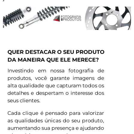
QUER DESTACAR O SEU PRODUTO
DA MANEIRA QUE ELE MERECE?
Investindo em nossa fotografia de
produtos, você garante imagens de
alta qualidade que capturam todos os
detalhes e despertam o interesse dos
seus clientes.
Cada clique é pensado para valorizar
as qualidades únicas do seu produto,
aumentando sua presença e ajudando