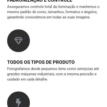
Asseguramos controle total da iluminação e mantemos o
mesmo padrão de cores, tamanhos, formatos e ângulos,
garantindo consistência em todas as suas imagens.
TODOS OS TIPOS DE PRODUTO
Fotografamos desde pequenos itens como semijoias até
grandes máquinas industriais, com a mesma precisão e
cuidado em cada detalhe.