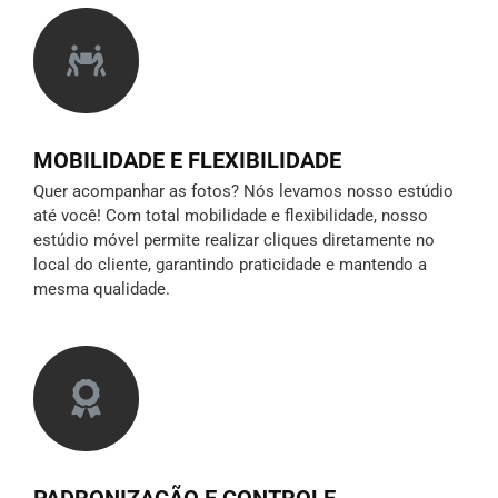
MOBILIDADE E FLEXIBILIDADE
Quer acompanhar as fotos? Nós levamos nosso estúdio
até você! Com total mobilidade e flexibilidade, nosso
estúdio móvel permite realizar cliques diretamente no
local do cliente, garantindo praticidade e mantendo a
mesma qualidade.
PADRONIZAÇÃO E CONTROLE