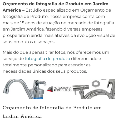
Orçamento de fotografia de Produto em Jardim
América –
Estúdio especializado em Orçamento de
fotografia de Produto, nossa empresa conta com
mais de 15 anos de atuação no mercado de fotografia
em Jardim América, fazendo diversas empresas
prosperarem ainda mais através da evolução visual de
seus produtos e serviços.
Mais do que apenas tirar fotos, nós oferecemos um
serviço de
fotografia de produto
diferenciado e
totalmente personalizado para atender as
necessidades únicas dos seus produtos.
Orçamento de fotografia de Produto em
Jardim América