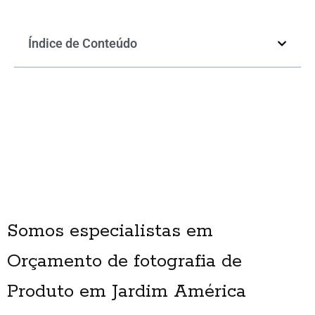
Índice de Conteúdo
Somos especialistas em
Orçamento de fotografia de
Produto em Jardim América