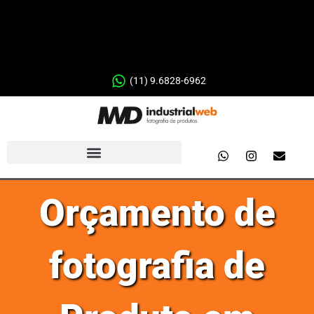
(11) 9.6828-6962
Orçamento de
fotografia de