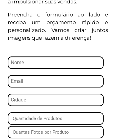
a impulsionar suas vendas.
Preencha o formulário ao lado e
receba um orçamento rápido e
personalizado. Vamos criar juntos
imagens que fazem a diferença!