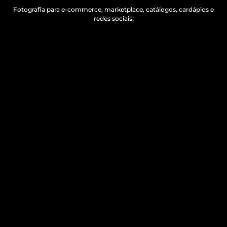
Fotografia para e-commerce, marketplace, catálogos, cardápios e
redes sociais!