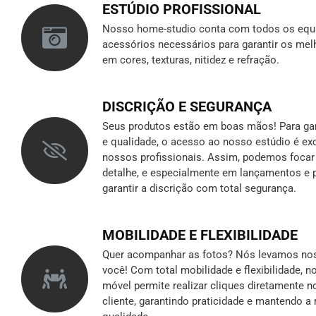
ESTÚDIO PROFISSIONAL
Nosso home-studio conta com todos os equ
acessórios necessários para garantir os mel
em cores, texturas, nitidez e refração.
DISCRIÇÃO E SEGURANÇA
Seus produtos estão em boas mãos! Para gara
e qualidade, o acesso ao nosso estúdio é ex
nossos profissionais. Assim, podemos foca
detalhe, e especialmente em lançamentos e p
garantir a discrição
com total segurança.
MOBILIDADE E FLEXIBILIDADE
Quer acompanhar as fotos? Nós levamos nos
você! Com total mobilidade e flexibilidade, 
móvel permite realizar cliques diretamente n
cliente, garantindo praticidade e mantendo 