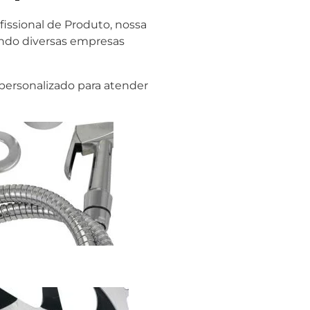
issional de Produto, nossa
endo diversas empresas
personalizado para atender