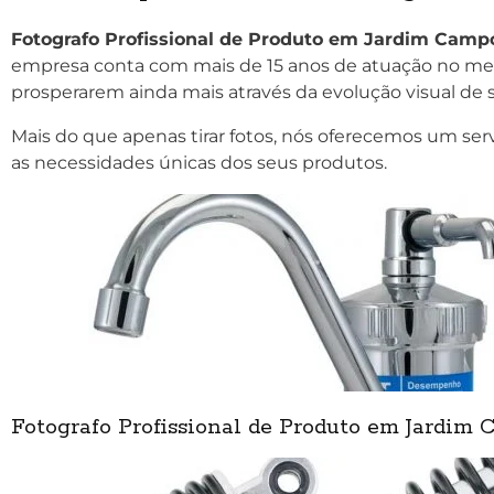
Fotografo Profissional de Produto em Jardim Campo
empresa conta com mais de 15 anos de atuação no mer
prosperarem ainda mais através da evolução visual de s
Mais do que apenas tirar fotos, nós oferecemos um ser
as necessidades únicas dos seus produtos.
Fotografo Profissional de Produto em Jardim 