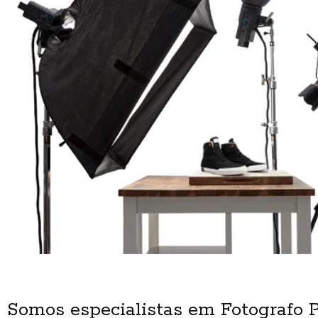
Somos especialistas em Fotografo 