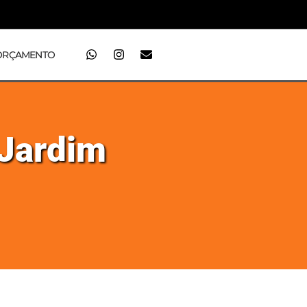
ORÇAMENTO
 Jardim