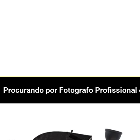
Procurando por Fotografo Profissiona