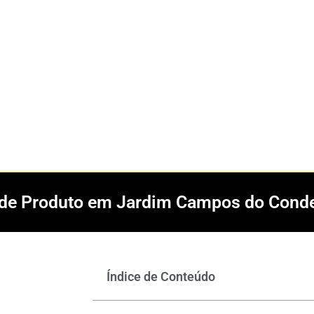
l de Produto em Jardim Campos do Conde
Índice de Conteúdo