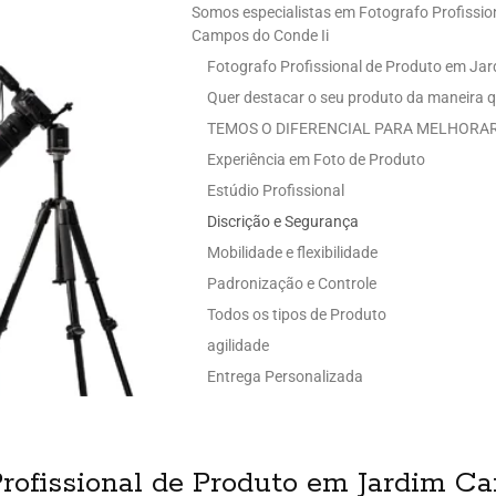
Somos especialistas em Fotografo Profissio
Campos do Conde Ii
Fotografo Profissional de Produto em Ja
Quer destacar o seu produto da maneira q
TEMOS O DIFERENCIAL PARA MELHORAR
Experiência em Foto de Produto
Estúdio Profissional
Discrição e Segurança
Mobilidade e flexibilidade
Padronização e Controle
Todos os tipos de Produto
agilidade
Entrega Personalizada
Profissional de Produto em Jardim C