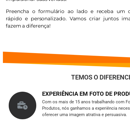
Preencha o formulário ao lado e receba um 
rápido e personalizado. Vamos criar juntos i
fazem a diferença!
TEMOS O DIFERENC
EXPERIÊNCIA EM FOTO DE PRO
Com os mais de 15 anos trabalhando com Fo
Produtos, nós ganhamos a experiência neces
oferecer uma imagem atrativa e persuasiva.