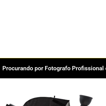
Procurando por Fotografo Profissional