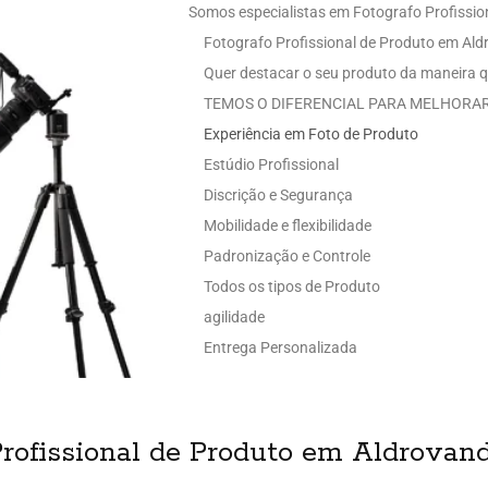
Somos especialistas em Fotografo Profissio
Fotografo Profissional de Produto em Ald
Quer destacar o seu produto da maneira q
TEMOS O DIFERENCIAL PARA MELHORAR
Experiência em Foto de Produto
Estúdio Profissional
Discrição e Segurança
Mobilidade e flexibilidade
Padronização e Controle
Todos os tipos de Produto
agilidade
Entrega Personalizada
rofissional de Produto em Aldrovan