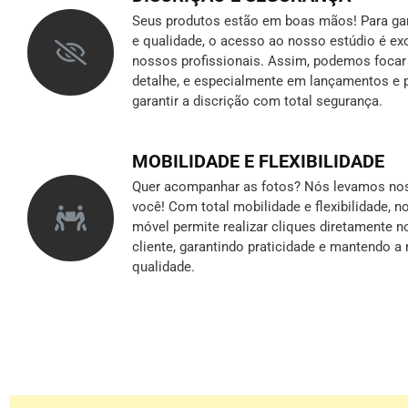
Seus produtos estão em boas mãos! Para gara
e qualidade, o acesso ao nosso estúdio é ex
nossos profissionais. Assim, podemos foca
detalhe, e especialmente em lançamentos e p
garantir a discrição
com total segurança.
MOBILIDADE E FLEXIBILIDADE
Quer acompanhar as fotos? Nós levamos nos
você! Com total mobilidade e flexibilidade, 
móvel permite realizar cliques diretamente n
cliente, garantindo praticidade e mantendo 
qualidade.