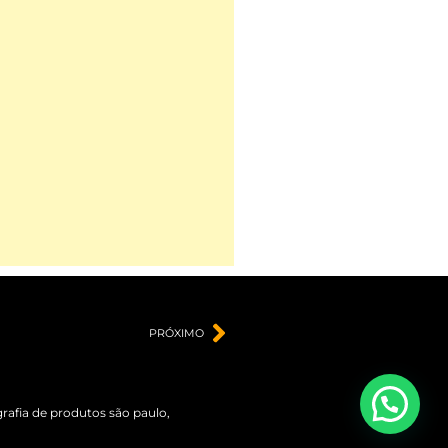
PRÓXIMO
grafia de produtos são paulo
,