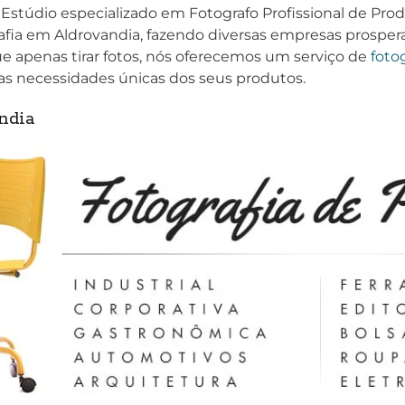
Estúdio especializado em Fotografo Profissional de Pro
fia em Aldrovandia, fazendo diversas empresas prosper
ue apenas tirar fotos, nós oferecemos um serviço de
foto
as necessidades únicas dos seus produtos.
ndia