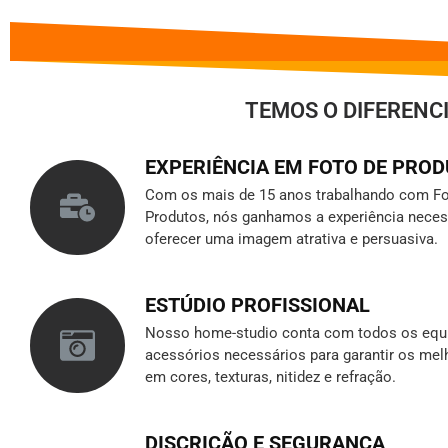
TEMOS O DIFERENC
EXPERIÊNCIA EM FOTO DE PRO
Com os mais de 15 anos trabalhando com Fo
Produtos, nós ganhamos a experiência neces
oferecer uma imagem atrativa e persuasiva.
ESTÚDIO PROFISSIONAL
Nosso home-studio conta com todos os equ
acessórios necessários para garantir os mel
em cores, texturas, nitidez e refração.
DISCRIÇÃO E SEGURANÇA