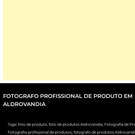
FOTOGRAFO PROFISSIONAL DE PRODUTO EM
ALDROVANDIA
Tags:
foto de produto
,
foto de produtos Aldrovandia
,
Fotografia de P
Fotografia profissional de produtos
,
fotografo de produtos Aldrovandi