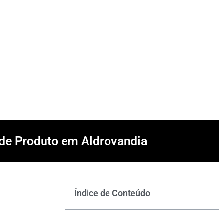
 de Produto em Aldrovandia
Índice de Conteúdo