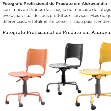
Fotografo Profissional de Produto em Aldrovandia –
com mais de 15 anos de atuação no mercado de fotogra
evolução visual de seus produtos e serviços. Mais do q
diferenciado e totalmente personalizado para atender 
Fotografo Profissional de Produto em Aldrova