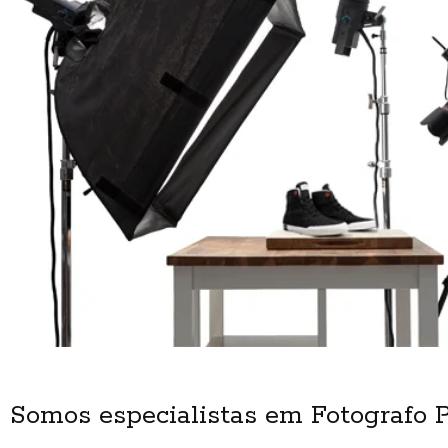
Somos especialistas em Fotografo P