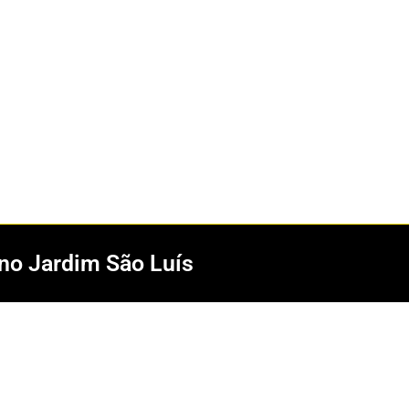
no Jardim São Luís