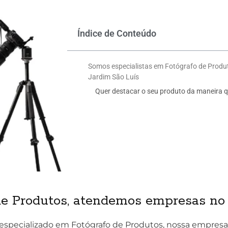
Índice de Conteúdo
Somos especialistas em Fotógrafo de Prod
Jardim São Luís
Quer destacar o seu produto da maneira q
de Produtos, atendemos empresas no 
especializado em Fotógrafo de Produtos, nossa empresa