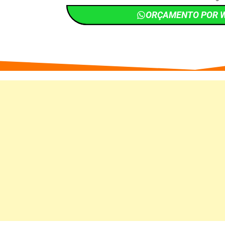
ORÇAMENTO POR 