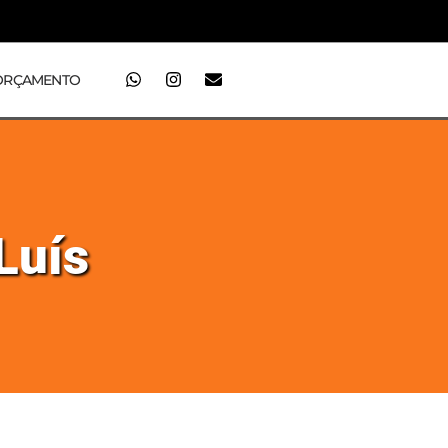
ORÇAMENTO
Luís