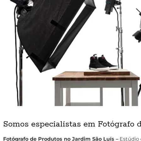
Somos especialistas em Fotógrafo 
Fotógrafo de Produtos no Jardim São Luís –
Estúdio 