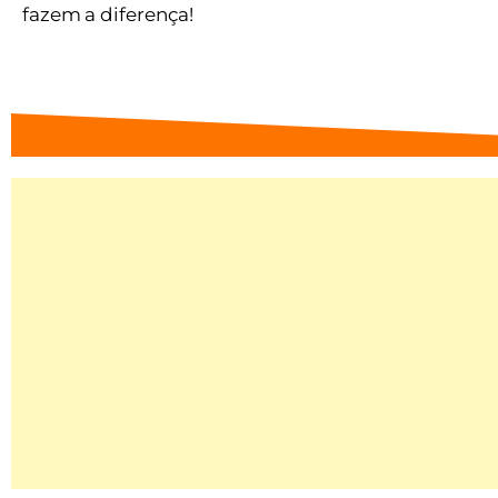
fazem a diferença!