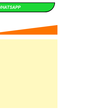
WHATSAPP