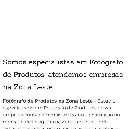
Somos especialistas em Fotógrafo
de Produtos, atendemos empresas
na Zona Leste
Fotógrafo de Produtos na Zona Leste –
Estúdio
especializado em Fotógrafo de Produtos, nossa
empresa conta com mais de 15 anos de atuação no
mercado de fotografia na Zona Leste, fazendo
diversas empresas prosperarem ainda mais através