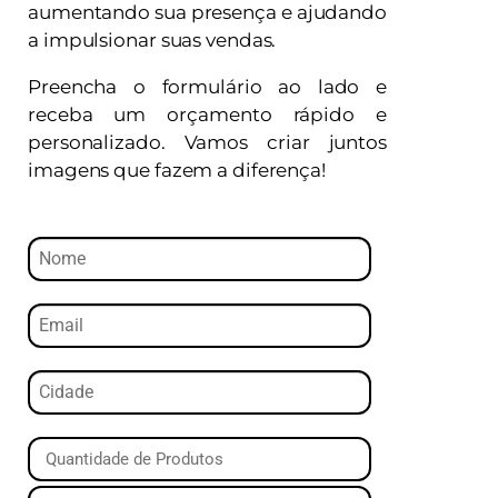
aumentando sua presença e ajudando
a impulsionar suas vendas.
Preencha o formulário ao lado e
receba um orçamento rápido e
personalizado. Vamos criar juntos
imagens que fazem a diferença!