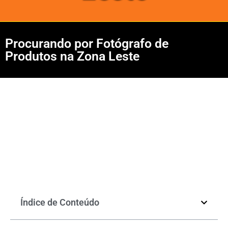
Procurando por Fotógrafo de
Produtos na Zona Leste
Índice de Conteúdo