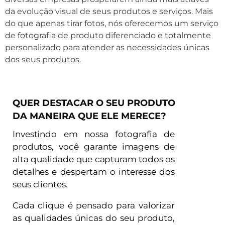
da evolução visual de seus produtos e serviços. Mais
do que apenas tirar fotos, nós oferecemos um serviço
de fotografia de produto diferenciado e totalmente
personalizado para atender as necessidades únicas
dos seus produtos.
QUER DESTACAR O SEU PRODUTO
DA MANEIRA QUE ELE MERECE?
Investindo em nossa fotografia de
produtos, você garante imagens de
alta qualidade que capturam todos os
detalhes e despertam o interesse dos
seus clientes.
Cada clique é pensado para valorizar
as qualidades únicas do seu produto,