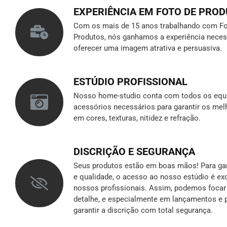
EXPERIÊNCIA EM FOTO DE PRO
Com os mais de 15 anos trabalhando com Fo
Produtos, nós ganhamos a experiência neces
oferecer uma imagem atrativa e persuasiva.
ESTÚDIO PROFISSIONAL
Nosso home-studio conta com todos os equ
acessórios necessários para garantir os mel
em cores, texturas, nitidez e refração.
DISCRIÇÃO E SEGURANÇA
Seus produtos estão em boas mãos! Para gara
e qualidade, o acesso ao nosso estúdio é ex
nossos profissionais. Assim, podemos foca
detalhe, e especialmente em lançamentos e p
garantir a discrição
com total segurança.