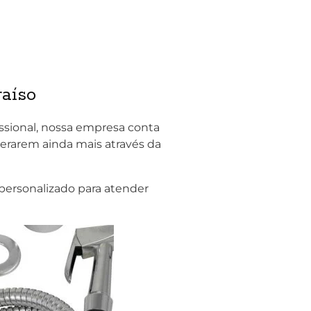
raíso
ssional, nossa empresa conta
erarem ainda mais através da
personalizado para atender