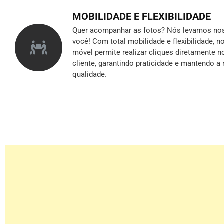
MOBILIDADE E FLEXIBILIDADE
Quer acompanhar as fotos? Nós levamos nos
você! Com total mobilidade e flexibilidade, 
móvel permite realizar cliques diretamente n
cliente, garantindo praticidade e mantendo 
qualidade.