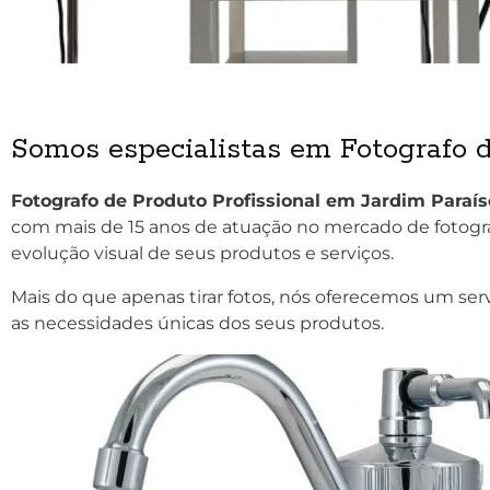
Somos especialistas em Fotografo d
Fotografo de Produto Profissional em Jardim Paraís
com mais de 15 anos de atuação no mercado de fotogra
evolução visual de seus produtos e serviços.
Mais do que apenas tirar fotos, nós oferecemos um ser
as necessidades únicas dos seus produtos.