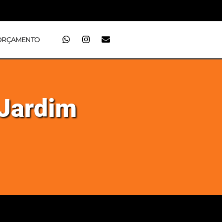
ORÇAMENTO
 Jardim