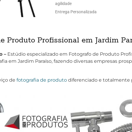
agilidade
Entrega Personalizada
e Produto Profissional em Jardim Pa
o –
Estúdio especializado em Fotografo de Produto Profi
fia em Jardim Paraíso, fazendo diversas empresas prosp
viço de
fotografia de produto
diferenciado e totalmente 