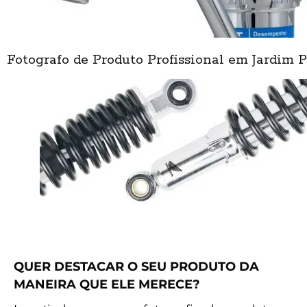
Fotografo de Produto Profissional em Jardim P
QUER DESTACAR O SEU PRODUTO DA
MANEIRA QUE ELE MERECE?