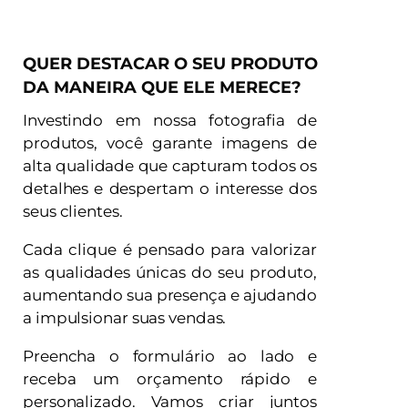
QUER DESTACAR O SEU PRODUTO
DA MANEIRA QUE ELE MERECE?
Investindo em nossa fotografia de
produtos, você garante imagens de
alta qualidade que capturam todos os
detalhes e despertam o interesse dos
seus clientes.
Cada clique é pensado para valorizar
as qualidades únicas do seu produto,
aumentando sua presença e ajudando
a impulsionar suas vendas.
Preencha o formulário ao lado e
receba um orçamento rápido e
personalizado. Vamos criar juntos