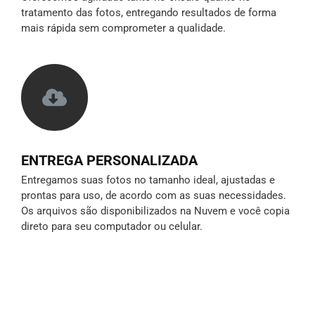
tratamento das fotos, entregando resultados de forma
mais rápida sem comprometer a qualidade.
ENTREGA PERSONALIZADA
Entregamos suas fotos no tamanho ideal, ajustadas e
prontas para uso, de acordo com as suas necessidades.
Os arquivos são disponibilizados na Nuvem e você copia
direto para seu computador ou celular.