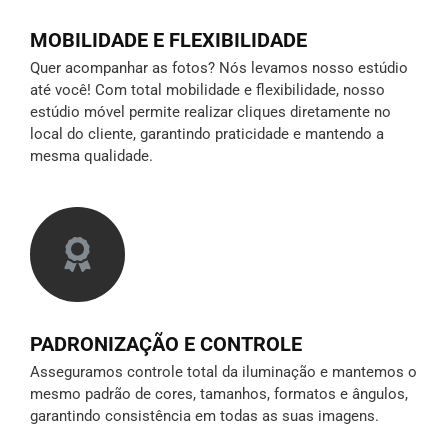
MOBILIDADE E FLEXIBILIDADE
Quer acompanhar as fotos? Nós levamos nosso estúdio
até você! Com total mobilidade e flexibilidade, nosso
estúdio móvel permite realizar cliques diretamente no
local do cliente, garantindo praticidade e mantendo a
mesma qualidade.
PADRONIZAÇÃO E CONTROLE
Asseguramos controle total da iluminação e mantemos o
mesmo padrão de cores, tamanhos, formatos e ângulos,
garantindo consistência em todas as suas imagens.