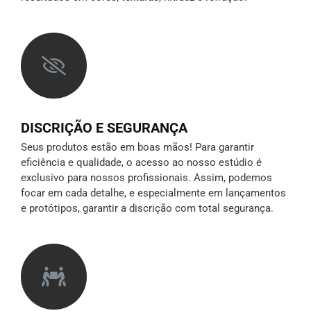
DISCRIÇÃO E SEGURANÇA
Seus produtos estão em boas mãos! Para garantir
eficiência e qualidade, o acesso ao nosso estúdio é
exclusivo para nossos profissionais. Assim, podemos
focar em cada detalhe, e especialmente em lançamentos
e protótipos,
garantir a discrição
com total segurança.