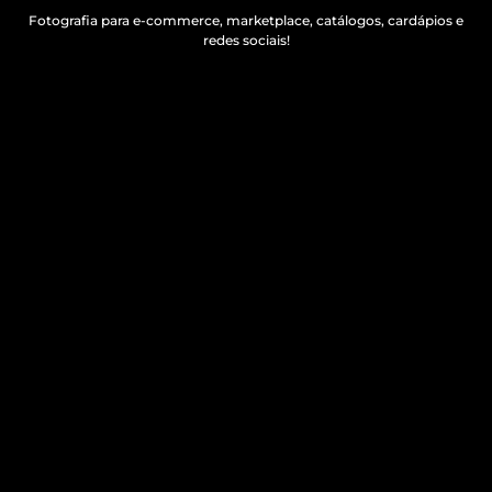
Fotografia para e-commerce, marketplace, catálogos, cardápios e
redes sociais!