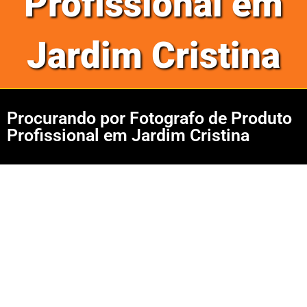
Profissional em
Jardim Cristina
Procurando por Fotografo de Produto
Profissional em Jardim Cristina