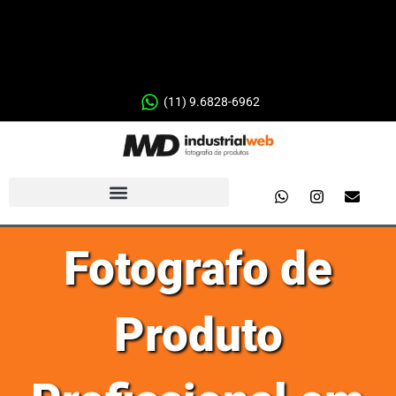
(11) 9.6828-6962
Fotografo de
Produto