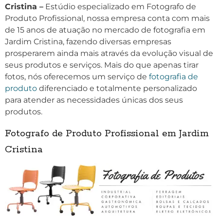
Cristina –
Estúdio especializado em Fotografo de
Produto Profissional, nossa empresa conta com mais
de 15 anos de atuação no mercado de fotografia em
Jardim Cristina, fazendo diversas empresas
prosperarem ainda mais através da evolução visual de
seus produtos e serviços. Mais do que apenas tirar
fotos, nós oferecemos um serviço de
fotografia de
produto
diferenciado e totalmente personalizado
para atender as necessidades únicas dos seus
produtos.
Fotografo de Produto Profissional em Jardim
Cristina