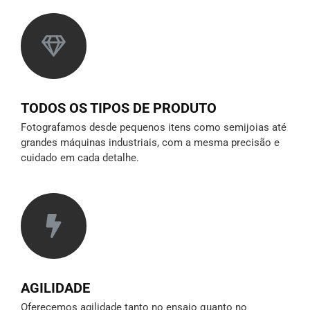
TODOS OS TIPOS DE PRODUTO
Fotografamos desde pequenos itens como semijoias até
grandes máquinas industriais, com a mesma precisão e
cuidado em cada detalhe.
AGILIDADE
Oferecemos agilidade tanto no ensaio quanto no