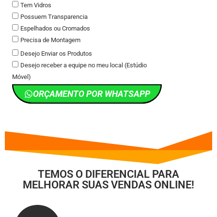
Tem Vidros
Possuem Transparencia
Espelhados ou Cromados
Precisa de Montagem
Desejo Enviar os Produtos
Desejo receber a equipe no meu local (Estúdio
Móvel)
ORÇAMENTO POR WHATSAPP
TEMOS O DIFERENCIAL PARA
MELHORAR SUAS VENDAS ONLINE!