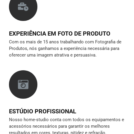
EXPERIÊNCIA EM FOTO DE PRODUTO
Com os mais de 15 anos trabalhando com Fotografia de
Produtos, nós ganhamos a experiência necessária para
oferecer uma imagem atrativa e persuasiva.
ESTÚDIO PROFISSIONAL
Nosso home-studio conta com todos os equipamentos e
acessórios necessários para garantir os melhores
resultados em cores, texturas, nitidez e refração.