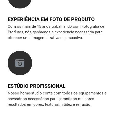
EXPERIÊNCIA EM FOTO DE PRODUTO
Com os mais de 15 anos trabalhando com Fotografia de
Produtos, nós ganhamos a experiência necessária para
oferecer uma imagem atrativa e persuasiva.
ESTÚDIO PROFISSIONAL
Nosso home-studio conta com todos os equipamentos e
acessórios necessários para garantir os melhores
resultados em cores, texturas, nitidez e refração.