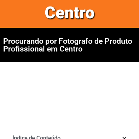
Centro
Procurando por Fotografo de Produto
Profissional em Centro
Índice de Conteúdo