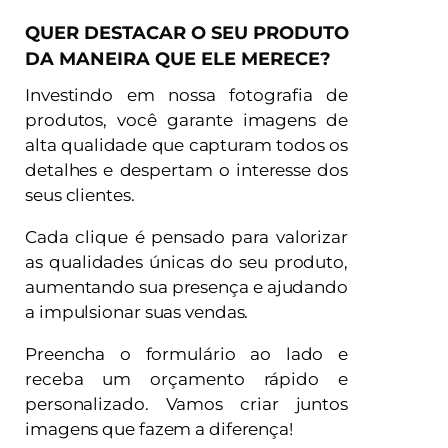
QUER DESTACAR O SEU PRODUTO
DA MANEIRA QUE ELE MERECE?
Investindo em nossa fotografia de
produtos, você garante imagens de
alta qualidade que capturam todos os
detalhes e despertam o interesse dos
seus clientes.
Cada clique é pensado para valorizar
as qualidades únicas do seu produto,
aumentando sua presença e ajudando
a impulsionar suas vendas.
Preencha o formulário ao lado e
receba um orçamento rápido e
personalizado. Vamos criar juntos
imagens que fazem a diferença!