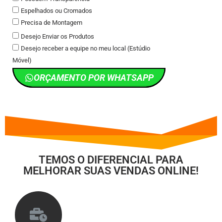
Espelhados ou Cromados
Precisa de Montagem
Desejo Enviar os Produtos
Desejo receber a equipe no meu local (Estúdio
Móvel)
ORÇAMENTO POR WHATSAPP
TEMOS O DIFERENCIAL PARA
MELHORAR SUAS VENDAS ONLINE!