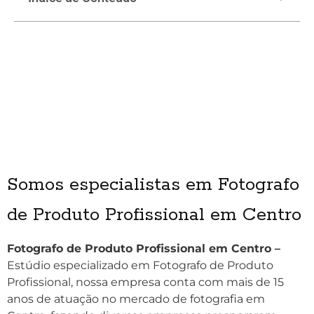
Somos especialistas em Fotografo
de Produto Profissional em Centro
Fotografo de Produto Profissional em Centro –
Estúdio especializado em Fotografo de Produto
Profissional, nossa empresa conta com mais de 15
anos de atuação no mercado de fotografia em