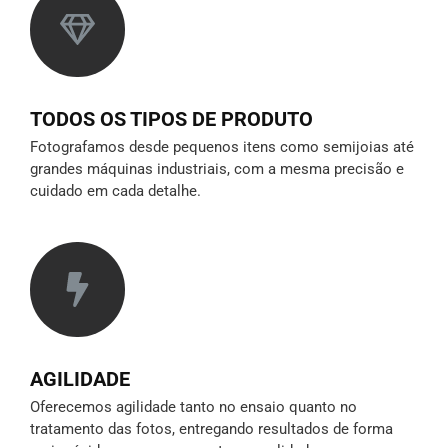
TODOS OS TIPOS DE PRODUTO
Fotografamos desde pequenos itens como semijoias até
grandes máquinas industriais, com a mesma precisão e
cuidado em cada detalhe.
AGILIDADE
Oferecemos agilidade tanto no ensaio quanto no
tratamento das fotos, entregando resultados de forma