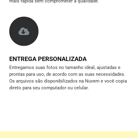
mais rápida sem comprometer a qualidade.
ENTREGA PERSONALIZADA
Entregamos suas fotos no tamanho ideal, ajustadas e
prontas para uso, de acordo com as suas necessidades.
Os arquivos são disponibilizados na Nuvem e você copia
direto para seu computador ou celular.