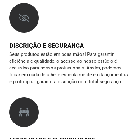
DISCRIÇÃO E SEGURANÇA
Seus produtos estão em boas mãos! Para garantir
eficiência e qualidade, o acesso ao nosso estúdio é
exclusivo para nossos profissionais. Assim, podemos
focar em cada detalhe, e especialmente em lançamentos
e protótipos,
garantir a discrição
com total segurança.