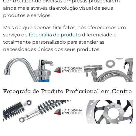
Centro, fazendo diversas empresas prosperarem
ainda mais através da evolução visual de seus
produtos e serviços.
Mais do que apenas tirar fotos, nós oferecemos um
serviço de
fotografia de produto
diferenciado e
totalmente personalizado para atender as
necessidades únicas dos seus produtos.
Fotografo de Produto Profissional em Centro