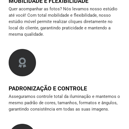
MOBILIDADE E FLEXIBILIDADE
Quer acompanhar as fotos? Nós levamos nosso estúdio
até você! Com total mobilidade e flexibilidade, nosso
estúdio móvel permite realizar cliques diretamente no
local do cliente, garantindo praticidade e mantendo a
mesma qualidade.
PADRONIZAÇÃO E CONTROLE
Asseguramos controle total da iluminação e mantemos o
mesmo padrão de cores, tamanhos, formatos e ângulos,
garantindo consistência em todas as suas imagens.