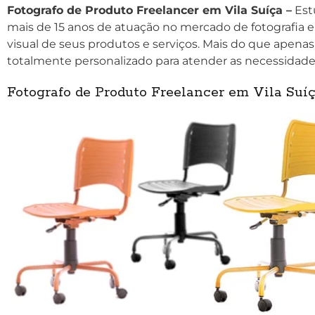
Fotografo de Produto Freelancer em Vila Suíça –
Est
mais de 15 anos de atuação no mercado de fotografia e
visual de seus produtos e serviços. Mais do que apenas
totalmente personalizado para atender as necessidade
Fotografo de Produto Freelancer em Vila Suí