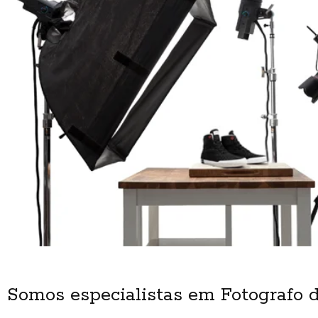
Somos especialistas em Fotografo d