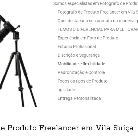
Somos especialistas em Fotografo de Produt
Fotografo de Produto Freelancer em Vila 
Quer destacar o seu produto da maneira q
TEMOS O DIFERENCIAL PARA MELHORAR
Experiência em Foto de Produto
Estúdio Profissional
Discrição e Segurança
Mobilidade e flexibilidade
Padronização e Controle
Todos os tipos de Produto
agilidade
Entrega Personalizada
e Produto Freelancer em Vila Suíça