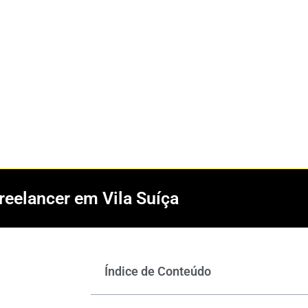
reelancer em Vila Suíça
Índice de Conteúdo