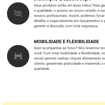
Seus produtos estão em boas mãos! Para gara
e qualidade, o acesso ao nosso estúdio é ex
nossos profissionais. Assim, podemos foca
detalhe, e especialmente em lançamentos e p
garantir a discrição
com total segurança.
MOBILIDADE E FLEXIBILIDADE
Quer acompanhar as fotos? Nós levamos nos
você! Com total mobilidade e flexibilidade, 
móvel permite realizar cliques diretamente n
cliente, garantindo praticidade e mantendo 
qualidade.