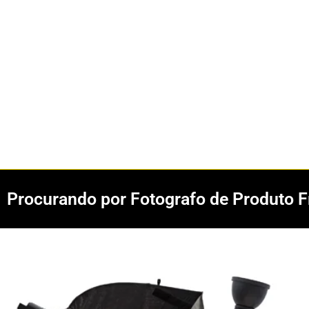
Procurando por Fotografo de Produto F