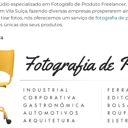
údio especializado em Fotografo de Produto Freelancer
m Vila Suíça, fazendo diversas empresas prosperarem ai
 tirar fotos, nós oferecemos um serviço de
fotografia de 
s únicas dos seus produtos.
ça