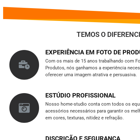
TEMOS O DIFERENC
EXPERIÊNCIA EM FOTO DE PRO
Com os mais de 15 anos trabalhando com Fo
Produtos, nós ganhamos a experiência neces
oferecer uma imagem atrativa e persuasiva.
ESTÚDIO PROFISSIONAL
Nosso home-studio conta com todos os equ
acessórios necessários para garantir os mel
em cores, texturas, nitidez e refração.
DISCRIÇÃO E SEGURANÇA