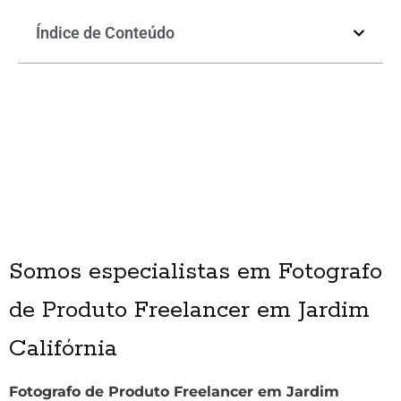
Índice de Conteúdo
Somos especialistas em Fotografo
de Produto Freelancer em Jardim
Califórnia
Fotografo de Produto Freelancer em Jardim