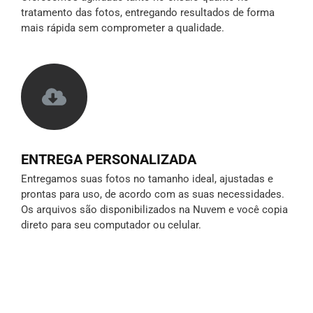
tratamento das fotos, entregando resultados de forma
mais rápida sem comprometer a qualidade.
ENTREGA PERSONALIZADA
Entregamos suas fotos no tamanho ideal, ajustadas e
prontas para uso, de acordo com as suas necessidades.
Os arquivos são disponibilizados na Nuvem e você copia
direto para seu computador ou celular.