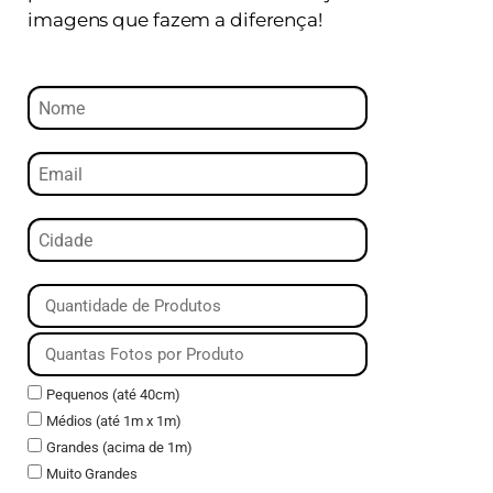
imagens que fazem a diferença!
Pequenos (até 40cm)
Médios (até 1m x 1m)
Grandes (acima de 1m)
Muito Grandes