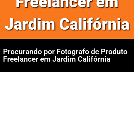
Freelancer em
Jardim Califórnia
Procurando por Fotografo de Produto
Freelancer em Jardim Califórnia