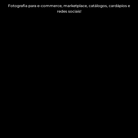
Fotografia para e-commerce, marketplace, catálogos, cardápios e
redes sociais!