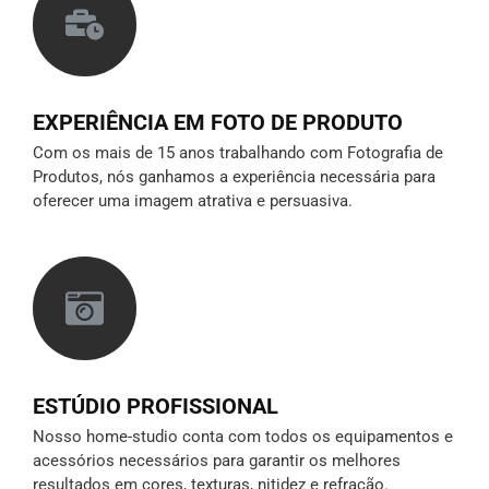
EXPERIÊNCIA EM FOTO DE PRODUTO
Com os mais de 15 anos trabalhando com Fotografia de
Produtos, nós ganhamos a experiência necessária para
oferecer uma imagem atrativa e persuasiva.
ESTÚDIO PROFISSIONAL
Nosso home-studio conta com todos os equipamentos e
acessórios necessários para garantir os melhores
resultados em cores, texturas, nitidez e refração.