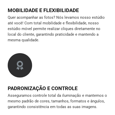
MOBILIDADE E FLEXIBILIDADE
Quer acompanhar as fotos? Nós levamos nosso estúdio
até você! Com total mobilidade e flexibilidade, nosso
estúdio móvel permite realizar cliques diretamente no
local do cliente, garantindo praticidade e mantendo a
mesma qualidade.
PADRONIZAÇÃO E CONTROLE
Asseguramos controle total da iluminação e mantemos o
mesmo padrão de cores, tamanhos, formatos e ângulos,
garantindo consistência em todas as suas imagens.