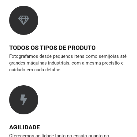
TODOS OS TIPOS DE PRODUTO
Fotografamos desde pequenos itens como semijoias até
grandes máquinas industriais, com a mesma precisão e
cuidado em cada detalhe.
AGILIDADE
Oferecemos agilidade tanto no ensaio quanto no