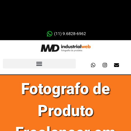
(11) 9.6828-6962
Fotografo de
Produto