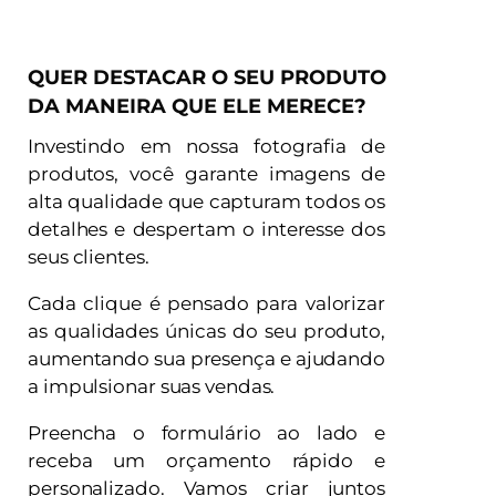
QUER DESTACAR O SEU PRODUTO
DA MANEIRA QUE ELE MERECE?
Investindo em nossa fotografia de
produtos, você garante imagens de
alta qualidade que capturam todos os
detalhes e despertam o interesse dos
seus clientes.
Cada clique é pensado para valorizar
as qualidades únicas do seu produto,
aumentando sua presença e ajudando
a impulsionar suas vendas.
Preencha o formulário ao lado e
receba um orçamento rápido e
personalizado. Vamos criar juntos