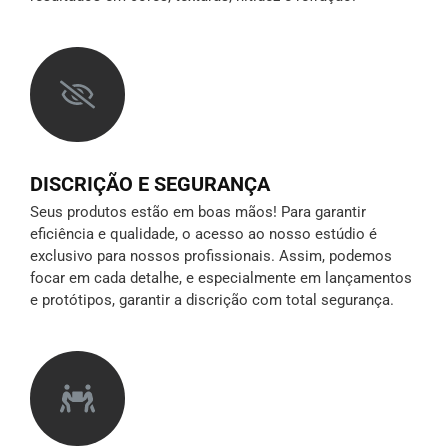
DISCRIÇÃO E SEGURANÇA
Seus produtos estão em boas mãos! Para garantir
eficiência e qualidade, o acesso ao nosso estúdio é
exclusivo para nossos profissionais. Assim, podemos
focar em cada detalhe, e especialmente em lançamentos
e protótipos,
garantir a discrição
com total segurança.