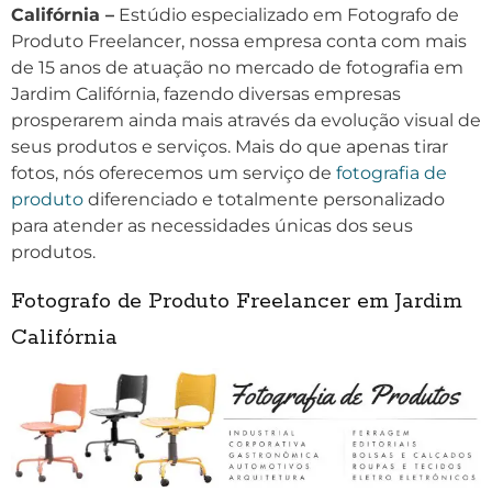
Califórnia –
Estúdio especializado em Fotografo de
Produto Freelancer, nossa empresa conta com mais
de 15 anos de atuação no mercado de fotografia em
Jardim Califórnia, fazendo diversas empresas
prosperarem ainda mais através da evolução visual de
seus produtos e serviços. Mais do que apenas tirar
fotos, nós oferecemos um serviço de
fotografia de
produto
diferenciado e totalmente personalizado
para atender as necessidades únicas dos seus
produtos.
Fotografo de Produto Freelancer em Jardim
Califórnia