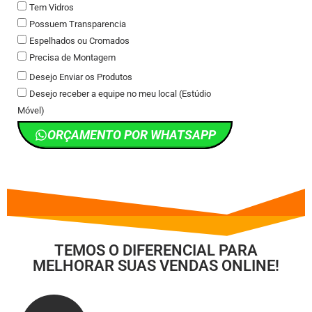
Tem Vidros
Possuem Transparencia
Espelhados ou Cromados
Precisa de Montagem
Desejo Enviar os Produtos
Desejo receber a equipe no meu local (Estúdio
Móvel)
ORÇAMENTO POR WHATSAPP
TEMOS O DIFERENCIAL PARA
MELHORAR SUAS VENDAS ONLINE!