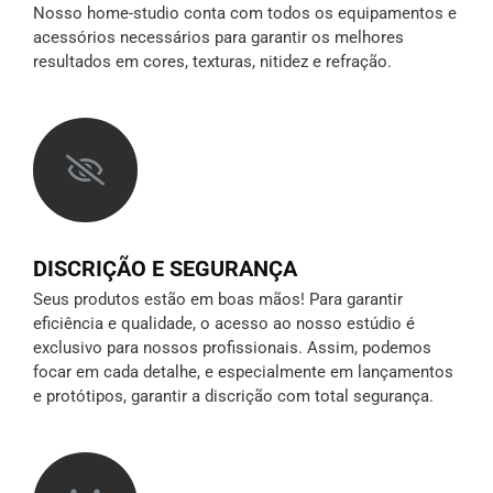
Nosso home-studio conta com todos os equipamentos e
acessórios necessários para garantir os melhores
resultados em cores, texturas, nitidez e refração.
DISCRIÇÃO E SEGURANÇA
Seus produtos estão em boas mãos! Para garantir
eficiência e qualidade, o acesso ao nosso estúdio é
exclusivo para nossos profissionais. Assim, podemos
focar em cada detalhe, e especialmente em lançamentos
e protótipos,
garantir a discrição
com total segurança.