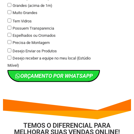
Grandes (acima de 1m)
Muito Grandes
Tem Vidros
Possuem Transparencia
Espelhados ou Cromados
Precisa de Montagem
Desejo Enviar os Produtos
Desejo receber a equipe no meu local (Estúdio
Móvel)
ORÇAMENTO POR WHATSAPP
TEMOS O DIFERENCIAL PARA
MELHORAR SUAS VENDAS ONLINE!