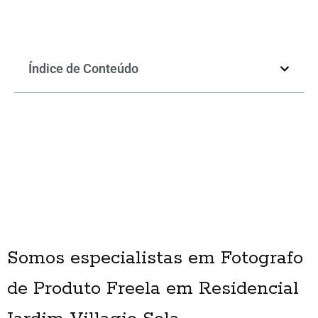
Índice de Conteúdo
Somos especialistas em Fotografo
de Produto Freela em Residencial