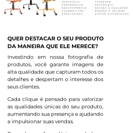
QUER DESTACAR O SEU PRODUTO
DA MANEIRA QUE ELE MERECE?
Investindo em nossa fotografia de
produtos, você garante imagens de
alta qualidade que capturam todos os
detalhes e despertam o interesse dos
seus clientes.
Cada clique é pensado para valorizar
as qualidades únicas do seu produto,
aumentando sua presença e ajudando
a impulsionar suas vendas.