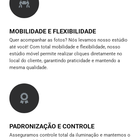
MOBILIDADE E FLEXIBILIDADE
Quer acompanhar as fotos? Nós levamos nosso estúdio
até você! Com total mobilidade e flexibilidade, nosso
estúdio móvel permite realizar cliques diretamente no
local do cliente, garantindo praticidade e mantendo a
mesma qualidade.
PADRONIZAÇÃO E CONTROLE
Asseguramos controle total da iluminação e mantemos o