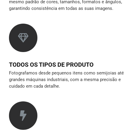
mesmo padrão de cores, tamanhos, formatos e ângulos,
garantindo consistência em todas as suas imagens.
TODOS OS TIPOS DE PRODUTO
Fotografamos desde pequenos itens como semijoias até
grandes máquinas industriais, com a mesma precisão e
cuidado em cada detalhe.