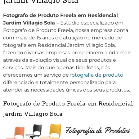
Jardim Villagio Sola
Fotografo de Produto Freela em Residencial
Jardim Villagio Sola –
Estúdio especializado em
Fotografo de Produto Freela, nossa empresa conta
com mais de 15 anos de atuação no mercado de
fotografia em Residencial Jardim Villagio Sola,
fazendo diversas empresas prosperarem ainda mais
através da evolução visual de seus produtos e
serviços. Mais do que apenas tirar fotos, nós
oferecemos um serviço de
fotografia de produto
diferenciado e totalmente personalizado para
atender as necessidades únicas dos seus produtos.
Fotografo de Produto Freela em Residencial
Jardim Villagio Sola