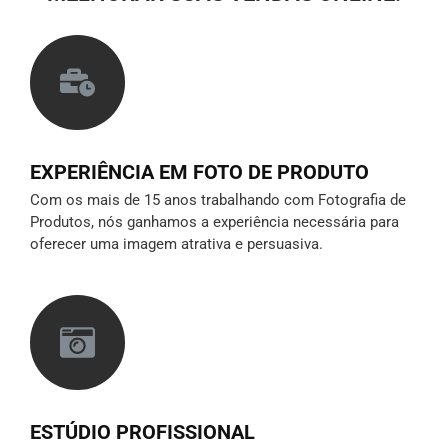
EXPERIÊNCIA EM FOTO DE PRODUTO
Com os mais de 15 anos trabalhando com Fotografia de
Produtos, nós ganhamos a experiência necessária para
oferecer uma imagem atrativa e persuasiva.
ESTÚDIO PROFISSIONAL