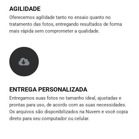
AGILIDADE
Oferecemos agilidade tanto no ensaio quanto no
tratamento das fotos, entregando resultados de forma
mais rápida sem comprometer a qualidade.
ENTREGA PERSONALIZADA
Entregamos suas fotos no tamanho ideal, ajustadas e
prontas para uso, de acordo com as suas necessidades.
Os arquivos são disponibilizados na Nuvem e você copia
direto para seu computador ou celular.