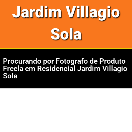
Jardim Villagio
Sola
Procurando por Fotografo de Produto
Freela em Residencial Jardim Villagio
Sola