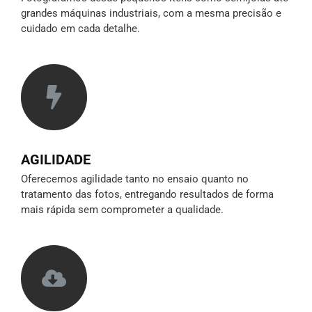
grandes máquinas industriais, com a mesma precisão e
cuidado em cada detalhe.
AGILIDADE
Oferecemos agilidade tanto no ensaio quanto no
tratamento das fotos, entregando resultados de forma
mais rápida sem comprometer a qualidade.