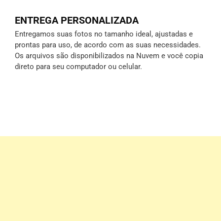
ENTREGA PERSONALIZADA
Entregamos suas fotos no tamanho ideal, ajustadas e
prontas para uso, de acordo com as suas necessidades.
Os arquivos são disponibilizados na Nuvem e você copia
direto para seu computador ou celular.