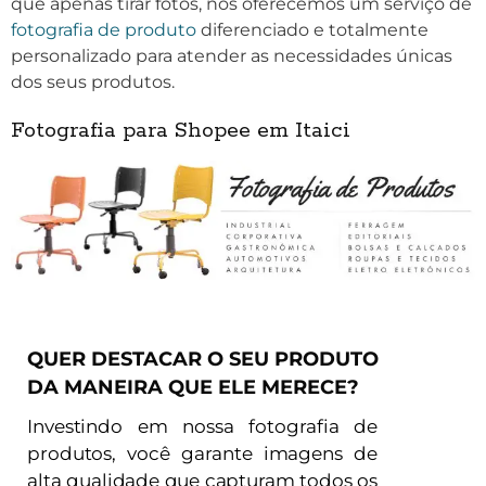
que apenas tirar fotos, nós oferecemos um serviço de
fotografia de produto
diferenciado e totalmente
personalizado para atender as necessidades únicas
dos seus produtos.
Fotografia para Shopee em Itaici
QUER DESTACAR O SEU PRODUTO
DA MANEIRA QUE ELE MERECE?
Investindo em nossa fotografia de
produtos, você garante imagens de
alta qualidade que capturam todos os