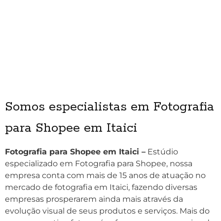
Somos especialistas em Fotografia
para Shopee em Itaici
Fotografia para Shopee em Itaici –
Estúdio
especializado em Fotografia para Shopee, nossa
empresa conta com mais de 15 anos de atuação no
mercado de fotografia em Itaici, fazendo diversas
empresas prosperarem ainda mais através da
evolução visual de seus produtos e serviços. Mais do