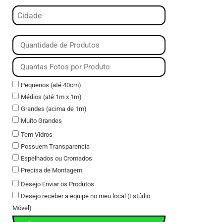
Pequenos (até 40cm)
Médios (até 1m x 1m)
Grandes (acima de 1m)
Muito Grandes
Tem Vidros
Possuem Transparencia
Espelhados ou Cromados
Precisa de Montagem
Desejo Enviar os Produtos
Desejo receber a equipe no meu local (Estúdio
Móvel)