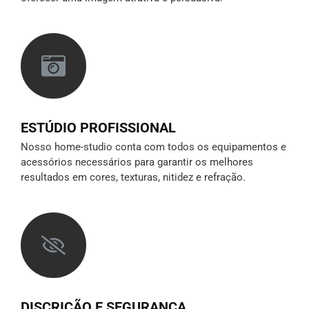
ESTÚDIO PROFISSIONAL
Nosso home-studio conta com todos os equipamentos e
acessórios necessários para garantir os melhores
resultados em cores, texturas, nitidez e refração.
DISCRIÇÃO E SEGURANÇA