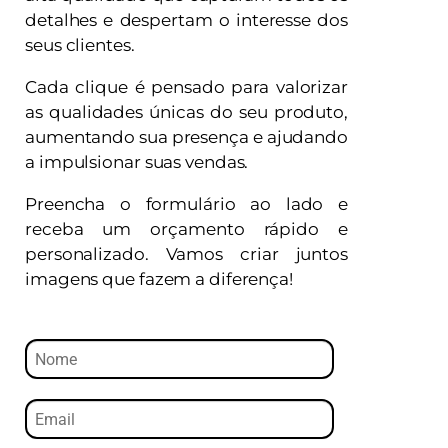
detalhes e despertam o interesse dos
seus clientes.
Cada clique é pensado para valorizar
as qualidades únicas do seu produto,
aumentando sua presença e ajudando
a impulsionar suas vendas.
Preencha o formulário ao lado e
receba um orçamento rápido e
personalizado. Vamos criar juntos
imagens que fazem a diferença!