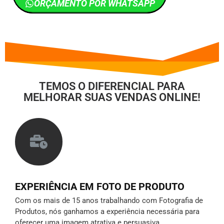
ORÇAMENTO POR WHATSAPP
TEMOS O DIFERENCIAL PARA
MELHORAR SUAS VENDAS ONLINE!
EXPERIÊNCIA EM FOTO DE PRODUTO
Com os mais de 15 anos trabalhando com Fotografia de
Produtos, nós ganhamos a experiência necessária para
oferecer uma imagem atrativa e persuasiva.