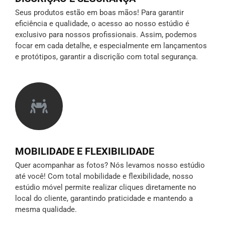
Seus produtos estão em boas mãos! Para garantir
eficiência e qualidade, o acesso ao nosso estúdio é
exclusivo para nossos profissionais. Assim, podemos
focar em cada detalhe, e especialmente em lançamentos
e protótipos,
garantir a discrição
com total segurança.
MOBILIDADE E FLEXIBILIDADE
Quer acompanhar as fotos? Nós levamos nosso estúdio
até você! Com total mobilidade e flexibilidade, nosso
estúdio móvel permite realizar cliques diretamente no
local do cliente, garantindo praticidade e mantendo a
mesma qualidade.