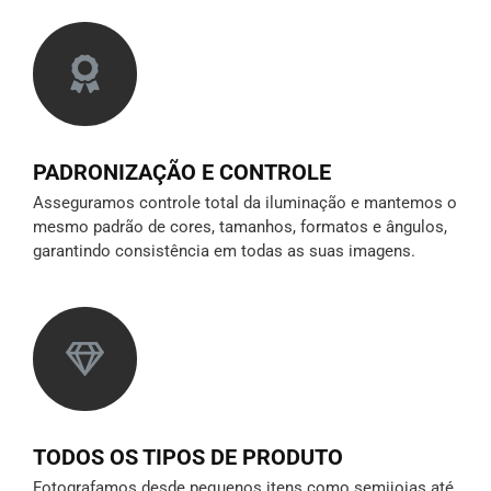
PADRONIZAÇÃO E CONTROLE
Asseguramos controle total da iluminação e mantemos o
mesmo padrão de cores, tamanhos, formatos e ângulos,
garantindo consistência em todas as suas imagens.
TODOS OS TIPOS DE PRODUTO
Fotografamos desde pequenos itens como semijoias até