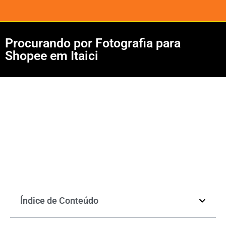
Procurando por Fotografia para
Shopee em Itaici
Índice de Conteúdo