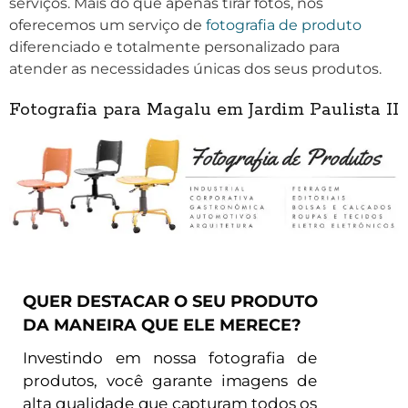
serviços. Mais do que apenas tirar fotos, nós
oferecemos um serviço de
fotografia de produto
diferenciado e totalmente personalizado para
atender as necessidades únicas dos seus produtos.
Fotografia para Magalu em Jardim Paulista II
QUER DESTACAR O SEU PRODUTO
DA MANEIRA QUE ELE MERECE?
Investindo em nossa fotografia de
produtos, você garante imagens de
alta qualidade que capturam todos os