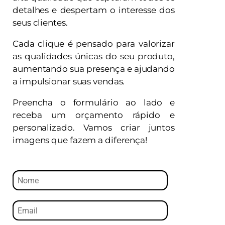
detalhes e despertam o interesse dos
seus clientes.
Cada clique é pensado para valorizar
as qualidades únicas do seu produto,
aumentando sua presença e ajudando
a impulsionar suas vendas.
Preencha o formulário ao lado e
receba um orçamento rápido e
personalizado. Vamos criar juntos
imagens que fazem a diferença!