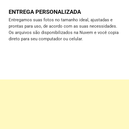
ENTREGA PERSONALIZADA
Entregamos suas fotos no tamanho ideal, ajustadas e
prontas para uso, de acordo com as suas necessidades.
Os arquivos são disponibilizados na Nuvem e você copia
direto para seu computador ou celular.