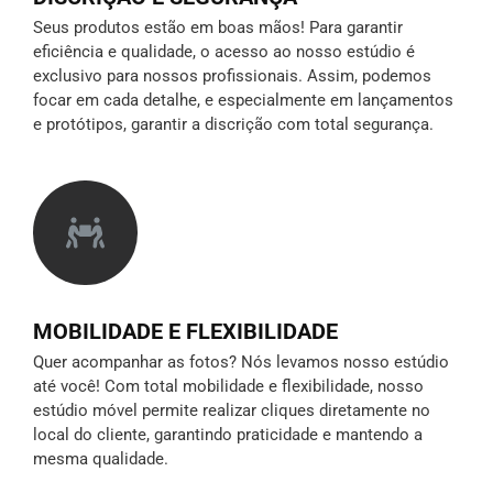
Seus produtos estão em boas mãos! Para garantir
eficiência e qualidade, o acesso ao nosso estúdio é
exclusivo para nossos profissionais. Assim, podemos
focar em cada detalhe, e especialmente em lançamentos
e protótipos,
garantir a discrição
com total segurança.
MOBILIDADE E FLEXIBILIDADE
Quer acompanhar as fotos? Nós levamos nosso estúdio
até você! Com total mobilidade e flexibilidade, nosso
estúdio móvel permite realizar cliques diretamente no
local do cliente, garantindo praticidade e mantendo a
mesma qualidade.