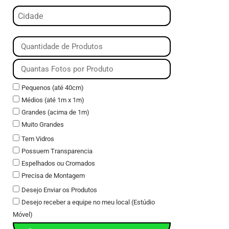
Pequenos (até 40cm)
Médios (até 1m x 1m)
Grandes (acima de 1m)
Muito Grandes
Tem Vidros
Possuem Transparencia
Espelhados ou Cromados
Precisa de Montagem
Desejo Enviar os Produtos
Desejo receber a equipe no meu local (Estúdio
Móvel)