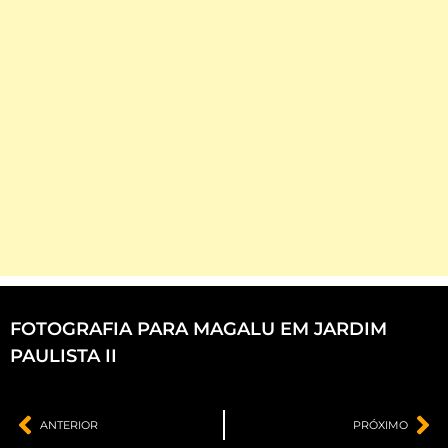
FOTOGRAFIA PARA MAGALU EM JARDIM
PAULISTA II
ANTERIOR
PRÓXIMO