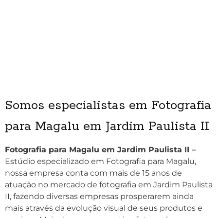
Somos especialistas em Fotografia
para Magalu em Jardim Paulista II
Fotografia para Magalu em Jardim Paulista II –
Estúdio especializado em Fotografia para Magalu,
nossa empresa conta com mais de 15 anos de
atuação no mercado de fotografia em Jardim Paulista
II, fazendo diversas empresas prosperarem ainda
mais através da evolução visual de seus produtos e