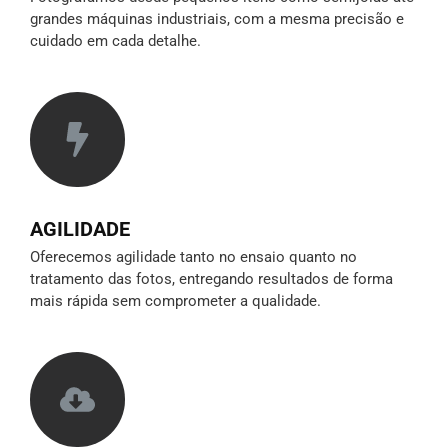
grandes máquinas industriais, com a mesma precisão e
cuidado em cada detalhe.
AGILIDADE
Oferecemos agilidade tanto no ensaio quanto no
tratamento das fotos, entregando resultados de forma
mais rápida sem comprometer a qualidade.