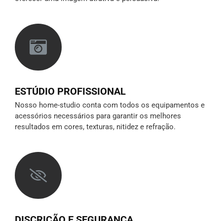
ESTÚDIO PROFISSIONAL
Nosso home-studio conta com todos os equipamentos e
acessórios necessários para garantir os melhores
resultados em cores, texturas, nitidez e refração.
DISCRIÇÃO E SEGURANÇA