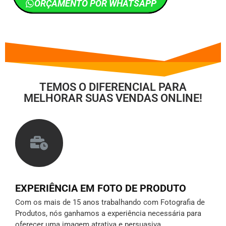
ORÇAMENTO POR WHATSAPP
TEMOS O DIFERENCIAL PARA
MELHORAR SUAS VENDAS ONLINE!
EXPERIÊNCIA EM FOTO DE PRODUTO
Com os mais de 15 anos trabalhando com Fotografia de
Produtos, nós ganhamos a experiência necessária para
oferecer uma imagem atrativa e persuasiva.