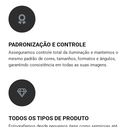
PADRONIZAÇÃO E CONTROLE
Asseguramos controle total da iluminação e mantemos o
mesmo padrão de cores, tamanhos, formatos e ângulos,
garantindo consistência em todas as suas imagens.
TODOS OS TIPOS DE PRODUTO
Fotografamos desde pequenos itens como semijoias até