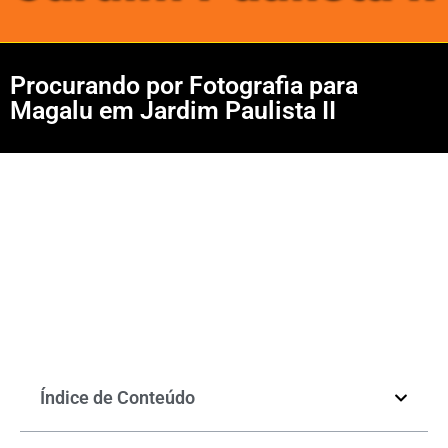
Procurando por Fotografia para
Magalu em Jardim Paulista II
Índice de Conteúdo