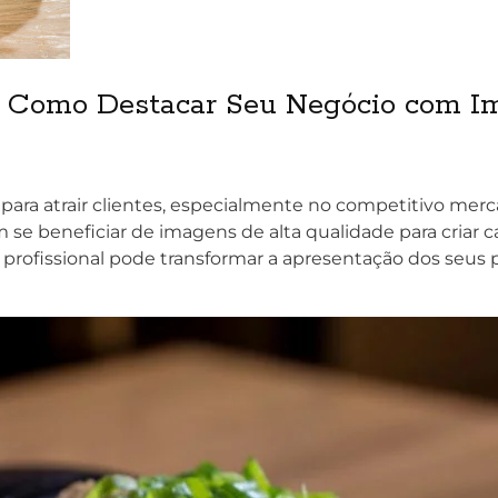
P: Como Destacar Seu Negócio com 
 para atrair clientes, especialmente no competitivo mer
se beneficiar de imagens de alta qualidade para criar car
ia profissional pode transformar a apresentação dos seus 