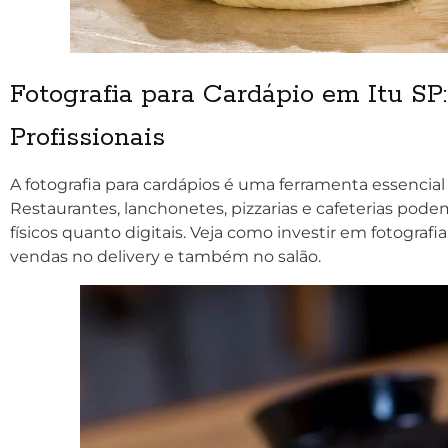
Fotografia para Cardápio em Itu S
Profissionais
A fotografia para cardápios é uma ferramenta essencial
Restaurantes, lanchonetes, pizzarias e cafeterias podem 
físicos quanto digitais. Veja como investir em fotograf
vendas no delivery e também no salão.