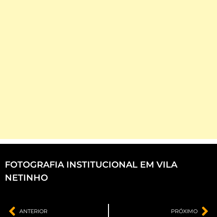
FOTOGRAFIA INSTITUCIONAL EM VILA
NETINHO
ANTERIOR
PRÓXIMO