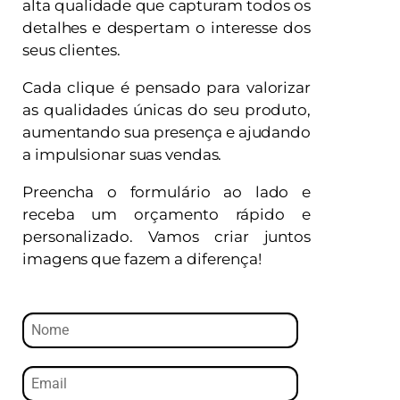
alta qualidade que capturam todos os
detalhes e despertam o interesse dos
seus clientes.
Cada clique é pensado para valorizar
as qualidades únicas do seu produto,
aumentando sua presença e ajudando
a impulsionar suas vendas.
Preencha o formulário ao lado e
receba um orçamento rápido e
personalizado. Vamos criar juntos
imagens que fazem a diferença!