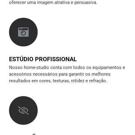
oferecer uma imagem atrativa e persuasiva.
ESTÚDIO PROFISSIONAL
Nosso home-studio conta com todos os equipamentos e
acessórios necessários para garantir os melhores
resultados em cores, texturas, nitidez e refração.