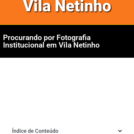
Vila Netinho
Procurando por Fotografia
Institucional em Vila Netinho
Índice de Conteúdo