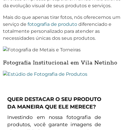
da evolução visual de seus produtos e serviços.
Mais do que apenas tirar fotos, nós oferecemos um
serviço de
fotografia de produto
diferenciado e
totalmente personalizado para atender as
necessidades únicas dos seus produtos.
Fotografia Institucional em Vila Netinho
QUER DESTACAR O SEU PRODUTO
DA MANEIRA QUE ELE MERECE?
Investindo em nossa fotografia de
produtos, você garante imagens de