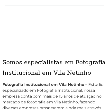
Somos especialistas em Fotografia
Institucional em Vila Netinho
Fotografia Institucional em Vila Netinho –
Estúdio
especializado em Fotografia Institucional, nossa
empresa conta com mais de 15 anos de atuação no
mercado de fotografia em Vila Netinho, fazendo
diversas empresas prosperarem ainda mais através