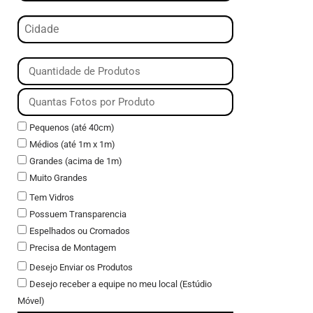
Pequenos (até 40cm)
Médios (até 1m x 1m)
Grandes (acima de 1m)
Muito Grandes
Tem Vidros
Possuem Transparencia
Espelhados ou Cromados
Precisa de Montagem
Desejo Enviar os Produtos
Desejo receber a equipe no meu local (Estúdio
Móvel)