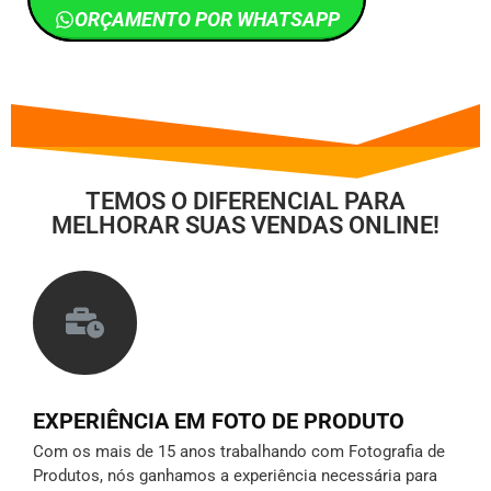
ORÇAMENTO POR WHATSAPP
TEMOS O DIFERENCIAL PARA
MELHORAR SUAS VENDAS ONLINE!
EXPERIÊNCIA EM FOTO DE PRODUTO
Com os mais de 15 anos trabalhando com Fotografia de
Produtos, nós ganhamos a experiência necessária para