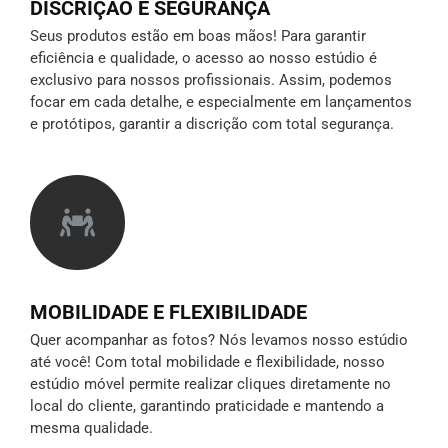
DISCRIÇÃO E SEGURANÇA
Seus produtos estão em boas mãos! Para garantir
eficiência e qualidade, o acesso ao nosso estúdio é
exclusivo para nossos profissionais. Assim, podemos
focar em cada detalhe, e especialmente em lançamentos
e protótipos,
garantir a discrição
com total segurança.
MOBILIDADE E FLEXIBILIDADE
Quer acompanhar as fotos? Nós levamos nosso estúdio
até você! Com total mobilidade e flexibilidade, nosso
estúdio móvel permite realizar cliques diretamente no
local do cliente, garantindo praticidade e mantendo a
mesma qualidade.