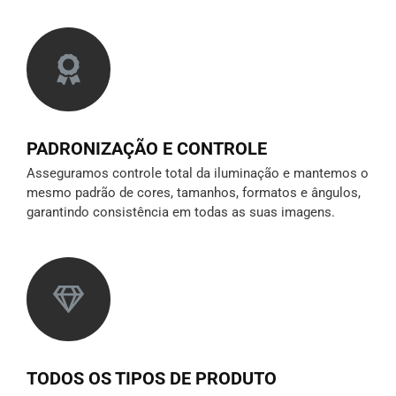
PADRONIZAÇÃO E CONTROLE
Asseguramos controle total da iluminação e mantemos o
mesmo padrão de cores, tamanhos, formatos e ângulos,
garantindo consistência em todas as suas imagens.
TODOS OS TIPOS DE PRODUTO