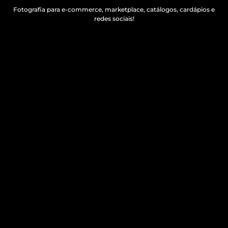
Fotografia para e-commerce, marketplace, catálogos, cardápios e
redes sociais!