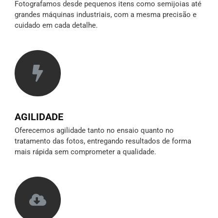
Fotografamos desde pequenos itens como semijoias até
grandes máquinas industriais, com a mesma precisão e
cuidado em cada detalhe.
AGILIDADE
Oferecemos agilidade tanto no ensaio quanto no
tratamento das fotos, entregando resultados de forma
mais rápida sem comprometer a qualidade.