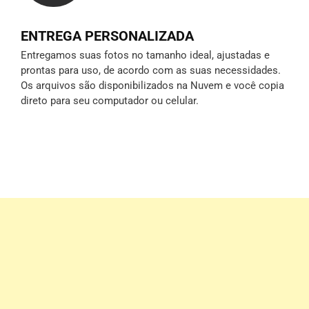
ENTREGA PERSONALIZADA
Entregamos suas fotos no tamanho ideal, ajustadas e
prontas para uso, de acordo com as suas necessidades.
Os arquivos são disponibilizados na Nuvem e você copia
direto para seu computador ou celular.