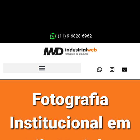
(11) 9.6828-6962
Fotografia
Institucional em