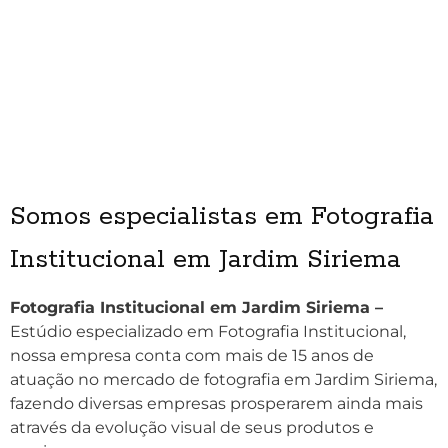
Somos especialistas em Fotografia
Institucional em Jardim Siriema
Fotografia Institucional em Jardim Siriema –
Estúdio especializado em Fotografia Institucional,
nossa empresa conta com mais de 15 anos de
atuação no mercado de fotografia em Jardim Siriema,
fazendo diversas empresas prosperarem ainda mais
através da evolução visual de seus produtos e