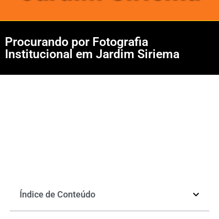
Procurando por Fotografia
Institucional em Jardim Siriema
Índice de Conteúdo