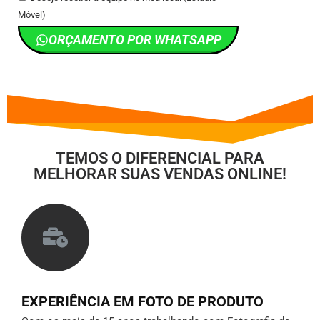
Móvel)
ORÇAMENTO POR WHATSAPP
TEMOS O DIFERENCIAL PARA
MELHORAR SUAS VENDAS ONLINE!
EXPERIÊNCIA EM FOTO DE PRODUTO