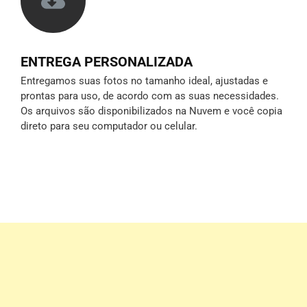
ENTREGA PERSONALIZADA
Entregamos suas fotos no tamanho ideal, ajustadas e
prontas para uso, de acordo com as suas necessidades.
Os arquivos são disponibilizados na Nuvem e você copia
direto para seu computador ou celular.