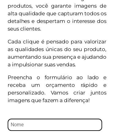
produtos, você garante imagens de
alta qualidade que capturam todos os
detalhes e despertam o interesse dos
seus clientes.
Cada clique é pensado para valorizar
as qualidades únicas do seu produto,
aumentando sua presença e ajudando
a impulsionar suas vendas.
Preencha o formulário ao lado e
receba um orçamento rápido e
personalizado. Vamos criar juntos
imagens que fazem a diferença!