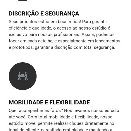
DISCRIÇÃO E SEGURANÇA
Seus produtos estão em boas mãos! Para garantir
eficiência e qualidade, o acesso ao nosso estúdio é
exclusivo para nossos profissionais. Assim, podemos
focar em cada detalhe, e especialmente em lançamentos
e protótipos,
garantir a discrição
com total segurança.
MOBILIDADE E FLEXIBILIDADE
Quer acompanhar as fotos? Nós levamos nosso estúdio
até você! Com total mobilidade e flexibilidade, nosso
estúdio móvel permite realizar cliques diretamente no
local do cliente, garantindo praticidade e mantendo a