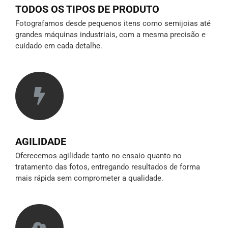
TODOS OS TIPOS DE PRODUTO
Fotografamos desde pequenos itens como semijoias até
grandes máquinas industriais, com a mesma precisão e
cuidado em cada detalhe.
AGILIDADE
Oferecemos agilidade tanto no ensaio quanto no
tratamento das fotos, entregando resultados de forma
mais rápida sem comprometer a qualidade.