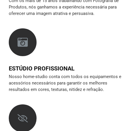
Com os mais de 15 anos trabalhando com Fotografia de
Produtos, nós ganhamos a experiência necessária para
oferecer uma imagem atrativa e persuasiva.
ESTÚDIO PROFISSIONAL
Nosso home-studio conta com todos os equipamentos e
acessórios necessários para garantir os melhores
resultados em cores, texturas, nitidez e refração.