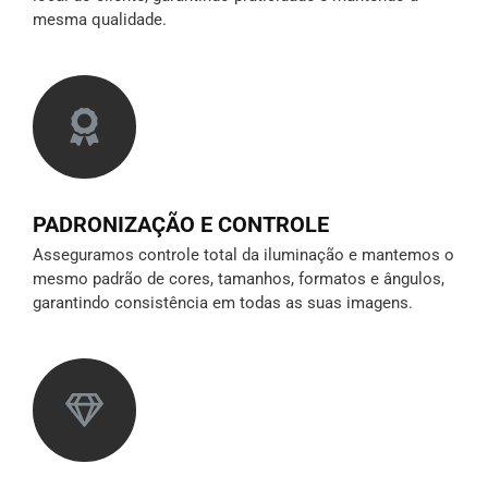
mesma qualidade.
PADRONIZAÇÃO E CONTROLE
Asseguramos controle total da iluminação e mantemos o
mesmo padrão de cores, tamanhos, formatos e ângulos,
garantindo consistência em todas as suas imagens.