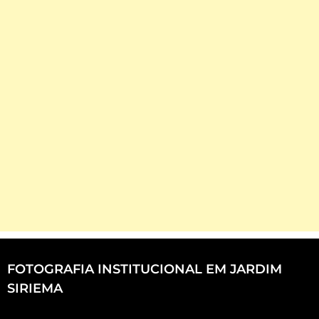
FOTOGRAFIA INSTITUCIONAL EM JARDIM
SIRIEMA