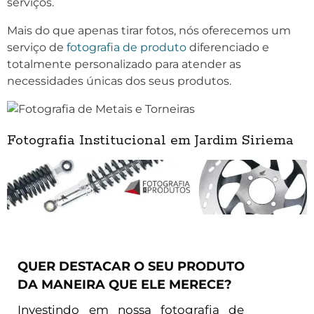
serviços.
Mais do que apenas tirar fotos, nós oferecemos um
serviço de
fotografia de produto
diferenciado e
totalmente personalizado para atender as
necessidades únicas dos seus produtos.
Fotografia Institucional em Jardim Siriema
QUER DESTACAR O SEU PRODUTO
DA MANEIRA QUE ELE MERECE?
Investindo em nossa fotografia de