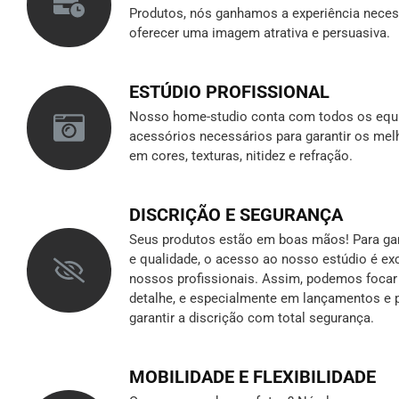
Produtos, nós ganhamos a experiência neces
oferecer uma imagem atrativa e persuasiva.
ESTÚDIO PROFISSIONAL
Nosso home-studio conta com todos os equ
acessórios necessários para garantir os mel
em cores, texturas, nitidez e refração.
DISCRIÇÃO E SEGURANÇA
Seus produtos estão em boas mãos! Para gara
e qualidade, o acesso ao nosso estúdio é ex
nossos profissionais. Assim, podemos foca
detalhe, e especialmente em lançamentos e p
garantir a discrição
com total segurança.
MOBILIDADE E FLEXIBILIDADE