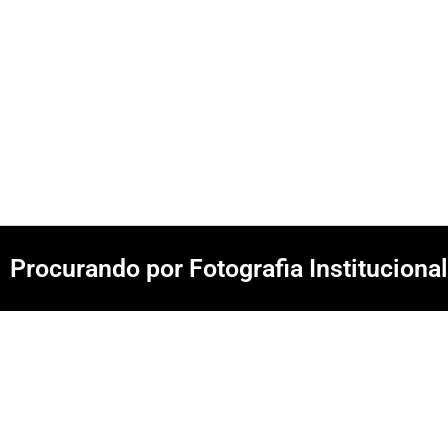
Procurando por Fotografia Institucion