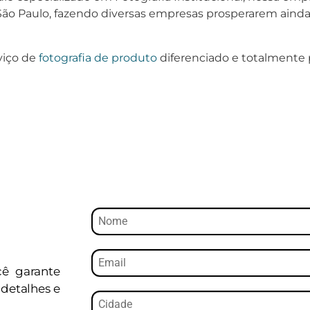
ão Paulo, fazendo diversas empresas prosperarem ainda
viço de
fotografia de produto
diferenciado e totalmente 
cê garante
detalhes e