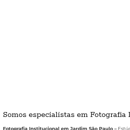
Somos especialistas em Fotografia 
Fotografia Institucional em Jardim São Paulo –
Estúd