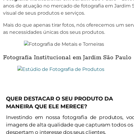
anos de atuação no mercado de fotografia em Jardim S
visual de seus produtos e serviços.
Mais do que apenas tirar fotos, nós oferecemos um ser
as necessidades únicas dos seus produtos.
Fotografia Institucional em Jardim São Paulo
QUER DESTACAR O SEU PRODUTO DA
MANEIRA QUE ELE MERECE?
Investindo em nossa fotografia de produtos, vo
imagens de alta qualidade que capturam todos os 
despertam o interesse dos seus clientes.