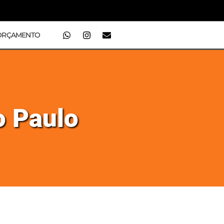
ORÇAMENTO
o Paulo