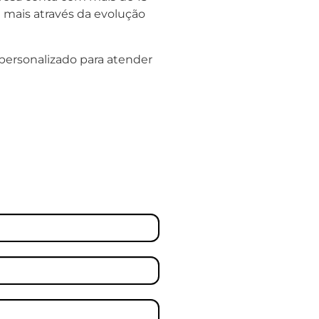
 mais através da evolução
personalizado para atender