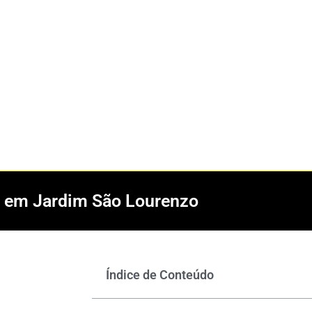
al em Jardim São Lourenzo
Índice de Conteúdo