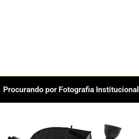
Procurando por Fotografia Institucion