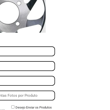
Desejo Enviar os Produtos