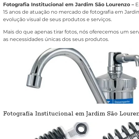
Fotografia Institucional em Jardim São Lourenzo –
E
15 anos de atuação no mercado de fotografia em Jardi
evolução visual de seus produtos e serviços.
Mais do que apenas tirar fotos, nós oferecemos um ser
as necessidades únicas dos seus produtos.
Fotografia Institucional em Jardim São Loure