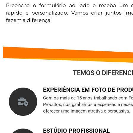
Preencha o formulário ao lado e receba um 
rápido e personalizado. Vamos criar juntos i
fazem a diferença!
TEMOS O DIFERENC
EXPERIÊNCIA EM FOTO DE PRO
Com os mais de 15 anos trabalhando com Fo
Produtos, nós ganhamos a experiência neces
oferecer uma imagem atrativa e persuasiva.
ESTÚDIO PROFISSIONAL