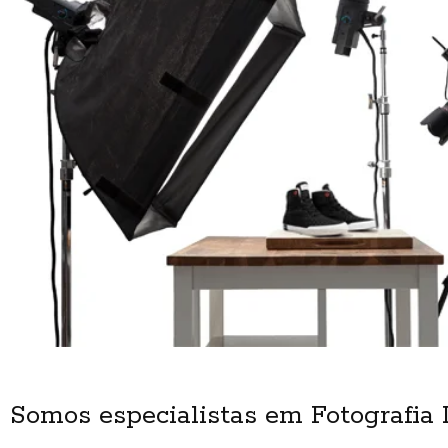
Somos especialistas em Fotografia 