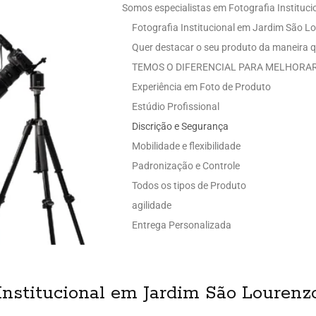
Somos especialistas em Fotografia Instituc
Fotografia Institucional em Jardim São L
Quer destacar o seu produto da maneira q
TEMOS O DIFERENCIAL PARA MELHORAR
Experiência em Foto de Produto
Estúdio Profissional
Discrição e Segurança
Mobilidade e flexibilidade
Padronização e Controle
Todos os tipos de Produto
agilidade
Entrega Personalizada
Institucional em Jardim São Lourenz