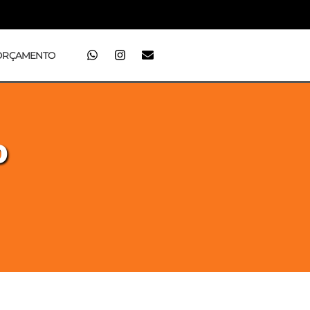
ORÇAMENTO
o