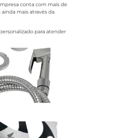
a empresa conta com mais de
 ainda mais através da
personalizado para atender