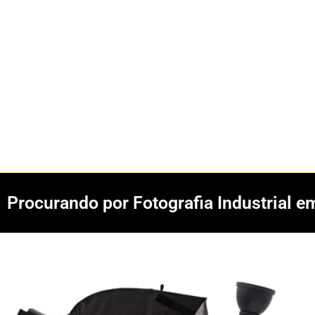
Procurando por Fotografia Industrial e