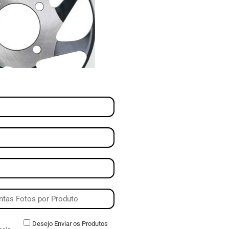
Desejo Enviar os Produtos