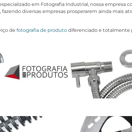
especializado em Fotografia Industrial, nossa empresa c
, fazendo diversas empresas prosperarem ainda mais atr
viço de
fotografia de produto
diferenciado e totalmente 