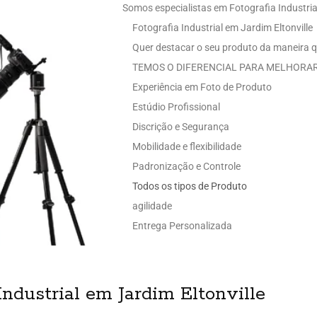
Somos especialistas em Fotografia Industrial
Fotografia Industrial em Jardim Eltonville
Quer destacar o seu produto da maneira q
TEMOS O DIFERENCIAL PARA MELHORAR
Experiência em Foto de Produto
Estúdio Profissional
Discrição e Segurança
Mobilidade e flexibilidade
Padronização e Controle
Todos os tipos de Produto
agilidade
Entrega Personalizada
ndustrial em Jardim Eltonville