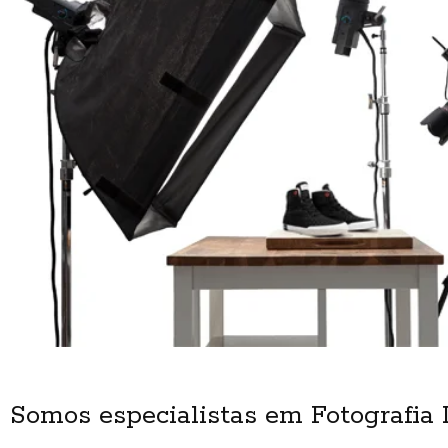
Somos especialistas em Fotografia I