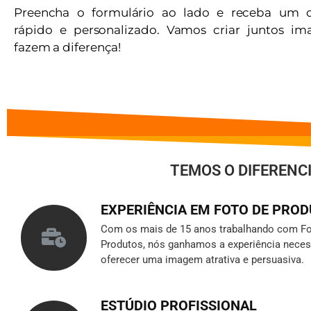
Preencha o formulário ao lado e receba um 
rápido e personalizado. Vamos criar juntos i
fazem a diferença!
TEMOS O DIFERENC
EXPERIÊNCIA EM FOTO DE PRO
Com os mais de 15 anos trabalhando com Fo
Produtos, nós ganhamos a experiência neces
oferecer uma imagem atrativa e persuasiva.
ESTÚDIO PROFISSIONAL