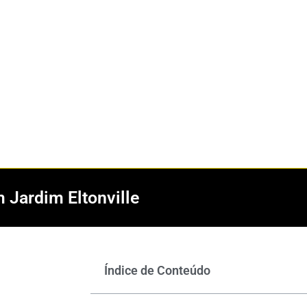
m Jardim Eltonville
Índice de Conteúdo