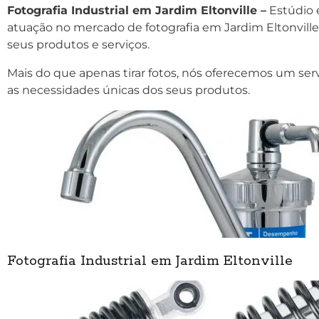
Fotografia Industrial em Jardim Eltonville –
Estúdio 
atuação no mercado de fotografia em Jardim Eltonville
seus produtos e serviços.
Mais do que apenas tirar fotos, nós oferecemos um ser
as necessidades únicas dos seus produtos.
Fotografia Industrial em Jardim Eltonville