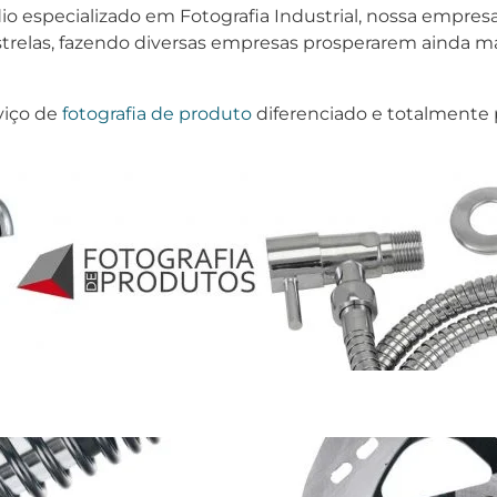
o especializado em Fotografia Industrial, nossa empres
relas, fazendo diversas empresas prosperarem ainda mai
viço de
fotografia de produto
diferenciado e totalmente 