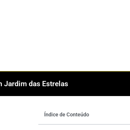
m Jardim das Estrelas
Índice de Conteúdo