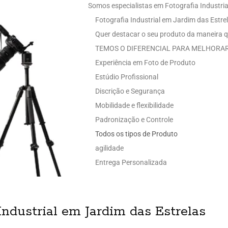
Somos especialistas em Fotografia Industria
Fotografia Industrial em Jardim das Estre
Quer destacar o seu produto da maneira q
TEMOS O DIFERENCIAL PARA MELHORAR
Experiência em Foto de Produto
Estúdio Profissional
Discrição e Segurança
Mobilidade e flexibilidade
Padronização e Controle
Todos os tipos de Produto
agilidade
Entrega Personalizada
Industrial em Jardim das Estrelas