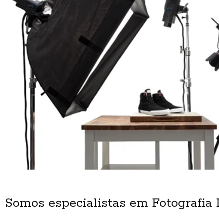
Somos especialistas em Fotografia 