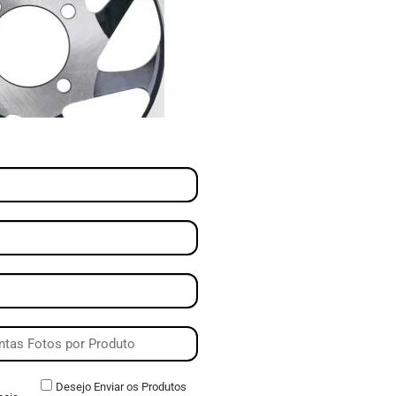
Desejo Enviar os Produtos