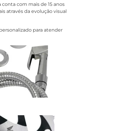
a conta com mais de 15 anos
s através da evolução visual
personalizado para atender