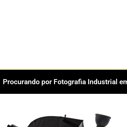
Procurando por Fotografia Industrial e