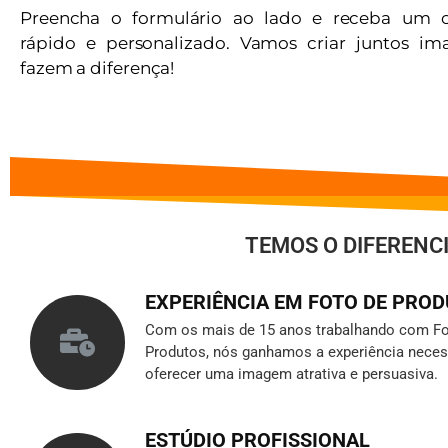
Preencha o formulário ao lado e receba um 
rápido e personalizado. Vamos criar juntos i
fazem a diferença!
TEMOS O DIFERENC
EXPERIÊNCIA EM FOTO DE PRO
Com os mais de 15 anos trabalhando com Fo
Produtos, nós ganhamos a experiência neces
oferecer uma imagem atrativa e persuasiva.
ESTÚDIO PROFISSIONAL