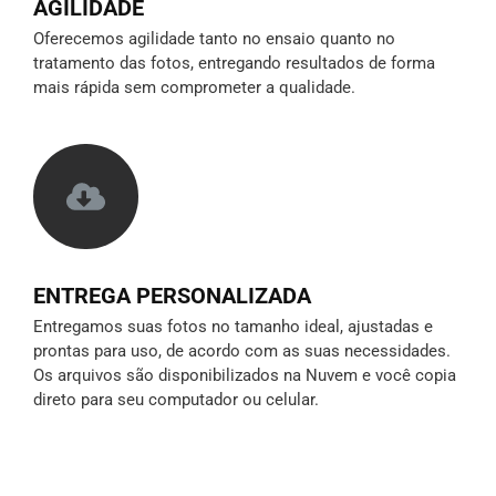
AGILIDADE
Oferecemos agilidade tanto no ensaio quanto no
tratamento das fotos, entregando resultados de forma
mais rápida sem comprometer a qualidade.
ENTREGA PERSONALIZADA
Entregamos suas fotos no tamanho ideal, ajustadas e
prontas para uso, de acordo com as suas necessidades.
Os arquivos são disponibilizados na Nuvem e você copia
direto para seu computador ou celular.