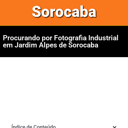
Sorocaba
Procurando por Fotografia Industrial
em Jardim Alpes de Sorocaba
Índice de Conteúdo