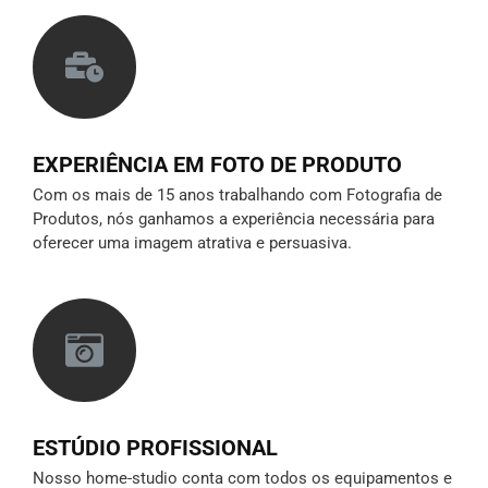
EXPERIÊNCIA EM FOTO DE PRODUTO
Com os mais de 15 anos trabalhando com Fotografia de
Produtos, nós ganhamos a experiência necessária para
oferecer uma imagem atrativa e persuasiva.
ESTÚDIO PROFISSIONAL
Nosso home-studio conta com todos os equipamentos e