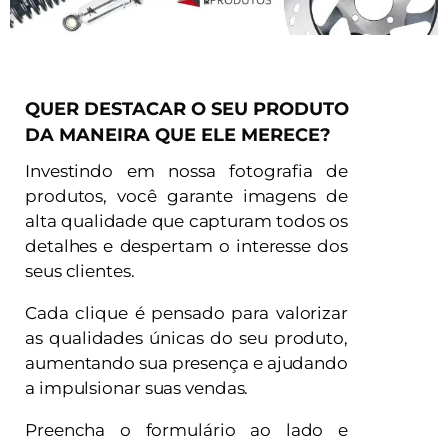
QUER DESTACAR O SEU PRODUTO
DA MANEIRA QUE ELE MERECE?
Investindo em nossa fotografia de
produtos, você garante imagens de
alta qualidade que capturam todos os
detalhes e despertam o interesse dos
seus clientes.
Cada clique é pensado para valorizar
as qualidades únicas do seu produto,
aumentando sua presença e ajudando
a impulsionar suas vendas.
Preencha o formulário ao lado e