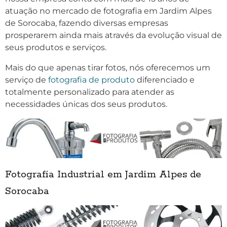
atuação no mercado de fotografia em Jardim Alpes
de Sorocaba, fazendo diversas empresas
prosperarem ainda mais através da evolução visual de
seus produtos e serviços.
Mais do que apenas tirar fotos, nós oferecemos um
serviço de
fotografia de produto
diferenciado e
totalmente personalizado para atender as
necessidades únicas dos seus produtos.
Fotografia Industrial em Jardim Alpes de
Sorocaba