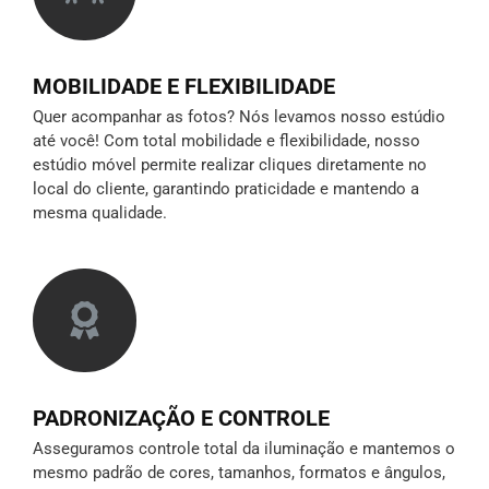
MOBILIDADE E FLEXIBILIDADE
Quer acompanhar as fotos? Nós levamos nosso estúdio
até você! Com total mobilidade e flexibilidade, nosso
estúdio móvel permite realizar cliques diretamente no
local do cliente, garantindo praticidade e mantendo a
mesma qualidade.
PADRONIZAÇÃO E CONTROLE
Asseguramos controle total da iluminação e mantemos o
mesmo padrão de cores, tamanhos, formatos e ângulos,