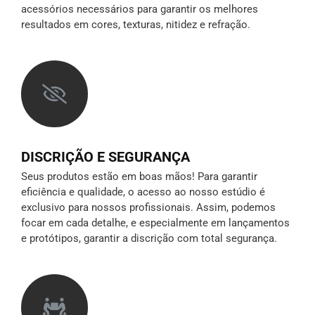
acessórios necessários para garantir os melhores
resultados em cores, texturas, nitidez e refração.
DISCRIÇÃO E SEGURANÇA
Seus produtos estão em boas mãos! Para garantir
eficiência e qualidade, o acesso ao nosso estúdio é
exclusivo para nossos profissionais. Assim, podemos
focar em cada detalhe, e especialmente em lançamentos
e protótipos,
garantir a discrição
com total segurança.