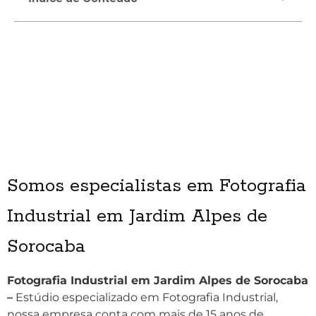
Somos especialistas em Fotografia
Industrial em Jardim Alpes de
Sorocaba
Fotografia Industrial em Jardim Alpes de Sorocaba
–
Estúdio especializado em Fotografia Industrial,
nossa empresa conta com mais de 15 anos de