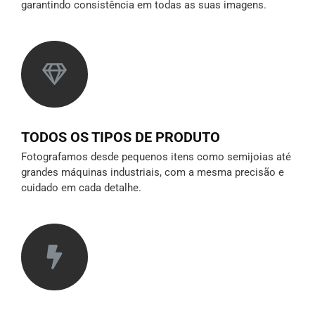
garantindo consistência em todas as suas imagens.
TODOS OS TIPOS DE PRODUTO
Fotografamos desde pequenos itens como semijoias até
grandes máquinas industriais, com a mesma precisão e
cuidado em cada detalhe.