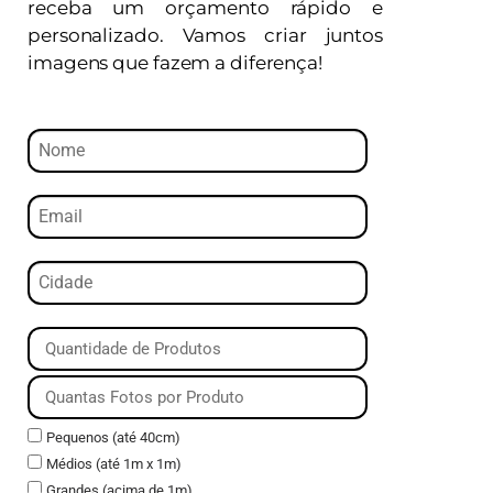
receba um orçamento rápido e
personalizado. Vamos criar juntos
imagens que fazem a diferença!
Pequenos (até 40cm)
Médios (até 1m x 1m)
Grandes (acima de 1m)