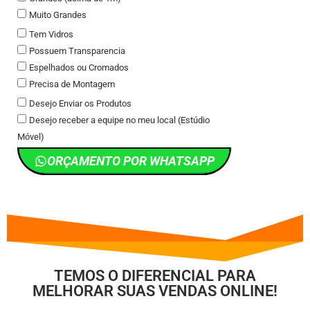
Muito Grandes
Tem Vidros
Possuem Transparencia
Espelhados ou Cromados
Precisa de Montagem
Desejo Enviar os Produtos
Desejo receber a equipe no meu local (Estúdio
Móvel)
ORÇAMENTO POR WHATSAPP
TEMOS O DIFERENCIAL PARA
MELHORAR SUAS VENDAS ONLINE!