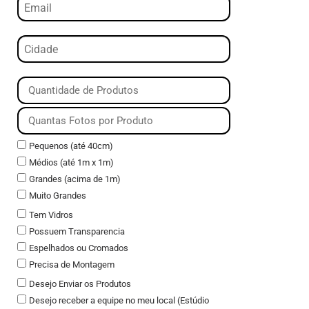
Pequenos (até 40cm)
Médios (até 1m x 1m)
Grandes (acima de 1m)
Muito Grandes
Tem Vidros
Possuem Transparencia
Espelhados ou Cromados
Precisa de Montagem
Desejo Enviar os Produtos
Desejo receber a equipe no meu local (Estúdio