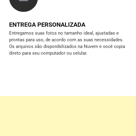
ENTREGA PERSONALIZADA
Entregamos suas fotos no tamanho ideal, ajustadas e
prontas para uso, de acordo com as suas necessidades.
Os arquivos são disponibilizados na Nuvem e você copia
direto para seu computador ou celular.