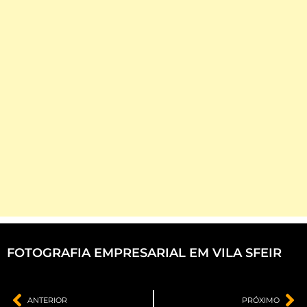
FOTOGRAFIA EMPRESARIAL EM VILA SFEIR
ANTERIOR
PRÓXIMO