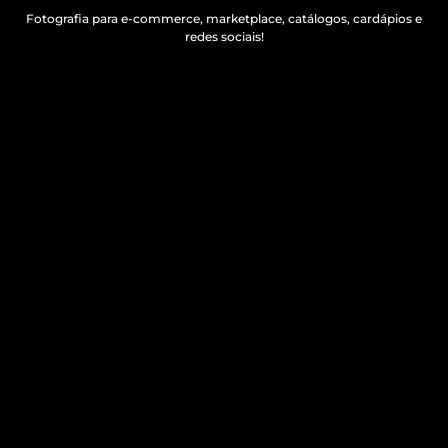
Fotografia para e-commerce, marketplace, catálogos, cardápios e
redes sociais!