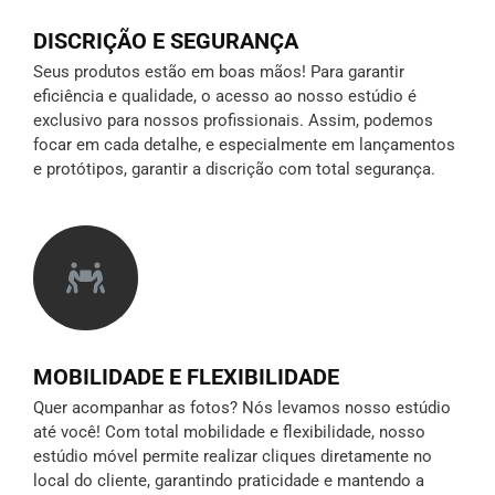
DISCRIÇÃO E SEGURANÇA
Seus produtos estão em boas mãos! Para garantir
eficiência e qualidade, o acesso ao nosso estúdio é
exclusivo para nossos profissionais. Assim, podemos
focar em cada detalhe, e especialmente em lançamentos
e protótipos,
garantir a discrição
com total segurança.
MOBILIDADE E FLEXIBILIDADE
Quer acompanhar as fotos? Nós levamos nosso estúdio
até você! Com total mobilidade e flexibilidade, nosso
estúdio móvel permite realizar cliques diretamente no
local do cliente, garantindo praticidade e mantendo a