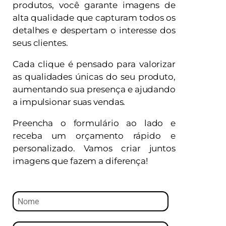
produtos, você garante imagens de
alta qualidade que capturam todos os
detalhes e despertam o interesse dos
seus clientes.
Cada clique é pensado para valorizar
as qualidades únicas do seu produto,
aumentando sua presença e ajudando
a impulsionar suas vendas.
Preencha o formulário ao lado e
receba um orçamento rápido e
personalizado. Vamos criar juntos
imagens que fazem a diferença!