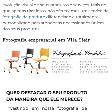
evolução visual de seus produtos e serviços. Mais do
que apenas tirar fotos, nós oferecemos um serviço de
fotografia de produto
diferenciado e totalmente
personalizado para atender as necessidades únicas
dos seus produtos.
Fotografia empresarial em Vila Sfeir
QUER DESTACAR O SEU PRODUTO
DA MANEIRA QUE ELE MERECE?
Investindo em nossa fotografia de