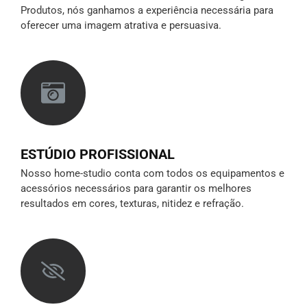
Produtos, nós ganhamos a experiência necessária para
oferecer uma imagem atrativa e persuasiva.
ESTÚDIO PROFISSIONAL
Nosso home-studio conta com todos os equipamentos e
acessórios necessários para garantir os melhores
resultados em cores, texturas, nitidez e refração.