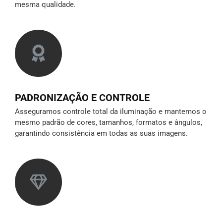
mesma qualidade.
PADRONIZAÇÃO E CONTROLE
Asseguramos controle total da iluminação e mantemos o
mesmo padrão de cores, tamanhos, formatos e ângulos,
garantindo consistência em todas as suas imagens.