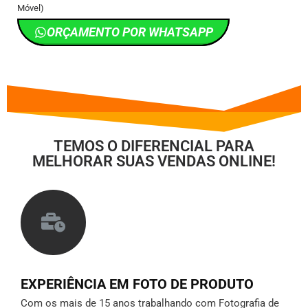
Móvel)
ORÇAMENTO POR WHATSAPP
TEMOS O DIFERENCIAL PARA
MELHORAR SUAS VENDAS ONLINE!
EXPERIÊNCIA EM FOTO DE PRODUTO
Com os mais de 15 anos trabalhando com Fotografia de