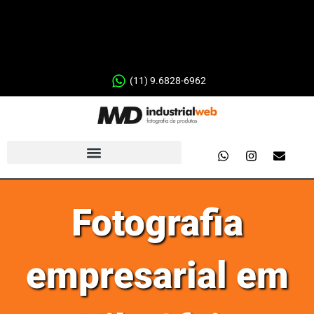
(11) 9.6828-6962
Fotografia
empresarial em