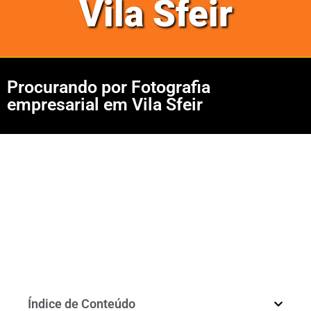
Vila Sfeir
Procurando por Fotografia
empresarial em Vila Sfeir
Índice de Conteúdo