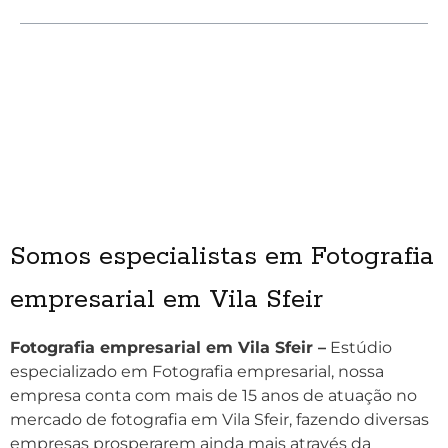
Somos especialistas em Fotografia
empresarial em Vila Sfeir
Fotografia empresarial em Vila Sfeir –
Estúdio
especializado em Fotografia empresarial, nossa
empresa conta com mais de 15 anos de atuação no
mercado de fotografia em Vila Sfeir, fazendo diversas
empresas prosperarem ainda mais através da