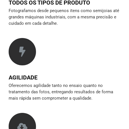
TODOS OS TIPOS DE PRODUTO
Fotografamos desde pequenos itens como semijoias até
grandes máquinas industriais, com a mesma precisão e
cuidado em cada detalhe.
AGILIDADE
Oferecemos agilidade tanto no ensaio quanto no
tratamento das fotos, entregando resultados de forma
mais rápida sem comprometer a qualidade.