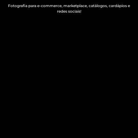
Fotografia para e-commerce, marketplace, catálogos, cardápios e
redes sociais!