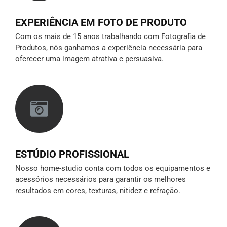
EXPERIÊNCIA EM FOTO DE PRODUTO
Com os mais de 15 anos trabalhando com Fotografia de
Produtos, nós ganhamos a experiência necessária para
oferecer uma imagem atrativa e persuasiva.
ESTÚDIO PROFISSIONAL
Nosso home-studio conta com todos os equipamentos e
acessórios necessários para garantir os melhores
resultados em cores, texturas, nitidez e refração.