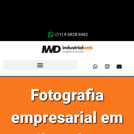
(11) 9.6828-6962
Fotografia
empresarial em