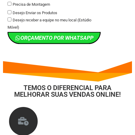
Precisa de Montagem
Desejo Enviar os Produtos
Desejo receber a equipe no meu local (Estúdio
Móvel)
ORÇAMENTO POR WHATSAPP
TEMOS O DIFERENCIAL PARA
MELHORAR SUAS VENDAS ONLINE!