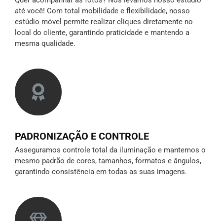
até você! Com total mobilidade e flexibilidade, nosso
estúdio móvel permite realizar cliques diretamente no
local do cliente, garantindo praticidade e mantendo a
mesma qualidade.
PADRONIZAÇÃO E CONTROLE
Asseguramos controle total da iluminação e mantemos o
mesmo padrão de cores, tamanhos, formatos e ângulos,
garantindo consistência em todas as suas imagens.