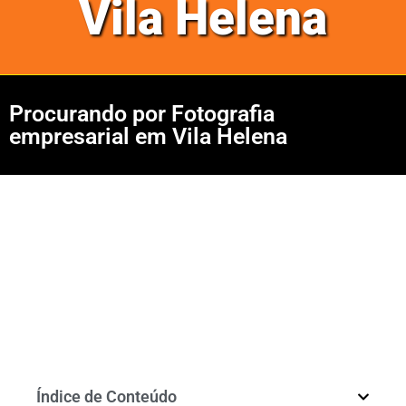
Vila Helena
Procurando por Fotografia
empresarial em Vila Helena
Índice de Conteúdo