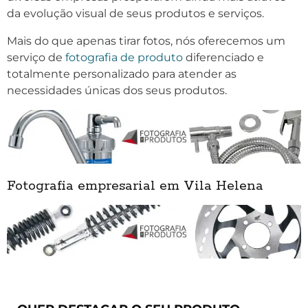
da evolução visual de seus produtos e serviços.
Mais do que apenas tirar fotos, nós oferecemos um
serviço de
fotografia de produto
diferenciado e
totalmente personalizado para atender as
necessidades únicas dos seus produtos.
Fotografia empresarial em Vila Helena