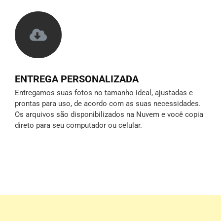
ENTREGA PERSONALIZADA
Entregamos suas fotos no tamanho ideal, ajustadas e
prontas para uso, de acordo com as suas necessidades.
Os arquivos são disponibilizados na Nuvem e você copia
direto para seu computador ou celular.