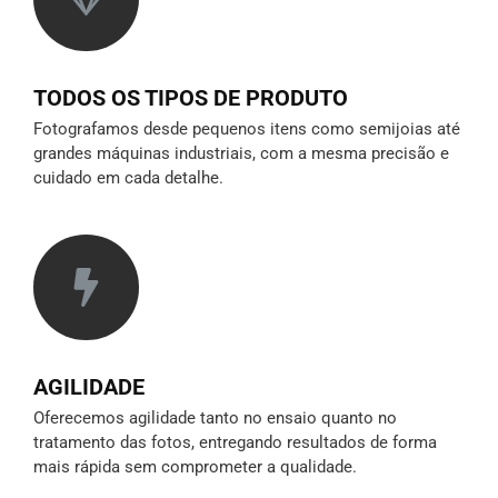
TODOS OS TIPOS DE PRODUTO
Fotografamos desde pequenos itens como semijoias até
grandes máquinas industriais, com a mesma precisão e
cuidado em cada detalhe.
AGILIDADE
Oferecemos agilidade tanto no ensaio quanto no
tratamento das fotos, entregando resultados de forma
mais rápida sem comprometer a qualidade.