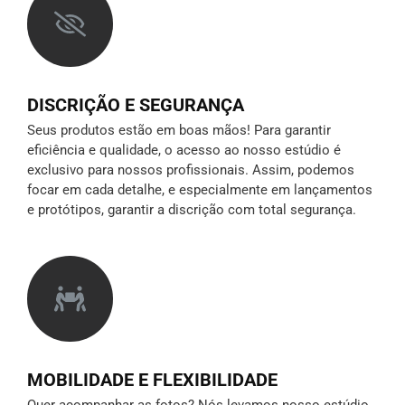
DISCRIÇÃO E SEGURANÇA
Seus produtos estão em boas mãos! Para garantir
eficiência e qualidade, o acesso ao nosso estúdio é
exclusivo para nossos profissionais. Assim, podemos
focar em cada detalhe, e especialmente em lançamentos
e protótipos,
garantir a discrição
com total segurança.
MOBILIDADE E FLEXIBILIDADE
Quer acompanhar as fotos? Nós levamos nosso estúdio