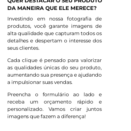
QUER DESTACAR O SEU PRODUTO
DA MANEIRA QUE ELE MERECE?
Investindo em nossa fotografia de
produtos, você garante imagens de
alta qualidade que capturam todos os
detalhes e despertam o interesse dos
seus clientes.
Cada clique é pensado para valorizar
as qualidades únicas do seu produto,
aumentando sua presença e ajudando
a impulsionar suas vendas.
Preencha o formulário ao lado e
receba um orçamento rápido e
personalizado. Vamos criar juntos
imagens que fazem a diferença!