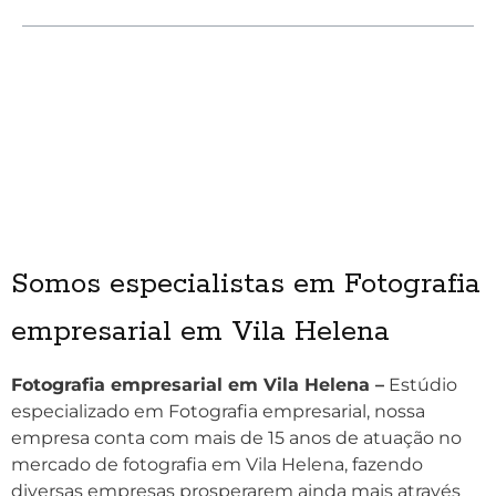
Somos especialistas em Fotografia
empresarial em Vila Helena
Fotografia empresarial em Vila Helena –
Estúdio
especializado em Fotografia empresarial, nossa
empresa conta com mais de 15 anos de atuação no
mercado de fotografia em Vila Helena, fazendo
diversas empresas prosperarem ainda mais através