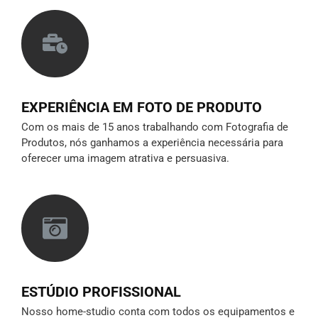
EXPERIÊNCIA EM FOTO DE PRODUTO
Com os mais de 15 anos trabalhando com Fotografia de
Produtos, nós ganhamos a experiência necessária para
oferecer uma imagem atrativa e persuasiva.
ESTÚDIO PROFISSIONAL
Nosso home-studio conta com todos os equipamentos e