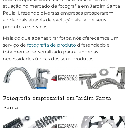
atuação no mercado de fotografia em Jardim Santa
Paula Ii, fazendo diversas empresas prosperarem
ainda mais através da evolução visual de seus
produtos e serviços.
Mais do que apenas tirar fotos, nós oferecemos um
serviço de
fotografia de produto
diferenciado e
totalmente personalizado para atender as
necessidades únicas dos seus produtos.
Fotografia empresarial em Jardim Santa
Paula Ii