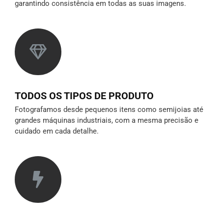
garantindo consistência em todas as suas imagens.
TODOS OS TIPOS DE PRODUTO
Fotografamos desde pequenos itens como semijoias até
grandes máquinas industriais, com a mesma precisão e
cuidado em cada detalhe.