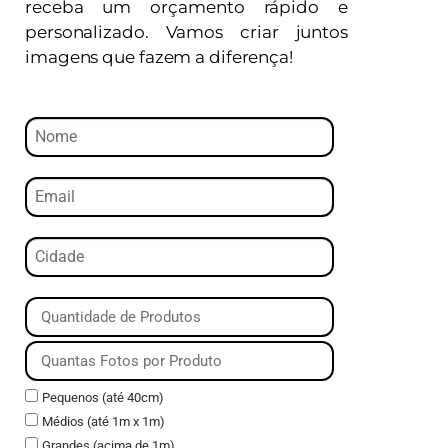
receba um orçamento rápido e
personalizado. Vamos criar juntos
imagens que fazem a diferença!
Pequenos (até 40cm)
Médios (até 1m x 1m)
Grandes (acima de 1m)