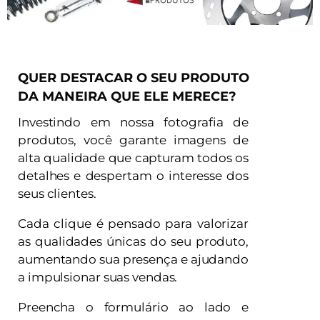
QUER DESTACAR O SEU PRODUTO
DA MANEIRA QUE ELE MERECE?
Investindo em nossa fotografia de
produtos, você garante imagens de
alta qualidade que capturam todos os
detalhes e despertam o interesse dos
seus clientes.
Cada clique é pensado para valorizar
as qualidades únicas do seu produto,
aumentando sua presença e ajudando
a impulsionar suas vendas.
Preencha o formulário ao lado e