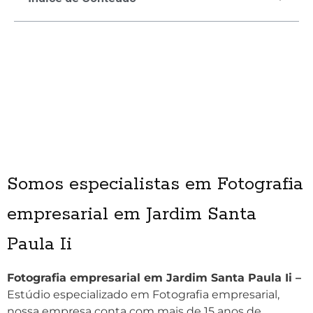
Somos especialistas em Fotografia
empresarial em Jardim Santa
Paula Ii
Fotografia empresarial em Jardim Santa Paula Ii –
Estúdio especializado em Fotografia empresarial,
nossa empresa conta com mais de 15 anos de