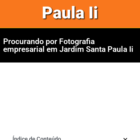
Paula Ii
Procurando por Fotografia
empresarial em Jardim Santa Paula Ii
Índice de Conteúdo