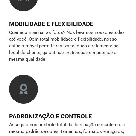
MOBILIDADE E FLEXIBILIDADE
Quer acompanhar as fotos? Nós levamos nosso estúdio
até você! Com total mobilidade e flexibilidade, nosso
estúdio móvel permite realizar cliques diretamente no
local do cliente, garantindo praticidade e mantendo a
mesma qualidade.
PADRONIZAÇÃO E CONTROLE
Asseguramos controle total da iluminação e mantemos o
mesmo padrão de cores, tamanhos, formatos e ângulos,