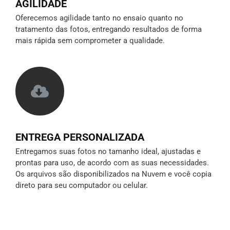
AGILIDADE
Oferecemos agilidade tanto no ensaio quanto no
tratamento das fotos, entregando resultados de forma
mais rápida sem comprometer a qualidade.
ENTREGA PERSONALIZADA
Entregamos suas fotos no tamanho ideal, ajustadas e
prontas para uso, de acordo com as suas necessidades.
Os arquivos são disponibilizados na Nuvem e você copia
direto para seu computador ou celular.