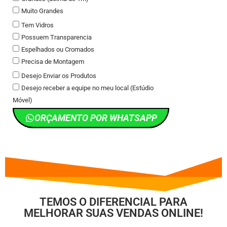
Muito Grandes
Tem Vidros
Possuem Transparencia
Espelhados ou Cromados
Precisa de Montagem
Desejo Enviar os Produtos
Desejo receber a equipe no meu local (Estúdio
Móvel)
ORÇAMENTO POR WHATSAPP
TEMOS O DIFERENCIAL PARA
MELHORAR SUAS VENDAS ONLINE!