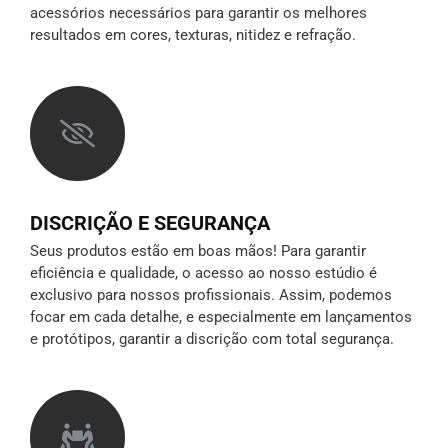
acessórios necessários para garantir os melhores
resultados em cores, texturas, nitidez e refração.
DISCRIÇÃO E SEGURANÇA
Seus produtos estão em boas mãos! Para garantir
eficiência e qualidade, o acesso ao nosso estúdio é
exclusivo para nossos profissionais. Assim, podemos
focar em cada detalhe, e especialmente em lançamentos
e protótipos,
garantir a discrição
com total segurança.