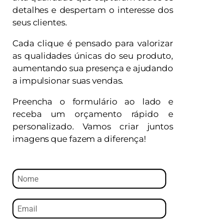
detalhes e despertam o interesse dos
seus clientes.
Cada clique é pensado para valorizar
as qualidades únicas do seu produto,
aumentando sua presença e ajudando
a impulsionar suas vendas.
Preencha o formulário ao lado e
receba um orçamento rápido e
personalizado. Vamos criar juntos
imagens que fazem a diferença!