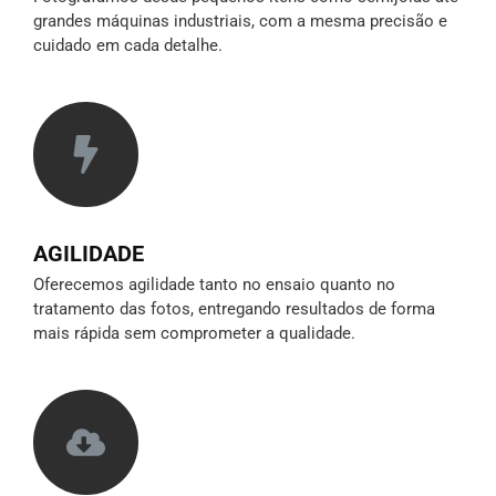
grandes máquinas industriais, com a mesma precisão e
cuidado em cada detalhe.
AGILIDADE
Oferecemos agilidade tanto no ensaio quanto no
tratamento das fotos, entregando resultados de forma
mais rápida sem comprometer a qualidade.