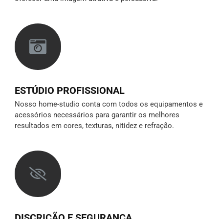
ESTÚDIO PROFISSIONAL
Nosso home-studio conta com todos os equipamentos e
acessórios necessários para garantir os melhores
resultados em cores, texturas, nitidez e refração.
DISCRIÇÃO E SEGURANÇA