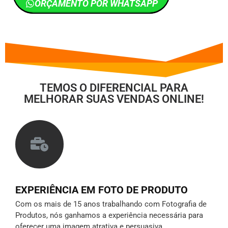
ORÇAMENTO POR WHATSAPP
TEMOS O DIFERENCIAL PARA
MELHORAR SUAS VENDAS ONLINE!
EXPERIÊNCIA EM FOTO DE PRODUTO
Com os mais de 15 anos trabalhando com Fotografia de
Produtos, nós ganhamos a experiência necessária para
oferecer uma imagem atrativa e persuasiva.