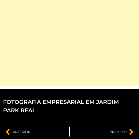
FOTOGRAFIA EMPRESARIAL EM JARDIM
PARK REAL
ANTERIOR
PRÓXIMO