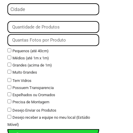
Pequenos (até 40cm)
Médios (até 1m x 1m)
Grandes (acima de 1m)
Muito Grandes
Tem Vidros
Possuem Transparencia
Espelhados ou Cromados
Precisa de Montagem
Desejo Enviar os Produtos
Desejo receber a equipe no meu local (Estúdio
Móvel)