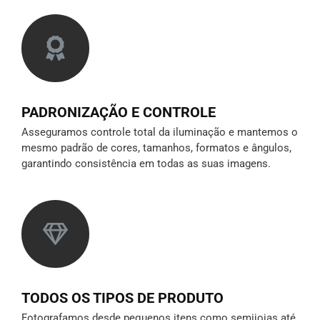
PADRONIZAÇÃO E CONTROLE
Asseguramos controle total da iluminação e mantemos o
mesmo padrão de cores, tamanhos, formatos e ângulos,
garantindo consistência em todas as suas imagens.
TODOS OS TIPOS DE PRODUTO
Fotografamos desde pequenos itens como semijoias até