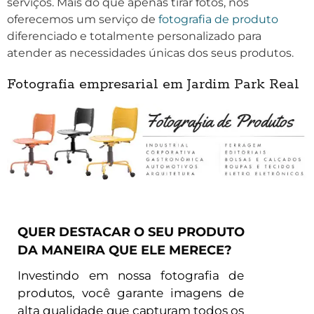
serviços. Mais do que apenas tirar fotos, nós
oferecemos um serviço de
fotografia de produto
diferenciado e totalmente personalizado para
atender as necessidades únicas dos seus produtos.
Fotografia empresarial em Jardim Park Real
QUER DESTACAR O SEU PRODUTO
DA MANEIRA QUE ELE MERECE?
Investindo em nossa fotografia de
produtos, você garante imagens de
alta qualidade que capturam todos os