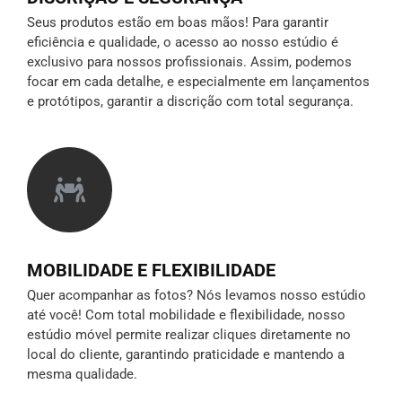
Seus produtos estão em boas mãos! Para garantir
eficiência e qualidade, o acesso ao nosso estúdio é
exclusivo para nossos profissionais. Assim, podemos
focar em cada detalhe, e especialmente em lançamentos
e protótipos,
garantir a discrição
com total segurança.
MOBILIDADE E FLEXIBILIDADE
Quer acompanhar as fotos? Nós levamos nosso estúdio
até você! Com total mobilidade e flexibilidade, nosso
estúdio móvel permite realizar cliques diretamente no
local do cliente, garantindo praticidade e mantendo a
mesma qualidade.