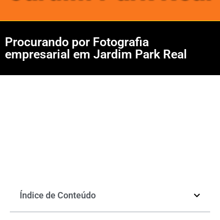
Procurando por Fotografia
empresarial em Jardim Park Real
Índice de Conteúdo