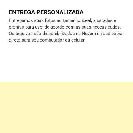
ENTREGA PERSONALIZADA
Entregamos suas fotos no tamanho ideal, ajustadas e
prontas para uso, de acordo com as suas necessidades.
Os arquivos são disponibilizados na Nuvem e você copia
direto para seu computador ou celular.