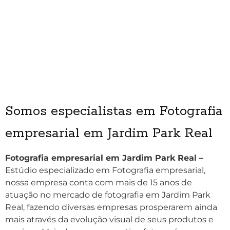
Somos especialistas em Fotografia
empresarial em Jardim Park Real
Fotografia empresarial em Jardim Park Real –
Estúdio especializado em Fotografia empresarial,
nossa empresa conta com mais de 15 anos de
atuação no mercado de fotografia em Jardim Park
Real, fazendo diversas empresas prosperarem ainda
mais através da evolução visual de seus produtos e