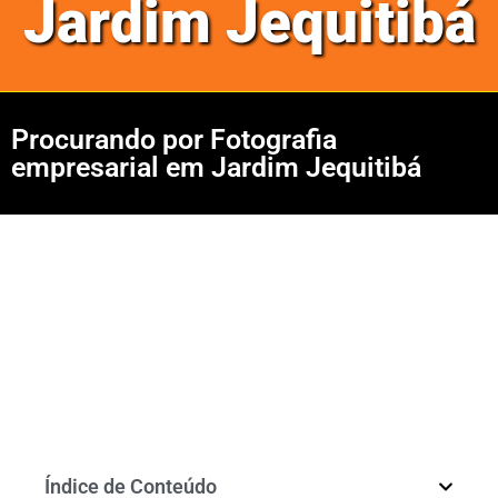
Jardim Jequitibá
Procurando por Fotografia
empresarial em Jardim Jequitibá
Índice de Conteúdo