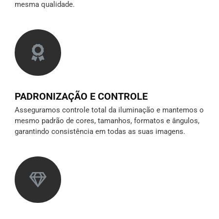
mesma qualidade.
PADRONIZAÇÃO E CONTROLE
Asseguramos controle total da iluminação e mantemos o
mesmo padrão de cores, tamanhos, formatos e ângulos,
garantindo consistência em todas as suas imagens.