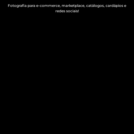
Fotografia para e-commerce, marketplace, catálogos, cardápios e
redes sociais!