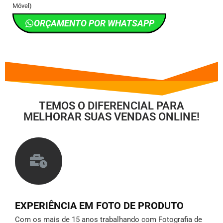
Móvel)
ORÇAMENTO POR WHATSAPP
TEMOS O DIFERENCIAL PARA
MELHORAR SUAS VENDAS ONLINE!
EXPERIÊNCIA EM FOTO DE PRODUTO
Com os mais de 15 anos trabalhando com Fotografia de