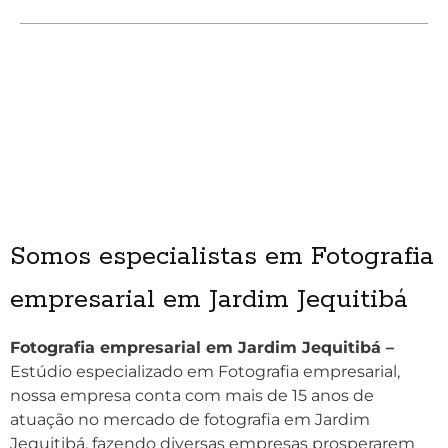
Somos especialistas em Fotografia
empresarial em Jardim Jequitibá
Fotografia empresarial em Jardim Jequitibá –
Estúdio especializado em Fotografia empresarial,
nossa empresa conta com mais de 15 anos de
atuação no mercado de fotografia em Jardim
Jequitibá, fazendo diversas empresas prosperarem