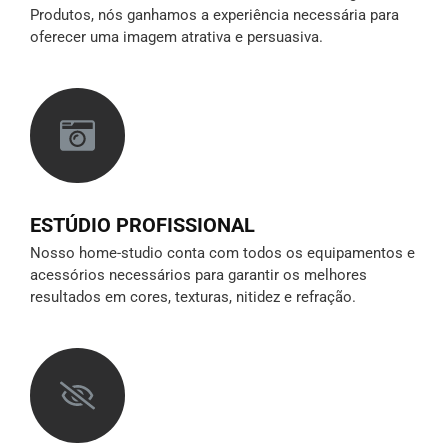
Produtos, nós ganhamos a experiência necessária para
oferecer uma imagem atrativa e persuasiva.
ESTÚDIO PROFISSIONAL
Nosso home-studio conta com todos os equipamentos e
acessórios necessários para garantir os melhores
resultados em cores, texturas, nitidez e refração.