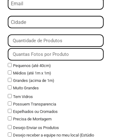
Pequenos (até 40cm)
Médios (até 1m x 1m)
Grandes (acima de 1m)
Muito Grandes
Tem Vidros
Possuem Transparencia
Espelhados ou Cromados
Precisa de Montagem
Desejo Enviar os Produtos
Desejo receber a equipe no meu local (Estúdio