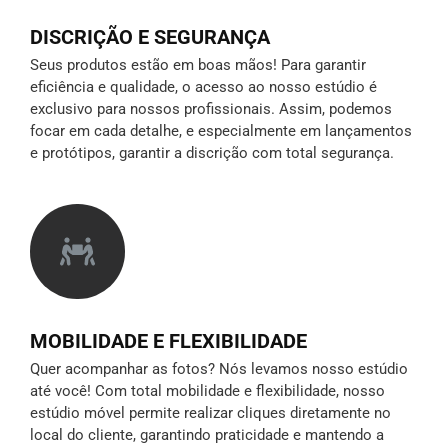
DISCRIÇÃO E SEGURANÇA
Seus produtos estão em boas mãos! Para garantir
eficiência e qualidade, o acesso ao nosso estúdio é
exclusivo para nossos profissionais. Assim, podemos
focar em cada detalhe, e especialmente em lançamentos
e protótipos,
garantir a discrição
com total segurança.
MOBILIDADE E FLEXIBILIDADE
Quer acompanhar as fotos? Nós levamos nosso estúdio
até você! Com total mobilidade e flexibilidade, nosso
estúdio móvel permite realizar cliques diretamente no
local do cliente, garantindo praticidade e mantendo a