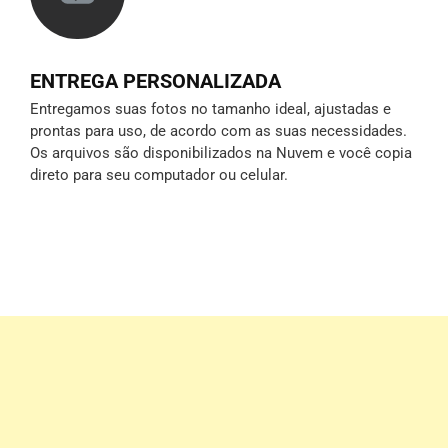
ENTREGA PERSONALIZADA
Entregamos suas fotos no tamanho ideal, ajustadas e
prontas para uso, de acordo com as suas necessidades.
Os arquivos são disponibilizados na Nuvem e você copia
direto para seu computador ou celular.