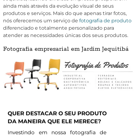
ainda mais através da evolução visual de seus
produtos e serviços. Mais do que apenas tirar fotos,
nós oferecemos um serviço de
fotografia de produto
diferenciado e totalmente personalizado para
atender as necessidades únicas dos seus produtos.
Fotografia empresarial em Jardim Jequitibá
QUER DESTACAR O SEU PRODUTO
DA MANEIRA QUE ELE MERECE?
Investindo em nossa fotografia de