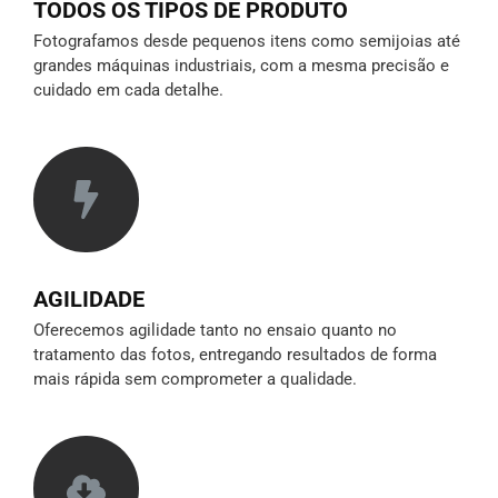
TODOS OS TIPOS DE PRODUTO
Fotografamos desde pequenos itens como semijoias até
grandes máquinas industriais, com a mesma precisão e
cuidado em cada detalhe.
AGILIDADE
Oferecemos agilidade tanto no ensaio quanto no
tratamento das fotos, entregando resultados de forma
mais rápida sem comprometer a qualidade.