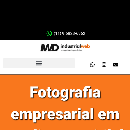
(11) 9.6828-6962
Fotografia
empresarial em