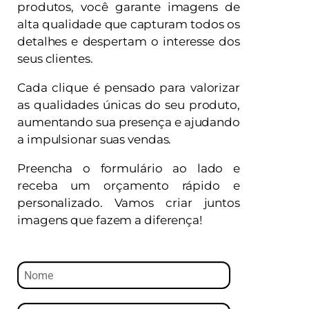
produtos, você garante imagens de
alta qualidade que capturam todos os
detalhes e despertam o interesse dos
seus clientes.
Cada clique é pensado para valorizar
as qualidades únicas do seu produto,
aumentando sua presença e ajudando
a impulsionar suas vendas.
Preencha o formulário ao lado e
receba um orçamento rápido e
personalizado. Vamos criar juntos
imagens que fazem a diferença!