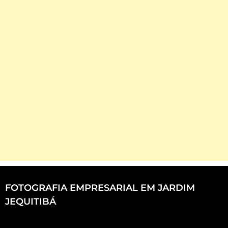
FOTOGRAFIA EMPRESARIAL EM JARDIM
JEQUITIBÁ