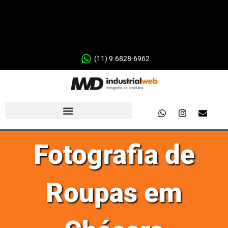
(11) 9.6828-6962
Fotografia de
Roupas em