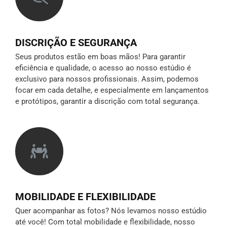
DISCRIÇÃO E SEGURANÇA
Seus produtos estão em boas mãos! Para garantir
eficiência e qualidade, o acesso ao nosso estúdio é
exclusivo para nossos profissionais. Assim, podemos
focar em cada detalhe, e especialmente em lançamentos
e protótipos,
garantir a discrição
com total segurança.
MOBILIDADE E FLEXIBILIDADE
Quer acompanhar as fotos? Nós levamos nosso estúdio
até você! Com total mobilidade e flexibilidade, nosso