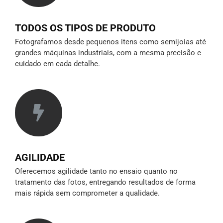
TODOS OS TIPOS DE PRODUTO
Fotografamos desde pequenos itens como semijoias até
grandes máquinas industriais, com a mesma precisão e
cuidado em cada detalhe.
AGILIDADE
Oferecemos agilidade tanto no ensaio quanto no
tratamento das fotos, entregando resultados de forma
mais rápida sem comprometer a qualidade.