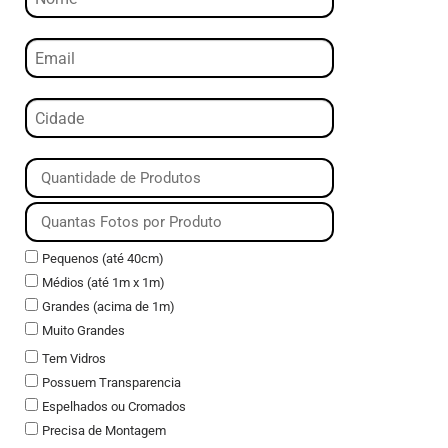
Pequenos (até 40cm)
Médios (até 1m x 1m)
Grandes (acima de 1m)
Muito Grandes
Tem Vidros
Possuem Transparencia
Espelhados ou Cromados
Precisa de Montagem