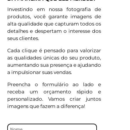
Investindo em nossa fotografia de
produtos, você garante imagens de
alta qualidade que capturam todos os
detalhes e despertam o interesse dos
seus clientes.
Cada clique é pensado para valorizar
as qualidades únicas do seu produto,
aumentando sua presença e ajudando
a impulsionar suas vendas.
Preencha o formulário ao lado e
receba um orçamento rápido e
personalizado. Vamos criar juntos
imagens que fazem a diferença!