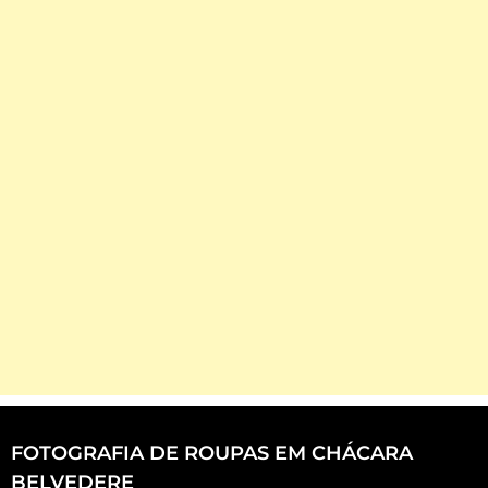
FOTOGRAFIA DE ROUPAS EM CHÁCARA
BELVEDERE