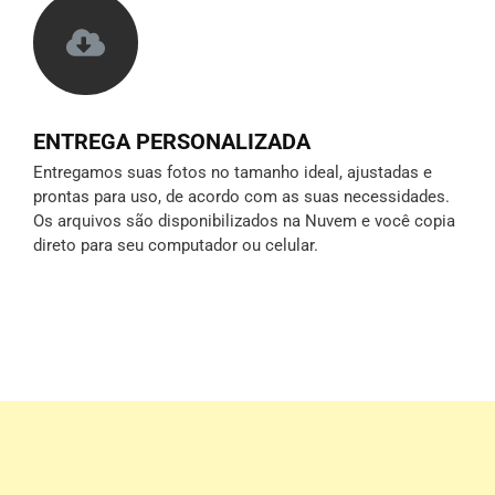
ENTREGA PERSONALIZADA
Entregamos suas fotos no tamanho ideal, ajustadas e
prontas para uso, de acordo com as suas necessidades.
Os arquivos são disponibilizados na Nuvem e você copia
direto para seu computador ou celular.