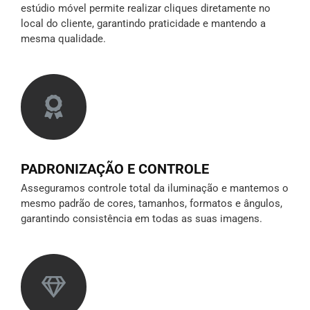
estúdio móvel permite realizar cliques diretamente no
local do cliente, garantindo praticidade e mantendo a
mesma qualidade.
PADRONIZAÇÃO E CONTROLE
Asseguramos controle total da iluminação e mantemos o
mesmo padrão de cores, tamanhos, formatos e ângulos,
garantindo consistência em todas as suas imagens.