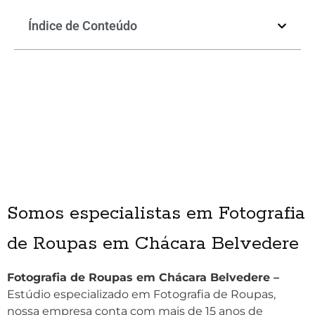
Índice de Conteúdo
Somos especialistas em Fotografia
de Roupas em Chácara Belvedere
Fotografia de Roupas em Chácara Belvedere –
Estúdio especializado em Fotografia de Roupas,
nossa empresa conta com mais de 15 anos de