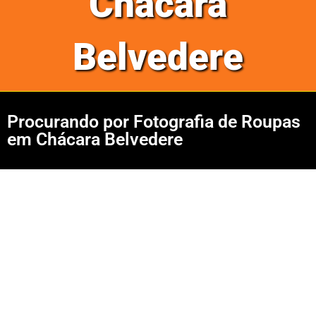
Chácara
Belvedere
Procurando por Fotografia de Roupas
em Chácara Belvedere