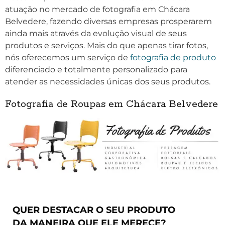
atuação no mercado de fotografia em Chácara
Belvedere, fazendo diversas empresas prosperarem
ainda mais através da evolução visual de seus
produtos e serviços. Mais do que apenas tirar fotos,
nós oferecemos um serviço de
fotografia de produto
diferenciado e totalmente personalizado para
atender as necessidades únicas dos seus produtos.
Fotografia de Roupas em Chácara Belvedere
QUER DESTACAR O SEU PRODUTO
DA MANEIRA QUE ELE MERECE?