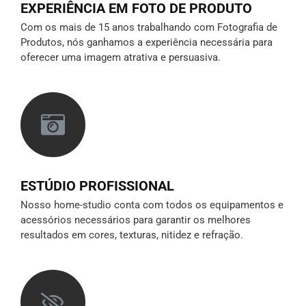
EXPERIÊNCIA EM FOTO DE PRODUTO
Com os mais de 15 anos trabalhando com Fotografia de
Produtos, nós ganhamos a experiência necessária para
oferecer uma imagem atrativa e persuasiva.
ESTÚDIO PROFISSIONAL
Nosso home-studio conta com todos os equipamentos e
acessórios necessários para garantir os melhores
resultados em cores, texturas, nitidez e refração.