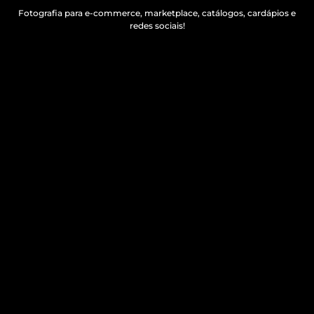
Fotografia para e-commerce, marketplace, catálogos, cardápios e
redes sociais!