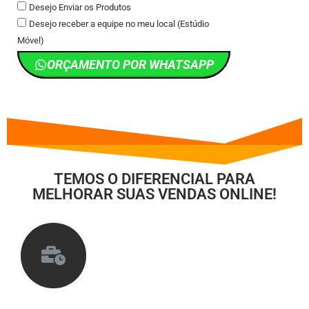
Desejo Enviar os Produtos
Desejo receber a equipe no meu local (Estúdio
Móvel)
ORÇAMENTO POR WHATSAPP
TEMOS O DIFERENCIAL PARA
MELHORAR SUAS VENDAS ONLINE!