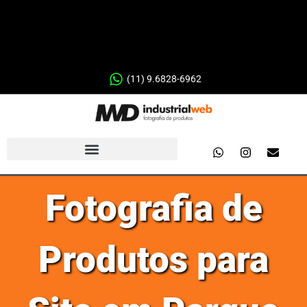
(11) 9.6828-6962
Fotografia de
Produtos para