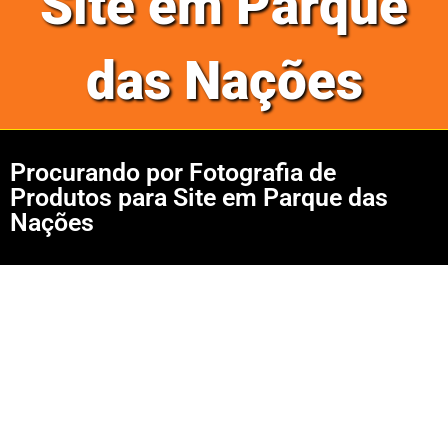
Site em Parque
das Nações
Procurando por Fotografia de
Produtos para Site em Parque das
Nações