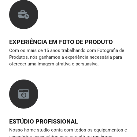
EXPERIÊNCIA EM FOTO DE PRODUTO
Com os mais de 15 anos trabalhando com Fotografia de
Produtos, nós ganhamos a experiência necessária para
oferecer uma imagem atrativa e persuasiva.
ESTÚDIO PROFISSIONAL
Nosso home-studio conta com todos os equipamentos e
acessórios necessários para garantir os melhores