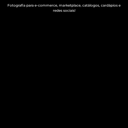
Fotografia para e-commerce, marketplace, catálogos, cardápios e
redes sociais!