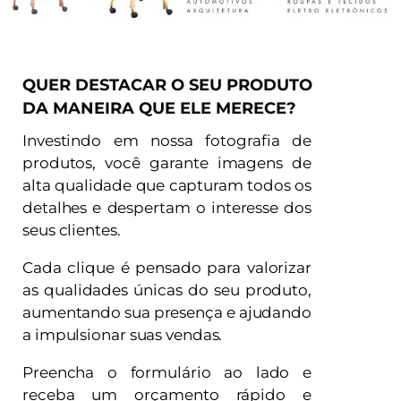
QUER DESTACAR O SEU PRODUTO
DA MANEIRA QUE ELE MERECE?
Investindo em nossa fotografia de
produtos, você garante imagens de
alta qualidade que capturam todos os
detalhes e despertam o interesse dos
seus clientes.
Cada clique é pensado para valorizar
as qualidades únicas do seu produto,
aumentando sua presença e ajudando
a impulsionar suas vendas.
Preencha o formulário ao lado e
receba um orçamento rápido e