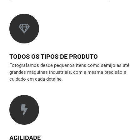
TODOS OS TIPOS DE PRODUTO
Fotografamos desde pequenos itens como semijoias até
grandes máquinas industriais, com a mesma precisão e
cuidado em cada detalhe.
AGILIDADE