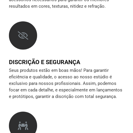
resultados em cores, texturas, nitidez e refração.
DISCRIÇÃO E SEGURANÇA
Seus produtos estão em boas mãos! Para garantir
eficiência e qualidade, o acesso ao nosso estúdio é
exclusivo para nossos profissionais. Assim, podemos
focar em cada detalhe, e especialmente em lançamentos
e protótipos,
garantir a discrição
com total segurança.