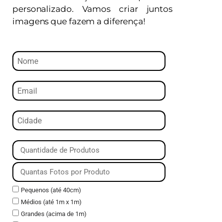
personalizado. Vamos criar juntos
imagens que fazem a diferença!
Pequenos (até 40cm)
Médios (até 1m x 1m)
Grandes (acima de 1m)