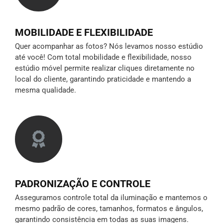
MOBILIDADE E FLEXIBILIDADE
Quer acompanhar as fotos? Nós levamos nosso estúdio
até você! Com total mobilidade e flexibilidade, nosso
estúdio móvel permite realizar cliques diretamente no
local do cliente, garantindo praticidade e mantendo a
mesma qualidade.
PADRONIZAÇÃO E CONTROLE
Asseguramos controle total da iluminação e mantemos o
mesmo padrão de cores, tamanhos, formatos e ângulos,
garantindo consistência em todas as suas imagens.