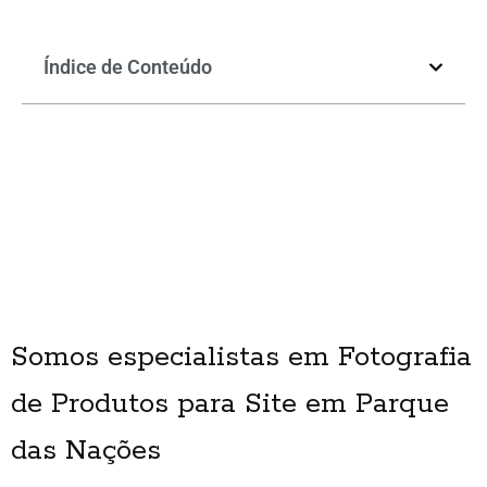
Índice de Conteúdo
Somos especialistas em Fotografia
de Produtos para Site em Parque
das Nações