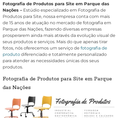
Fotografia de Produtos para Site em Parque das
Nações –
Estúdio especializado em Fotografia de
Produtos para Site, nossa empresa conta com mais
de 15 anos de atuação no mercado de fotografia em
Parque das Nações, fazendo diversas empresas
prosperarem ainda mais através da evolução visual de
seus produtos e serviços. Mais do que apenas tirar
fotos, nós oferecemos um serviço de
fotografia de
produto
diferenciado e totalmente personalizado
para atender as necessidades únicas dos seus
produtos.
Fotografia de Produtos para Site em Parque
das Nações