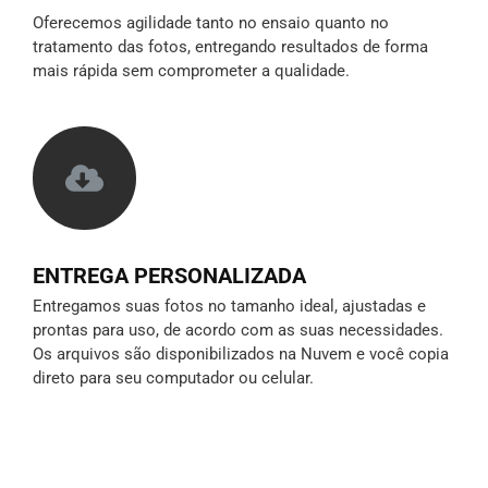
Oferecemos agilidade tanto no ensaio quanto no
tratamento das fotos, entregando resultados de forma
mais rápida sem comprometer a qualidade.
ENTREGA PERSONALIZADA
Entregamos suas fotos no tamanho ideal, ajustadas e
prontas para uso, de acordo com as suas necessidades.
Os arquivos são disponibilizados na Nuvem e você copia
direto para seu computador ou celular.