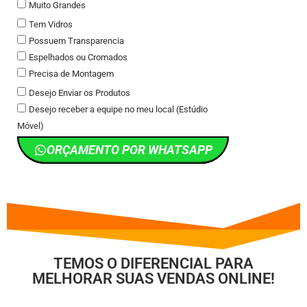
Muito Grandes
Tem Vidros
Possuem Transparencia
Espelhados ou Cromados
Precisa de Montagem
Desejo Enviar os Produtos
Desejo receber a equipe no meu local (Estúdio
Móvel)
ORÇAMENTO POR WHATSAPP
TEMOS O DIFERENCIAL PARA
MELHORAR SUAS VENDAS ONLINE!