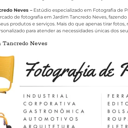
credo Neves –
Estúdio especializado em Fotografia de P
cado de fotografia em Jardim Tancredo Neves, fazendo
eus produtos e serviços. Mais do que apenas tirar fotos
sonalizado para atender as necessidades únicas dos seu
im Tancredo Neves