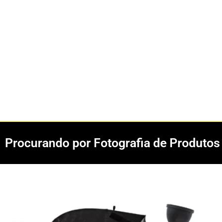
Procurando por Fotografia de Produto