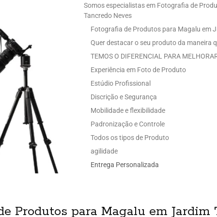
Somos especialistas em Fotografia de Prod
Tancredo Neves
Fotografia de Produtos para Magalu em 
Quer destacar o seu produto da maneira q
TEMOS O DIFERENCIAL PARA MELHORAR
Experiência em Foto de Produto
Estúdio Profissional
Discrição e Segurança
Mobilidade e flexibilidade
Padronização e Controle
Todos os tipos de Produto
agilidade
Entrega Personalizada
 de Produtos para Magalu em Jardim