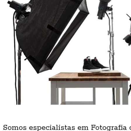
Somos especialistas em Fotografia