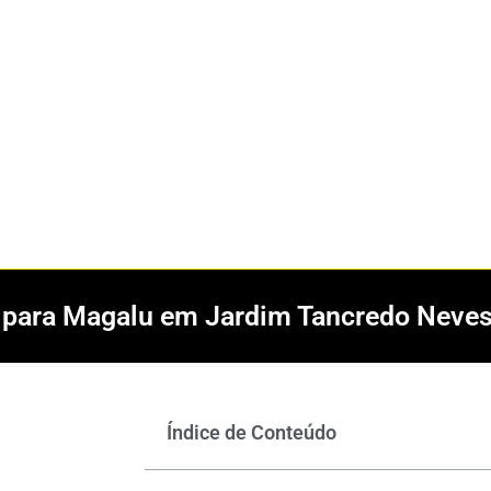
s para Magalu em Jardim Tancredo Neve
Índice de Conteúdo