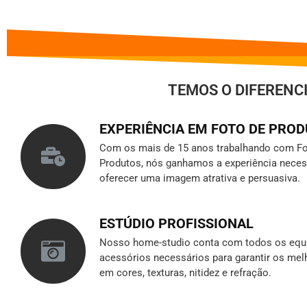
TEMOS O DIFERENC
EXPERIÊNCIA EM FOTO DE PRO
Com os mais de 15 anos trabalhando com Fo
Produtos, nós ganhamos a experiência neces
oferecer uma imagem atrativa e persuasiva.
ESTÚDIO PROFISSIONAL
Nosso home-studio conta com todos os equ
acessórios necessários para garantir os mel
em cores, texturas, nitidez e refração.