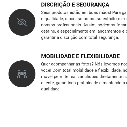
DISCRIÇÃO E SEGURANÇA
Seus produtos estão em boas mãos! Para gara
e qualidade, o acesso ao nosso estúdio é ex
nossos profissionais. Assim, podemos foca
detalhe, e especialmente em lançamentos e p
garantir a discrição
com total segurança.
MOBILIDADE E FLEXIBILIDADE
Quer acompanhar as fotos? Nós levamos nos
você! Com total mobilidade e flexibilidade, 
móvel permite realizar cliques diretamente n
cliente, garantindo praticidade e mantendo 
qualidade.