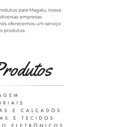
rodutos para Magalu, nossa
 diversas empresas
, nós oferecemos um serviço
s produtos.