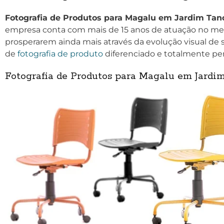
Fotografia de Produtos para Magalu em Jardim Tan
empresa conta com mais de 15 anos de atuação no mer
prosperarem ainda mais através da evolução visual de s
de
fotografia de produto
diferenciado e totalmente per
Fotografia de Produtos para Magalu em Jard