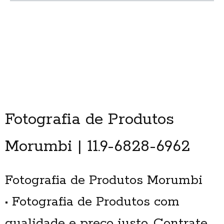
Fotografia de Produtos
Morumbi | 11.9-6828-6962
Fotografia de Produtos Morumbi
• Fotografia de Produtos com
qualidade e preço justo. Contrate