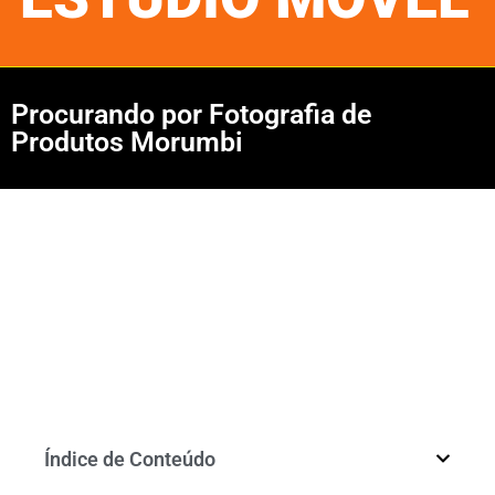
Procurando por Fotografia de
Produtos Morumbi
Índice de Conteúdo