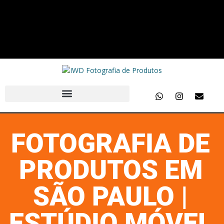
FOTOGRAFIA DE
PRODUTOS EM
SÃO PAULO |
ESTÚDIO MÓVEL