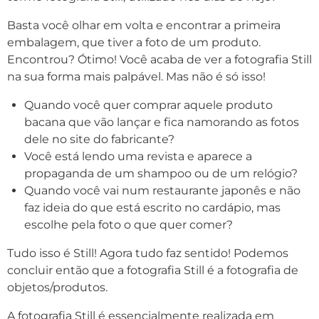
Basta você olhar em volta e encontrar a primeira
embalagem, que tiver a foto de um produto.
Encontrou? Ótimo! Você acaba de ver a fotografia Still
na sua forma mais palpável. Mas não é só isso!
Quando você quer comprar aquele produto
bacana que vão lançar e fica namorando as fotos
dele no site do fabricante?
Você está lendo uma revista e aparece a
propaganda de um shampoo ou de um relógio?
Quando você vai num restaurante japonês e não
faz ideia do que está escrito no cardápio, mas
escolhe pela foto o que quer comer?
Tudo isso é Still! Agora tudo faz sentido! Podemos
concluir então que a fotografia Still é a fotografia de
objetos/produtos.
A fotografia Still é essencialmente realizada em