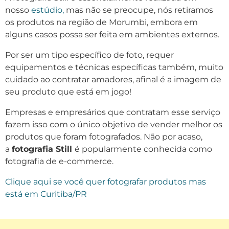
nosso
estúdio,
mas não se preocupe, nós retiramos
os produtos na região de Morumbi, embora em
alguns casos possa ser feita em ambientes externos.
Por ser um tipo específico de foto, requer
equipamentos e técnicas específicas também, muito
cuidado ao contratar amadores, afinal é a imagem de
seu produto que está em jogo!
Empresas e empresários que contratam esse serviço
fazem isso com o único objetivo de vender melhor os
produtos que foram fotografados. Não por acaso,
a
fotografia Still
é popularmente conhecida como
fotografia de e-commerce.
Clique aqui se você quer fotografar produtos mas
está em Curitiba/PR