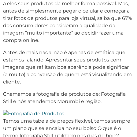
a eles seus produtos da melhor forma possível. Mas,
antes de simplesmente pegar o celular e começar a
tirar fotos de produtos para loja virtual, saiba que 67%
dos consumidores consideram a qualidade da
imagem “muito importante” ao decidir fazer uma
compra online.
Antes de mais nada, não é apenas de estética que
estamos falando. Apresentar seus produtos com
imagens que reflitam boa aparência pode significar
(e muito) a conversão de quem está visualizando em
cliente.
Chamamos a fotografia de produtos de: Fotografia
Still e nós atendemos Morumbi e região.
Temos uma tabela de preços flexível, temos sempre
um plano que se encaixa no seu bolso!O que é o
termo fotografia Still, utilizado nos dias de hoje?