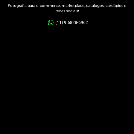
Fotografia para e-commerce, marketplace, catálogos, cardápios e
redes sociais!
(11) 9.6828-6962