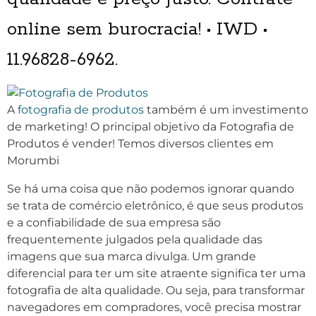
online sem burocracia! • IWD •
11.96828-6962.
A
fotografia de produtos
também é um investimento
de marketing! O principal objetivo da Fotografia de
Produtos é vender! Temos diversos clientes em
Morumbi
Se há uma coisa que não podemos ignorar quando
se trata de comércio eletrônico, é que seus produtos
e a confiabilidade de sua empresa são
frequentemente julgados pela qualidade das
imagens que sua marca divulga. Um grande
diferencial para ter um site atraente significa ter uma
fotografia de alta qualidade. Ou seja, para transformar
navegadores em compradores, você precisa mostrar