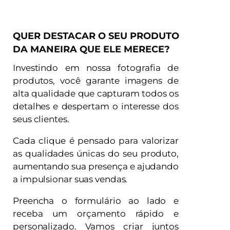
QUER DESTACAR O SEU PRODUTO
DA MANEIRA QUE ELE MERECE?
Investindo em nossa fotografia de
produtos, você garante imagens de
alta qualidade que capturam todos os
detalhes e despertam o interesse dos
seus clientes.
Cada clique é pensado para valorizar
as qualidades únicas do seu produto,
aumentando sua presença e ajudando
a impulsionar suas vendas.
Preencha o formulário ao lado e
receba um orçamento rápido e
personalizado. Vamos criar juntos