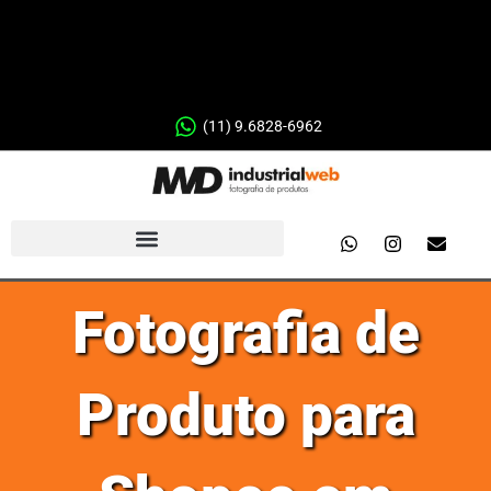
(11) 9.6828-6962
Fotografia de
Produto para