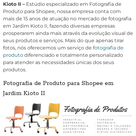
Kioto II –
Estúdio especializado em Fotografia de
Produto para Shopee, nossa empresa conta com
mais de 15 anos de atuação no mercado de fotografia
em Jardim Kioto II, fazendo diversas empresas
prosperarem ainda mais através da evolução visual de
seus produtos e serviços. Mais do que apenas tirar
fotos, nós oferecemos um serviço de
fotografia de
produto
diferenciado e totalmente personalizado
para atender as necessidades únicas dos seus
produtos.
Fotografia de Produto para Shopee em
Jardim Kioto II