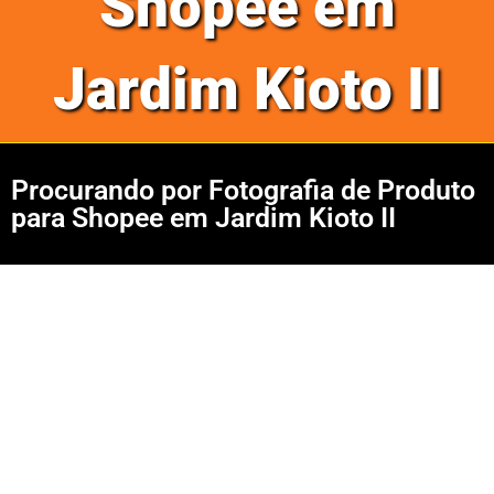
Shopee em
Jardim Kioto II
Procurando por Fotografia de Produto
para Shopee em Jardim Kioto II