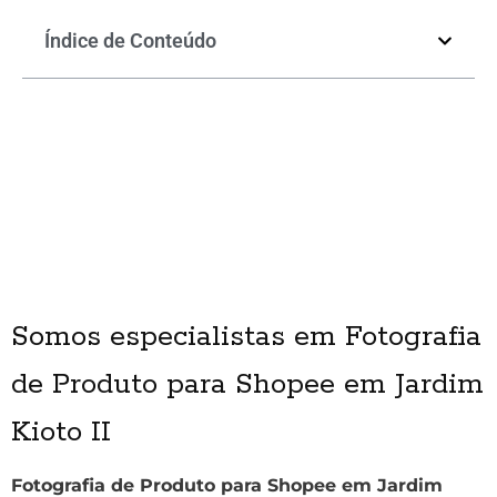
Índice de Conteúdo
Somos especialistas em Fotografia
de Produto para Shopee em Jardim
Kioto II
Fotografia de Produto para Shopee em Jardim