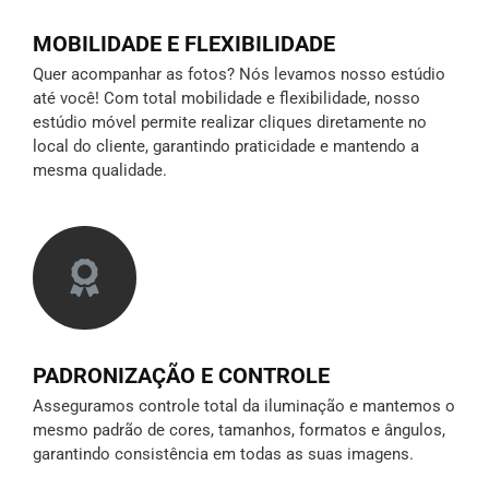
MOBILIDADE E FLEXIBILIDADE
Quer acompanhar as fotos? Nós levamos nosso estúdio
até você! Com total mobilidade e flexibilidade, nosso
estúdio móvel permite realizar cliques diretamente no
local do cliente, garantindo praticidade e mantendo a
mesma qualidade.
PADRONIZAÇÃO E CONTROLE
Asseguramos controle total da iluminação e mantemos o
mesmo padrão de cores, tamanhos, formatos e ângulos,
garantindo consistência em todas as suas imagens.