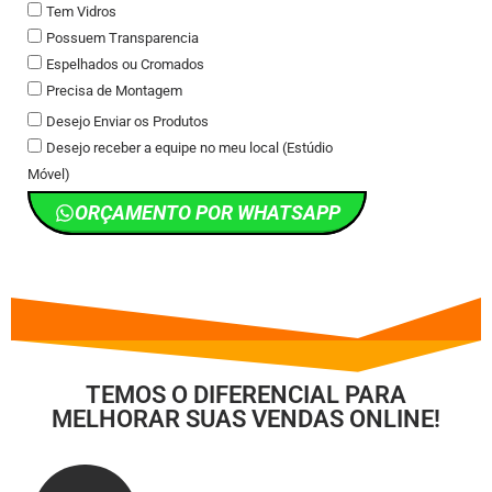
Tem Vidros
Possuem Transparencia
Espelhados ou Cromados
Precisa de Montagem
Desejo Enviar os Produtos
Desejo receber a equipe no meu local (Estúdio
Móvel)
ORÇAMENTO POR WHATSAPP
TEMOS O DIFERENCIAL PARA
MELHORAR SUAS VENDAS ONLINE!