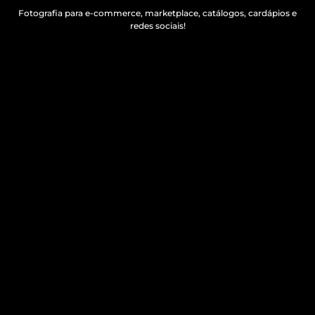
Fotografia para e-commerce, marketplace, catálogos, cardápios e
redes sociais!