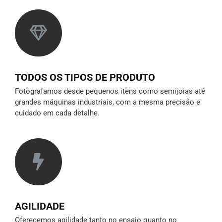
TODOS OS TIPOS DE PRODUTO
Fotografamos desde pequenos itens como semijoias até
grandes máquinas industriais, com a mesma precisão e
cuidado em cada detalhe.
AGILIDADE
Oferecemos agilidade tanto no ensaio quanto no