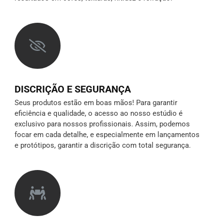
DISCRIÇÃO E SEGURANÇA
Seus produtos estão em boas mãos! Para garantir
eficiência e qualidade, o acesso ao nosso estúdio é
exclusivo para nossos profissionais. Assim, podemos
focar em cada detalhe, e especialmente em lançamentos
e protótipos,
garantir a discrição
com total segurança.