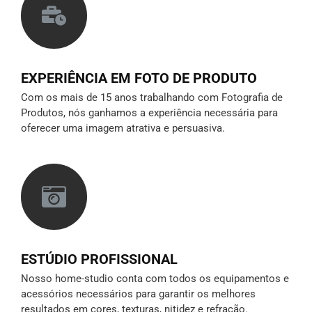
EXPERIÊNCIA EM FOTO DE PRODUTO
Com os mais de 15 anos trabalhando com Fotografia de
Produtos, nós ganhamos a experiência necessária para
oferecer uma imagem atrativa e persuasiva.
ESTÚDIO PROFISSIONAL
Nosso home-studio conta com todos os equipamentos e
acessórios necessários para garantir os melhores
resultados em cores, texturas, nitidez e refração.