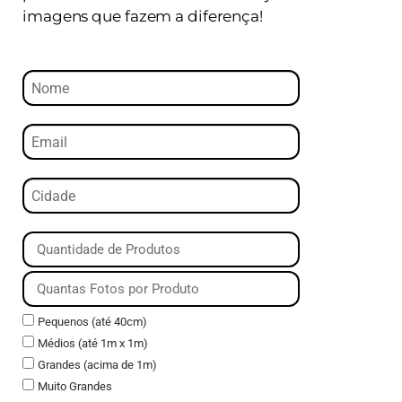
imagens que fazem a diferença!
Pequenos (até 40cm)
Médios (até 1m x 1m)
Grandes (acima de 1m)
Muito Grandes