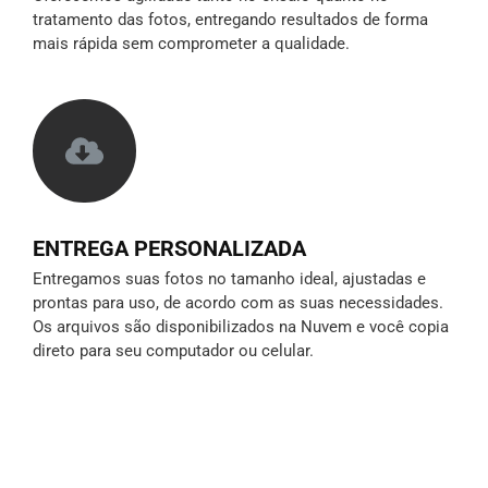
tratamento das fotos, entregando resultados de forma
mais rápida sem comprometer a qualidade.
ENTREGA PERSONALIZADA
Entregamos suas fotos no tamanho ideal, ajustadas e
prontas para uso, de acordo com as suas necessidades.
Os arquivos são disponibilizados na Nuvem e você copia
direto para seu computador ou celular.