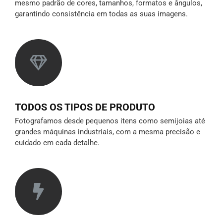
mesmo padrão de cores, tamanhos, formatos e ângulos,
garantindo consistência em todas as suas imagens.
TODOS OS TIPOS DE PRODUTO
Fotografamos desde pequenos itens como semijoias até
grandes máquinas industriais, com a mesma precisão e
cuidado em cada detalhe.