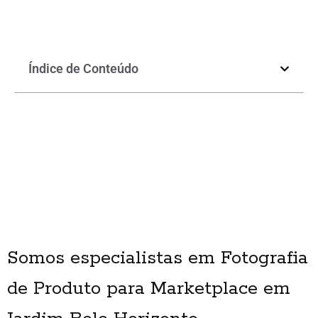
Índice de Conteúdo
Somos especialistas em Fotografia
de Produto para Marketplace em