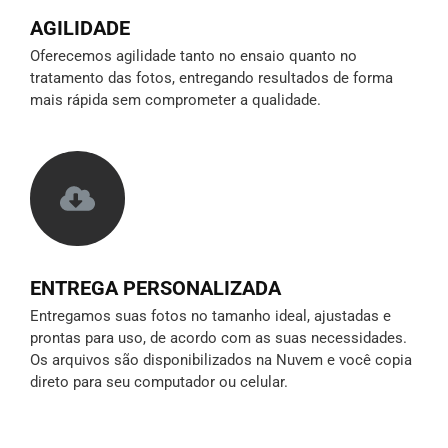
AGILIDADE
Oferecemos agilidade tanto no ensaio quanto no
tratamento das fotos, entregando resultados de forma
mais rápida sem comprometer a qualidade.
ENTREGA PERSONALIZADA
Entregamos suas fotos no tamanho ideal, ajustadas e
prontas para uso, de acordo com as suas necessidades.
Os arquivos são disponibilizados na Nuvem e você copia
direto para seu computador ou celular.