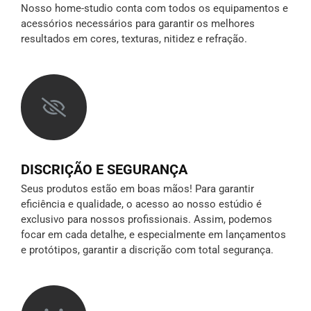
Nosso home-studio conta com todos os equipamentos e
acessórios necessários para garantir os melhores
resultados em cores, texturas, nitidez e refração.
DISCRIÇÃO E SEGURANÇA
Seus produtos estão em boas mãos! Para garantir
eficiência e qualidade, o acesso ao nosso estúdio é
exclusivo para nossos profissionais. Assim, podemos
focar em cada detalhe, e especialmente em lançamentos
e protótipos,
garantir a discrição
com total segurança.