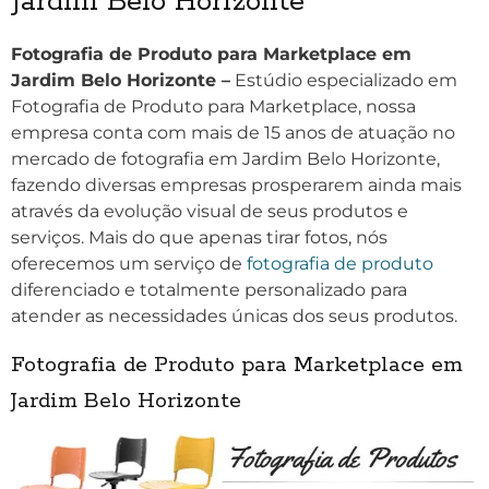
Jardim Belo Horizonte
Fotografia de Produto para Marketplace em
Jardim Belo Horizonte –
Estúdio especializado em
Fotografia de Produto para Marketplace, nossa
empresa conta com mais de 15 anos de atuação no
mercado de fotografia em Jardim Belo Horizonte,
fazendo diversas empresas prosperarem ainda mais
através da evolução visual de seus produtos e
serviços. Mais do que apenas tirar fotos, nós
oferecemos um serviço de
fotografia de produto
diferenciado e totalmente personalizado para
atender as necessidades únicas dos seus produtos.
Fotografia de Produto para Marketplace em
Jardim Belo Horizonte