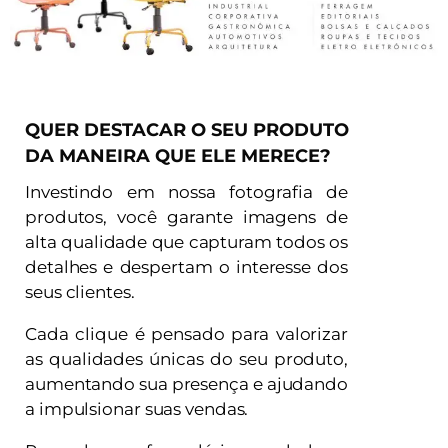
QUER DESTACAR O SEU PRODUTO
DA MANEIRA QUE ELE MERECE?
Investindo em nossa fotografia de
produtos, você garante imagens de
alta qualidade que capturam todos os
detalhes e despertam o interesse dos
seus clientes.
Cada clique é pensado para valorizar
as qualidades únicas do seu produto,
aumentando sua presença e ajudando
a impulsionar suas vendas.