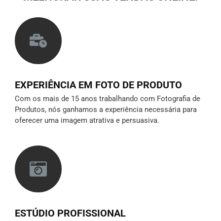
EXPERIÊNCIA EM FOTO DE PRODUTO
Com os mais de 15 anos trabalhando com Fotografia de
Produtos, nós ganhamos a experiência necessária para
oferecer uma imagem atrativa e persuasiva.
ESTÚDIO PROFISSIONAL