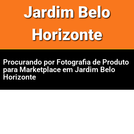
Jardim Belo
Horizonte
Procurando por Fotografia de Produto
para Marketplace em Jardim Belo
Horizonte