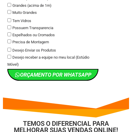
Grandes (acima de 1m)
Muito Grandes
Tem Vidros
Possuem Transparencia
Espelhados ou Cromados
Precisa de Montagem
Desejo Enviar os Produtos
Desejo receber a equipe no meu local (Estúdio
Móvel)
ORÇAMENTO POR WHATSAPP
TEMOS O DIFERENCIAL PARA
MELHORAR SUAS VENDAS ONLINE!