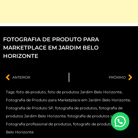
FOTOGRAFIA DE PRODUTO PARA
MARKETPLACE EM JARDIM BELO
HORIZONTE
ANTERIOR
PRÓXIMO
Tags:
foto de produto
,
foto de produtos Jardim Belo Horizonte
,
Fotografia de Produto para Marketplace em Jardim Belo Horizonte
,
Fotografia de Produto SP
,
fotografia de produtos
,
fotografia de
produtos Jardim Belo Horizonte
,
fotografia de produtos são paulo
,
Fotografia profissional de produtos
,
fotografo de produtos Jardim
Belo Horizonte