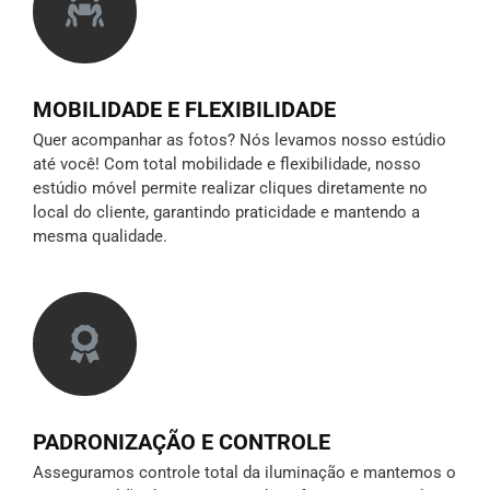
MOBILIDADE E FLEXIBILIDADE
Quer acompanhar as fotos? Nós levamos nosso estúdio
até você! Com total mobilidade e flexibilidade, nosso
estúdio móvel permite realizar cliques diretamente no
local do cliente, garantindo praticidade e mantendo a
mesma qualidade.
PADRONIZAÇÃO E CONTROLE
Asseguramos controle total da iluminação e mantemos o