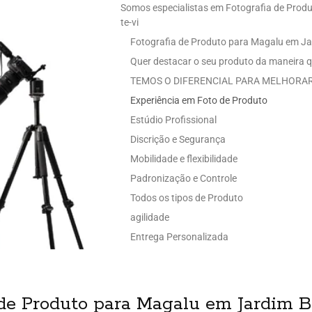
Somos especialistas em Fotografia de Prod
te-vi
Fotografia de Produto para Magalu em Ja
Quer destacar o seu produto da maneira q
TEMOS O DIFERENCIAL PARA MELHORAR
Experiência em Foto de Produto
Estúdio Profissional
Discrição e Segurança
Mobilidade e flexibilidade
Padronização e Controle
Todos os tipos de Produto
agilidade
Entrega Personalizada
 de Produto para Magalu em Jardim 