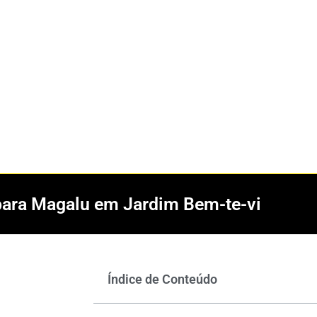
 para Magalu em Jardim Bem-te-vi
Índice de Conteúdo