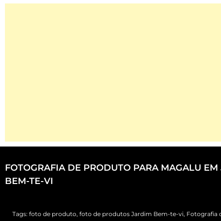
FOTOGRAFIA DE PRODUTO PARA MAGALU EM
BEM-TE-VI
Tags:
foto de produto
,
foto de produtos Jardim Bem-te-vi
,
Fotografia