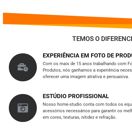
TEMOS O DIFERENC
EXPERIÊNCIA EM FOTO DE PRO
Com os mais de 15 anos trabalhando com Fo
Produtos, nós ganhamos a experiência neces
oferecer uma imagem atrativa e persuasiva.
ESTÚDIO PROFISSIONAL
Nosso home-studio conta com todos os equ
acessórios necessários para garantir os mel
em cores, texturas, nitidez e refração.