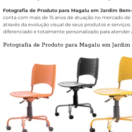
Fotografia de Produto para Magalu em Jardim Bem-t
conta com mais de 15 anos de atuação no mercado de 
através da evolução visual de seus produtos e serviços
diferenciado e totalmente personalizado para atender 
Fotografia de Produto para Magalu em Jardim