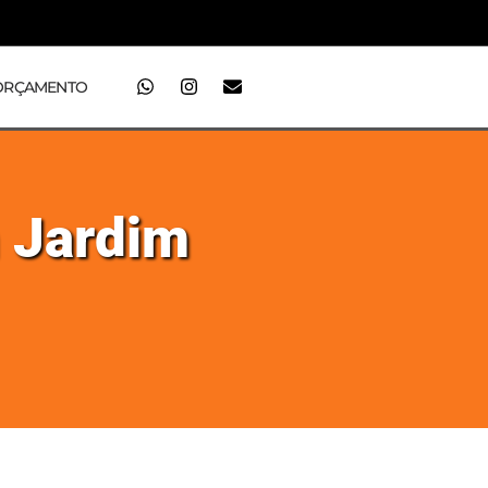
ORÇAMENTO
m Jardim