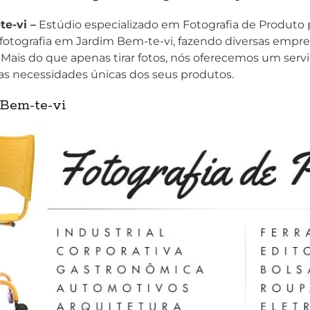
e-vi –
Estúdio especializado em Fotografia de Produto
fotografia em Jardim Bem-te-vi, fazendo diversas empr
. Mais do que apenas tirar fotos, nós oferecemos um serv
as necessidades únicas dos seus produtos.
 Bem-te-vi