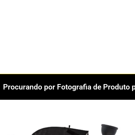
Procurando por Fotografia de Produto