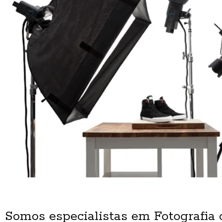
Somos especialistas em Fotografia