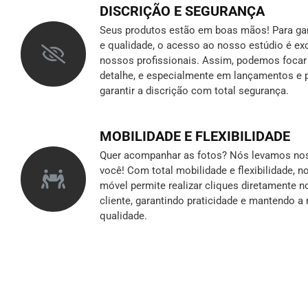
DISCRIÇÃO E SEGURANÇA
Seus produtos estão em boas mãos! Para gara
e qualidade, o acesso ao nosso estúdio é ex
nossos profissionais. Assim, podemos foca
detalhe, e especialmente em lançamentos e p
garantir a discrição
com total segurança.
MOBILIDADE E FLEXIBILIDADE
Quer acompanhar as fotos? Nós levamos nos
você! Com total mobilidade e flexibilidade, 
móvel permite realizar cliques diretamente n
cliente, garantindo praticidade e mantendo 
qualidade.